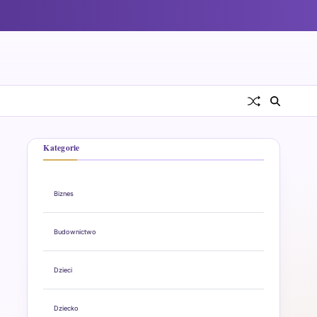
Kategorie
Biznes
Budownictwo
Dzieci
Dziecko