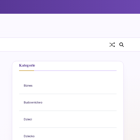
Kategorie
Biznes
Budownictwo
Dzieci
Dziecko