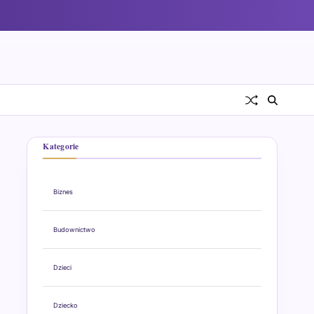
Kategorie
Biznes
Budownictwo
Dzieci
Dziecko