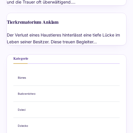
und die Trauer oft überwältigend.…
Tierkrematorium Anklam
Der Verlust eines Haustieres hinterlässt eine tiefe Lücke im
Leben seiner Besitzer. Diese treuen Begleiter…
Kategorie
Biznes
Budownictwo
Dzieci
Dziecko