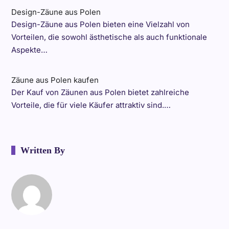
Design-Zäune aus Polen
Design-Zäune aus Polen bieten eine Vielzahl von
Vorteilen, die sowohl ästhetische als auch funktionale
Aspekte…
Zäune aus Polen kaufen
Der Kauf von Zäunen aus Polen bietet zahlreiche
Vorteile, die für viele Käufer attraktiv sind.…
Written By