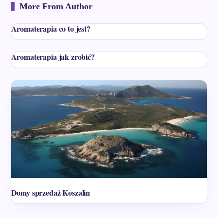
More From Author
Aromaterapia co to jest?
Aromaterapia jak zrobić?
Domy sprzedaż Koszalin