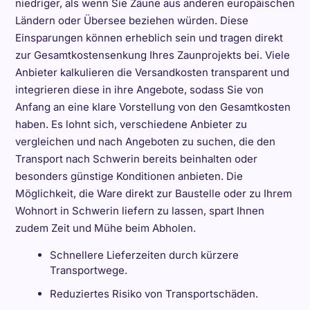
niedriger, als wenn Sie Zäune aus anderen europäischen
Ländern oder Übersee beziehen würden. Diese
Einsparungen können erheblich sein und tragen direkt
zur Gesamtkostensenkung Ihres Zaunprojekts bei. Viele
Anbieter kalkulieren die Versandkosten transparent und
integrieren diese in ihre Angebote, sodass Sie von
Anfang an eine klare Vorstellung von den Gesamtkosten
haben. Es lohnt sich, verschiedene Anbieter zu
vergleichen und nach Angeboten zu suchen, die den
Transport nach Schwerin bereits beinhalten oder
besonders günstige Konditionen anbieten. Die
Möglichkeit, die Ware direkt zur Baustelle oder zu Ihrem
Wohnort in Schwerin liefern zu lassen, spart Ihnen
zudem Zeit und Mühe beim Abholen.
Schnellere Lieferzeiten durch kürzere
Transportwege.
Reduziertes Risiko von Transportschäden.