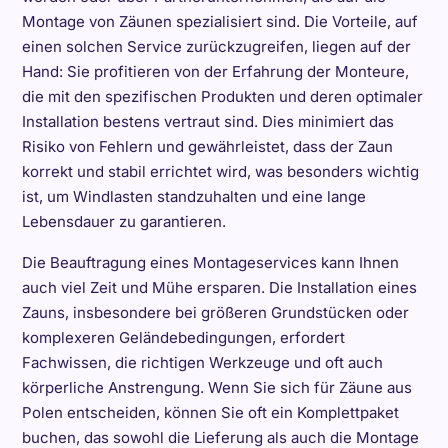
Montage von Zäunen spezialisiert sind. Die Vorteile, auf
einen solchen Service zurückzugreifen, liegen auf der
Hand: Sie profitieren von der Erfahrung der Monteure,
die mit den spezifischen Produkten und deren optimaler
Installation bestens vertraut sind. Dies minimiert das
Risiko von Fehlern und gewährleistet, dass der Zaun
korrekt und stabil errichtet wird, was besonders wichtig
ist, um Windlasten standzuhalten und eine lange
Lebensdauer zu garantieren.
Die Beauftragung eines Montageservices kann Ihnen
auch viel Zeit und Mühe ersparen. Die Installation eines
Zauns, insbesondere bei größeren Grundstücken oder
komplexeren Geländebedingungen, erfordert
Fachwissen, die richtigen Werkzeuge und oft auch
körperliche Anstrengung. Wenn Sie sich für Zäune aus
Polen entscheiden, können Sie oft ein Komplettpaket
buchen, das sowohl die Lieferung als auch die Montage