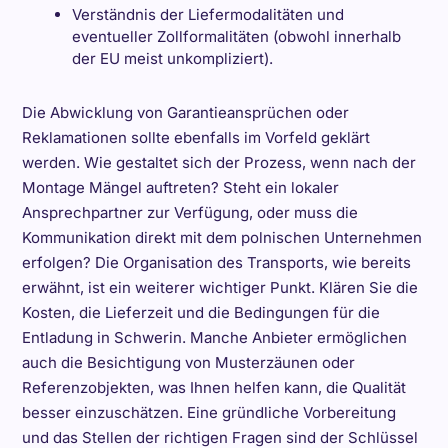
Verständnis der Liefermodalitäten und
eventueller Zollformalitäten (obwohl innerhalb
der EU meist unkompliziert).
Die Abwicklung von Garantieansprüchen oder
Reklamationen sollte ebenfalls im Vorfeld geklärt
werden. Wie gestaltet sich der Prozess, wenn nach der
Montage Mängel auftreten? Steht ein lokaler
Ansprechpartner zur Verfügung, oder muss die
Kommunikation direkt mit dem polnischen Unternehmen
erfolgen? Die Organisation des Transports, wie bereits
erwähnt, ist ein weiterer wichtiger Punkt. Klären Sie die
Kosten, die Lieferzeit und die Bedingungen für die
Entladung in Schwerin. Manche Anbieter ermöglichen
auch die Besichtigung von Musterzäunen oder
Referenzobjekten, was Ihnen helfen kann, die Qualität
besser einzuschätzen. Eine gründliche Vorbereitung
und das Stellen der richtigen Fragen sind der Schlüssel