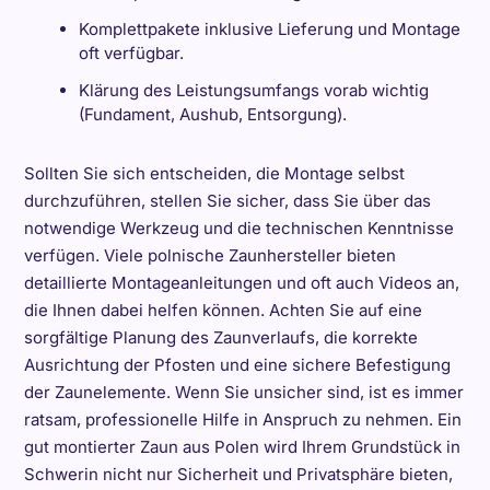
Komplettpakete inklusive Lieferung und Montage
oft verfügbar.
Klärung des Leistungsumfangs vorab wichtig
(Fundament, Aushub, Entsorgung).
Sollten Sie sich entscheiden, die Montage selbst
durchzuführen, stellen Sie sicher, dass Sie über das
notwendige Werkzeug und die technischen Kenntnisse
verfügen. Viele polnische Zaunhersteller bieten
detaillierte Montageanleitungen und oft auch Videos an,
die Ihnen dabei helfen können. Achten Sie auf eine
sorgfältige Planung des Zaunverlaufs, die korrekte
Ausrichtung der Pfosten und eine sichere Befestigung
der Zaunelemente. Wenn Sie unsicher sind, ist es immer
ratsam, professionelle Hilfe in Anspruch zu nehmen. Ein
gut montierter Zaun aus Polen wird Ihrem Grundstück in
Schwerin nicht nur Sicherheit und Privatsphäre bieten,