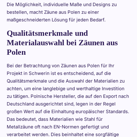
Die Möglichkeit, individuelle Maße und Designs zu
bestellen, macht Zäune aus Polen zu einer
maßgeschneiderten Lösung für jeden Bedarf.
Qualitätsmerkmale und
Materialauswahl bei Zäunen aus
Polen
Bei der Betrachtung von Zäunen aus Polen für Ihr
Projekt in Schwerin ist es entscheidend, auf die
Qualitätsmerkmale und die Auswahl der Materialien zu
achten, um eine langlebige und werthaltige Investition
zu tätigen. Polnische Hersteller, die auf den Export nach
Deutschland ausgerichtet sind, legen in der Regel
großen Wert auf die Einhaltung europäischer Standards.
Das bedeutet, dass Materialien wie Stahl für
Metallzäune oft nach EN-Normen gefertigt und
verarbeitet werden. Dies beinhaltet eine sorgfältige