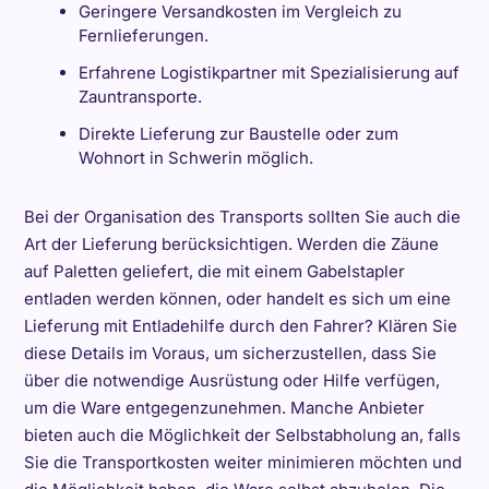
Geringere Versandkosten im Vergleich zu
Fernlieferungen.
Erfahrene Logistikpartner mit Spezialisierung auf
Zauntransporte.
Direkte Lieferung zur Baustelle oder zum
Wohnort in Schwerin möglich.
Bei der Organisation des Transports sollten Sie auch die
Art der Lieferung berücksichtigen. Werden die Zäune
auf Paletten geliefert, die mit einem Gabelstapler
entladen werden können, oder handelt es sich um eine
Lieferung mit Entladehilfe durch den Fahrer? Klären Sie
diese Details im Voraus, um sicherzustellen, dass Sie
über die notwendige Ausrüstung oder Hilfe verfügen,
um die Ware entgegenzunehmen. Manche Anbieter
bieten auch die Möglichkeit der Selbstabholung an, falls
Sie die Transportkosten weiter minimieren möchten und