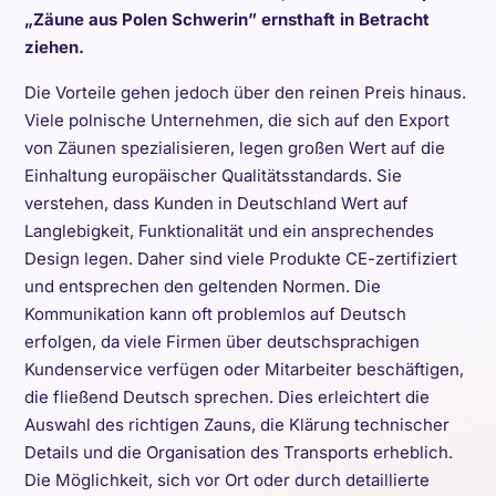
„Zäune aus Polen Schwerin” ernsthaft in Betracht
ziehen.
Die Vorteile gehen jedoch über den reinen Preis hinaus.
Viele polnische Unternehmen, die sich auf den Export
von Zäunen spezialisieren, legen großen Wert auf die
Einhaltung europäischer Qualitätsstandards. Sie
verstehen, dass Kunden in Deutschland Wert auf
Langlebigkeit, Funktionalität und ein ansprechendes
Design legen. Daher sind viele Produkte CE-zertifiziert
und entsprechen den geltenden Normen. Die
Kommunikation kann oft problemlos auf Deutsch
erfolgen, da viele Firmen über deutschsprachigen
Kundenservice verfügen oder Mitarbeiter beschäftigen,
die fließend Deutsch sprechen. Dies erleichtert die
Auswahl des richtigen Zauns, die Klärung technischer
Details und die Organisation des Transports erheblich.
Die Möglichkeit, sich vor Ort oder durch detaillierte