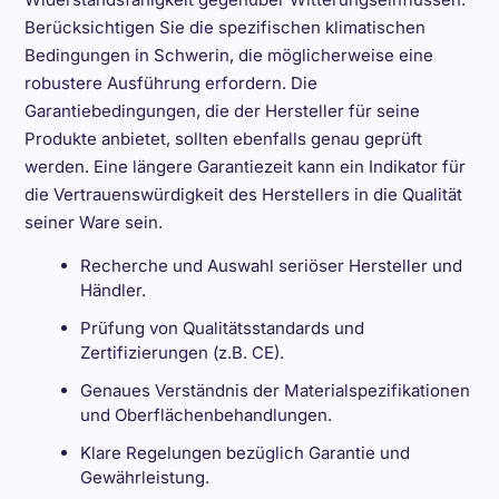
Berücksichtigen Sie die spezifischen klimatischen
Bedingungen in Schwerin, die möglicherweise eine
robustere Ausführung erfordern. Die
Garantiebedingungen, die der Hersteller für seine
Produkte anbietet, sollten ebenfalls genau geprüft
werden. Eine längere Garantiezeit kann ein Indikator für
die Vertrauenswürdigkeit des Herstellers in die Qualität
seiner Ware sein.
Recherche und Auswahl seriöser Hersteller und
Händler.
Prüfung von Qualitätsstandards und
Zertifizierungen (z.B. CE).
Genaues Verständnis der Materialspezifikationen
und Oberflächenbehandlungen.
Klare Regelungen bezüglich Garantie und
Gewährleistung.