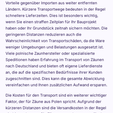
Vorteile gegenüber Importen aus weiter entfernten
Ländern. Kürzere Transportwege bedeuten in der Regel
schnellere Lieferzeiten. Dies ist besonders wichtig,
wenn Sie einen straffen Zeitplan für Ihr Bauprojekt
haben oder Ihr Grundstück zeitnah sichern möchten. Die
geringeren Distanzen reduzieren auch die
Wahrscheinlichkeit von Transportschäden, da die Ware
weniger Umgebungen und Belastungen ausgesetzt ist.
Viele polnische Zaunhersteller oder spezialisierte
Speditionen haben Erfahrung im Transport von Zäunen
nach Deutschland und bieten oft eigene Lieferdienste
an, die auf die spezifischen Bedürfnisse ihrer Kunden
zugeschnitten sind. Dies kann die gesamte Abwicklung
vereinfachen und Ihnen zusätzlichen Aufwand ersparen.
Die Kosten für den Transport sind ein weiterer wichtiger
Faktor, der für Zäune aus Polen spricht. Aufgrund der
kürzeren Distanzen sind die Versandkosten in der Regel