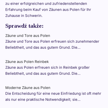
zu einer erfolgreichen und zufriedenstellenden
Erfahrung beim Kauf von Zäunen aus Polen für Ihr
Zuhause in Schwerin.
Sprawdź także:
Zäune und Tore aus Polen
Zäune und Tore aus Polen erfreuen sich zunehmender
Beliebtheit, und das aus gutem Grund. Die…
Zäune aus Polen Reinbek
Zäune aus Polen erfreuen sich in Reinbek großer
Beliebtheit, und das aus gutem Grund. Die…
Moderne Zäune aus Polen
Die Entscheidung für eine neue Einfriedung ist oft mehr
als nur eine praktische Notwendigkeit; sie…