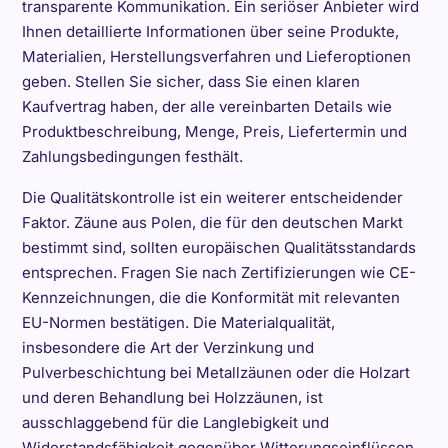
transparente Kommunikation. Ein seriöser Anbieter wird
Ihnen detaillierte Informationen über seine Produkte,
Materialien, Herstellungsverfahren und Lieferoptionen
geben. Stellen Sie sicher, dass Sie einen klaren
Kaufvertrag haben, der alle vereinbarten Details wie
Produktbeschreibung, Menge, Preis, Liefertermin und
Zahlungsbedingungen festhält.
Die Qualitätskontrolle ist ein weiterer entscheidender
Faktor. Zäune aus Polen, die für den deutschen Markt
bestimmt sind, sollten europäischen Qualitätsstandards
entsprechen. Fragen Sie nach Zertifizierungen wie CE-
Kennzeichnungen, die die Konformität mit relevanten
EU-Normen bestätigen. Die Materialqualität,
insbesondere die Art der Verzinkung und
Pulverbeschichtung bei Metallzäunen oder die Holzart
und deren Behandlung bei Holzzäunen, ist
ausschlaggebend für die Langlebigkeit und
Widerstandsfähigkeit gegenüber Witterungseinflüssen.