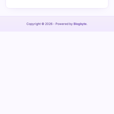
Copyright © 2026
- Powered by
Blogbyte
.