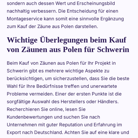
sondern auch dessen Wert und Erscheinungsbild
nachhaltig verbessern. Die Entscheidung für einen
Montageservice kann somit eine sinnvolle Ergänzung
zum Kauf der Zäune aus Polen darstellen.
Wichtige Überlegungen beim Kauf
von Zäunen aus Polen für Schwerin
Beim Kauf von Zäunen aus Polen für Ihr Projekt in
Schwerin gibt es mehrere wichtige Aspekte zu
berücksichtigen, um sicherzustellen, dass Sie die beste
Wahl für Ihre Bedürfnisse treffen und unerwartete
Probleme vermeiden. Einer der ersten Punkte ist die
sorgfältige Auswahl des Herstellers oder Händlers.
Recherchieren Sie online, lesen Sie
Kundenbewertungen und suchen Sie nach
Unternehmen mit guter Reputation und Erfahrung im
Export nach Deutschland. Achten Sie auf eine klare und