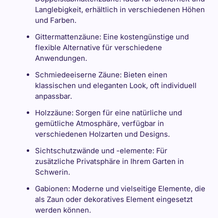
Langlebigkeit, erhältlich in verschiedenen Höhen
und Farben.
Gittermattenzäune: Eine kostengünstige und
flexible Alternative für verschiedene
Anwendungen.
Schmiedeeiserne Zäune: Bieten einen
klassischen und eleganten Look, oft individuell
anpassbar.
Holzzäune: Sorgen für eine natürliche und
gemütliche Atmosphäre, verfügbar in
verschiedenen Holzarten und Designs.
Sichtschutzwände und -elemente: Für
zusätzliche Privatsphäre in Ihrem Garten in
Schwerin.
Gabionen: Moderne und vielseitige Elemente, die
als Zaun oder dekoratives Element eingesetzt
werden können.