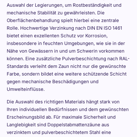
Auswahl der Legierungen, um Rostbeständigkeit und
mechanische Stabilität zu gewährleisten. Die
Oberflächenbehandlung spielt hierbei eine zentrale
Rolle. Hochwertige Verzinkung nach DIN EN ISO 1461
bietet einen exzellenten Schutz vor Korrosion,
insbesondere in feuchten Umgebungen, wie sie in der
Nähe von Gewässern in und um Schwerin vorkommen
können. Eine zusätzliche Pulverbeschichtung nach RAL-
Standards verleiht dem Zaun nicht nur die gewünschte
Farbe, sondern bildet eine weitere schützende Schicht
gegen mechanische Beschädigungen und
Umwelteinflüsse.
Die Auswahl des richtigen Materials hängt stark von
Ihren individuellen Bedürfnissen und dem gewünschten
Erscheinungsbild ab. Für maximale Sicherheit und
Langlebigkeit sind Doppelstabmattenzäune aus
verzinktem und pulverbeschichtetem Stahl eine