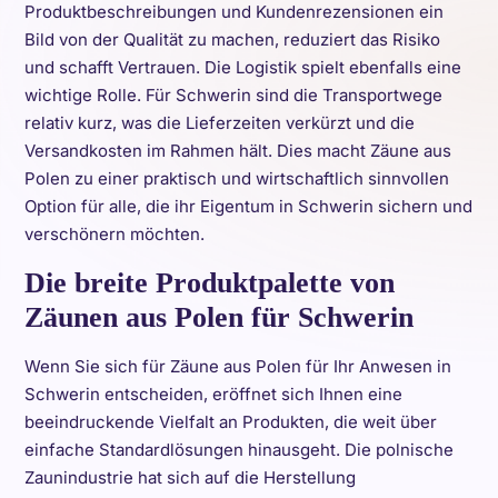
Produktbeschreibungen und Kundenrezensionen ein
Bild von der Qualität zu machen, reduziert das Risiko
und schafft Vertrauen. Die Logistik spielt ebenfalls eine
wichtige Rolle. Für Schwerin sind die Transportwege
relativ kurz, was die Lieferzeiten verkürzt und die
Versandkosten im Rahmen hält. Dies macht Zäune aus
Polen zu einer praktisch und wirtschaftlich sinnvollen
Option für alle, die ihr Eigentum in Schwerin sichern und
verschönern möchten.
Die breite Produktpalette von
Zäunen aus Polen für Schwerin
Wenn Sie sich für Zäune aus Polen für Ihr Anwesen in
Schwerin entscheiden, eröffnet sich Ihnen eine
beeindruckende Vielfalt an Produkten, die weit über
einfache Standardlösungen hinausgeht. Die polnische
Zaunindustrie hat sich auf die Herstellung