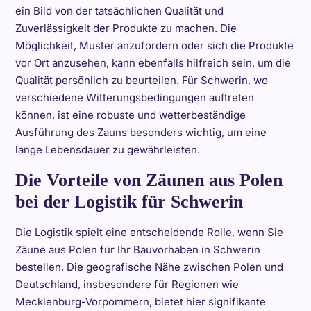
ein Bild von der tatsächlichen Qualität und
Zuverlässigkeit der Produkte zu machen. Die
Möglichkeit, Muster anzufordern oder sich die Produkte
vor Ort anzusehen, kann ebenfalls hilfreich sein, um die
Qualität persönlich zu beurteilen. Für Schwerin, wo
verschiedene Witterungsbedingungen auftreten
können, ist eine robuste und wetterbeständige
Ausführung des Zauns besonders wichtig, um eine
lange Lebensdauer zu gewährleisten.
Die Vorteile von Zäunen aus Polen
bei der Logistik für Schwerin
Die Logistik spielt eine entscheidende Rolle, wenn Sie
Zäune aus Polen für Ihr Bauvorhaben in Schwerin
bestellen. Die geografische Nähe zwischen Polen und
Deutschland, insbesondere für Regionen wie
Mecklenburg-Vorpommern, bietet hier signifikante