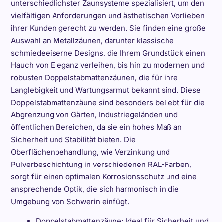
unterschiedlichster Zaunsysteme spezialisiert, um den
vielfältigen Anforderungen und ästhetischen Vorlieben
ihrer Kunden gerecht zu werden. Sie finden eine große
Auswahl an Metallzäunen, darunter klassische
schmiedeeiserne Designs, die Ihrem Grundstück einen
Hauch von Eleganz verleihen, bis hin zu modernen und
robusten Doppelstabmattenzäunen, die für ihre
Langlebigkeit und Wartungsarmut bekannt sind. Diese
Doppelstabmattenzäune sind besonders beliebt für die
Abgrenzung von Gärten, Industriegeländen und
öffentlichen Bereichen, da sie ein hohes Maß an
Sicherheit und Stabilität bieten. Die
Oberflächenbehandlung, wie Verzinkung und
Pulverbeschichtung in verschiedenen RAL-Farben,
sorgt für einen optimalen Korrosionsschutz und eine
ansprechende Optik, die sich harmonisch in die
Umgebung von Schwerin einfügt.
Doppelstabmattenzäune: Ideal für Sicherheit und