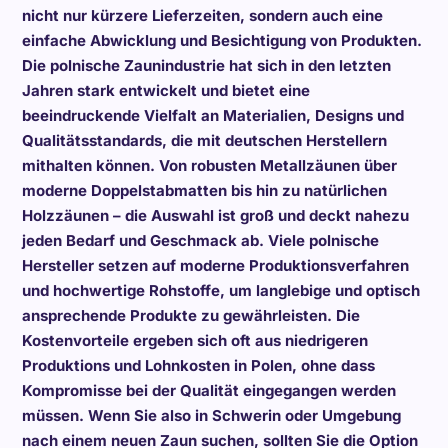
nicht nur kürzere Lieferzeiten, sondern auch eine
einfache Abwicklung und Besichtigung von Produkten.
Die polnische Zaunindustrie hat sich in den letzten
Jahren stark entwickelt und bietet eine
beeindruckende Vielfalt an Materialien, Designs und
Qualitätsstandards, die mit deutschen Herstellern
mithalten können. Von robusten Metallzäunen über
moderne Doppelstabmatten bis hin zu natürlichen
Holzzäunen – die Auswahl ist groß und deckt nahezu
jeden Bedarf und Geschmack ab. Viele polnische
Hersteller setzen auf moderne Produktionsverfahren
und hochwertige Rohstoffe, um langlebige und optisch
ansprechende Produkte zu gewährleisten. Die
Kostenvorteile ergeben sich oft aus niedrigeren
Produktions und Lohnkosten in Polen, ohne dass
Kompromisse bei der Qualität eingegangen werden
müssen. Wenn Sie also in Schwerin oder Umgebung
nach einem neuen Zaun suchen, sollten Sie die Option