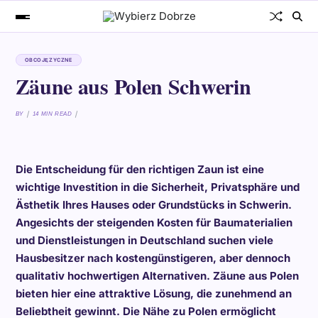
OBCOJĘZYCZNE
Zäune aus Polen Schwerin
BY
14 MIN READ
Die Entscheidung für den richtigen Zaun ist eine
wichtige Investition in die Sicherheit, Privatsphäre und
Ästhetik Ihres Hauses oder Grundstücks in Schwerin.
Angesichts der steigenden Kosten für Baumaterialien
und Dienstleistungen in Deutschland suchen viele
Hausbesitzer nach kostengünstigeren, aber dennoch
qualitativ hochwertigen Alternativen. Zäune aus Polen
bieten hier eine attraktive Lösung, die zunehmend an
Beliebtheit gewinnt. Die Nähe zu Polen ermöglicht