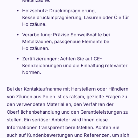
Metallzäune.
Holzschutz: Druckimprägnierung,
Kesseldruckimprägnierung, Lasuren oder Öle für
Holzzäune.
Verarbeitung: Präzise Schweißnähte bei
Metallzäunen, passgenaue Elemente bei
Holzzäunen.
Zertifizierungen: Achten Sie auf CE-
Kennzeichnungen und die Einhaltung relevanter
Normen.
Bei der Kontaktaufnahme mit Herstellern oder Händlern
von Zäunen aus Polen ist es ratsam, gezielte Fragen zu
den verwendeten Materialien, den Verfahren der
Oberflächenbehandlung und den Garantieleistungen zu
stellen. Ein seriöser Anbieter wird Ihnen diese
Informationen transparent bereitstellen. Achten Sie
auch auf Kundenbewertungen und Referenzen, um sich