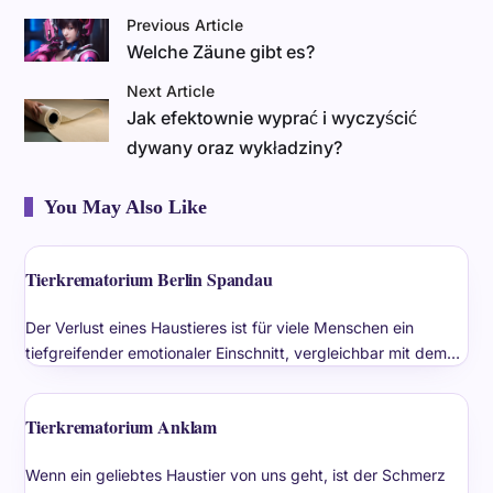
Previous Article
Welche Zäune gibt es?
Next Article
Jak efektownie wyprać i wyczyścić
dywany oraz wykładziny?
You May Also Like
Tierkrematorium Berlin Spandau
Der Verlust eines Haustieres ist für viele Menschen ein
tiefgreifender emotionaler Einschnitt, vergleichbar mit dem…
Tierkrematorium Anklam
Wenn ein geliebtes Haustier von uns geht, ist der Schmerz