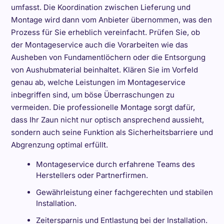
umfasst. Die Koordination zwischen Lieferung und
Montage wird dann vom Anbieter übernommen, was den
Prozess für Sie erheblich vereinfacht. Prüfen Sie, ob
der Montageservice auch die Vorarbeiten wie das
Ausheben von Fundamentlöchern oder die Entsorgung
von Aushubmaterial beinhaltet. Klären Sie im Vorfeld
genau ab, welche Leistungen im Montageservice
inbegriffen sind, um böse Überraschungen zu
vermeiden. Die professionelle Montage sorgt dafür,
dass Ihr Zaun nicht nur optisch ansprechend aussieht,
sondern auch seine Funktion als Sicherheitsbarriere und
Abgrenzung optimal erfüllt.
Montageservice durch erfahrene Teams des
Herstellers oder Partnerfirmen.
Gewährleistung einer fachgerechten und stabilen
Installation.
Zeitersparnis und Entlastung bei der Installation.