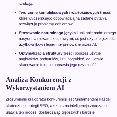
szukają.
Tworzenie kompleksowych i wartościowych treści
,
które wyczerpująco odpowiadają na zadane pytania i
rozwiązują problemy odbiorców.
Stosowanie naturalnego języka
i unikanie nadmiernego
nasycenia słowami kluczowymi, co jest czytelniejsze dla
użytkowników i lepiej interpretowane przez AI.
Optymalizacja struktury treści
poprzez użycie
nagłówków, podtytułów, list i pogrubień, co ułatwia
skanowanie tekstu i poprawia jego czytelność.
Analiza Konkurencji z
Wykorzystaniem AI
Zrozumienie krajobrazu konkurencji jest fundamentem każdej
skutecznej strategii SEO, a sztuczna inteligencja znacząco
ułatwia ten proces, dostarczając głębszych i bardziej