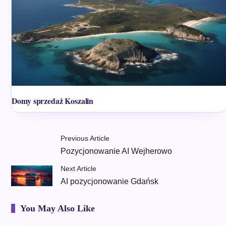
Domy sprzedaż Koszalin
Previous Article
Pozycjonowanie AI Wejherowo
Next Article
AI pozycjonowanie Gdańsk
You May Also Like