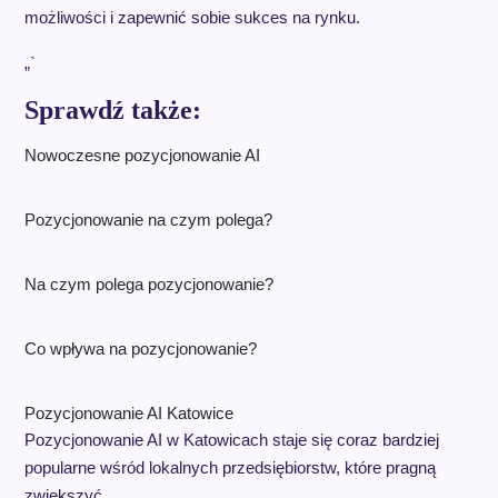
możliwości i zapewnić sobie sukces na rynku.
„`
Sprawdź także:
Nowoczesne pozycjonowanie AI
Pozycjonowanie na czym polega?
Na czym polega pozycjonowanie?
Co wpływa na pozycjonowanie?
Pozycjonowanie AI Katowice
Pozycjonowanie AI w Katowicach staje się coraz bardziej
popularne wśród lokalnych przedsiębiorstw, które pragną
zwiększyć…