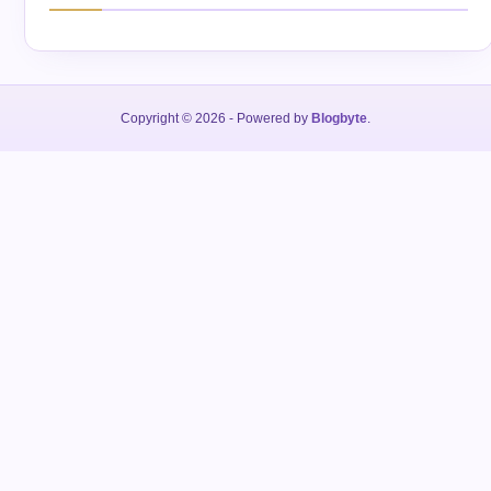
Copyright © 2026
- Powered by
Blogbyte
.