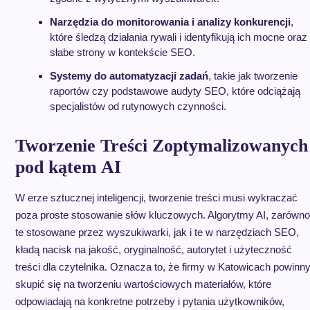
Narzędzia do monitorowania i analizy konkurencji
,
które śledzą działania rywali i identyfikują ich mocne oraz
słabe strony w kontekście SEO.
Systemy do automatyzacji zadań
, takie jak tworzenie
raportów czy podstawowe audyty SEO, które odciążają
specjalistów od rutynowych czynności.
Tworzenie Treści Zoptymalizowanych
pod kątem AI
W erze sztucznej inteligencji, tworzenie treści musi wykraczać
poza proste stosowanie słów kluczowych. Algorytmy AI, zarówno
te stosowane przez wyszukiwarki, jak i te w narzędziach SEO,
kładą nacisk na jakość, oryginalność, autorytet i użyteczność
treści dla czytelnika. Oznacza to, że firmy w Katowicach powinn
skupić się na tworzeniu wartościowych materiałów, które
odpowiadają na konkretne potrzeby i pytania użytkowników,