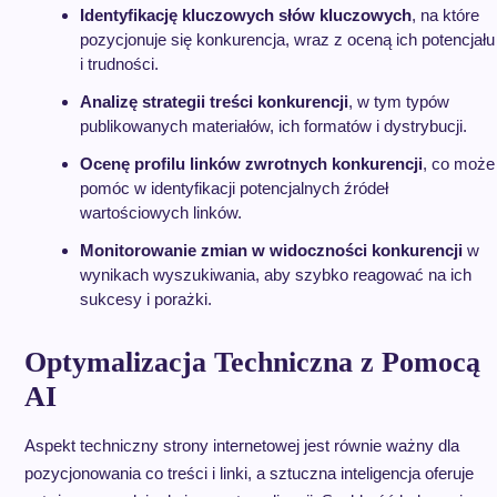
Identyfikację kluczowych słów kluczowych
, na które
pozycjonuje się konkurencja, wraz z oceną ich potencjału
i trudności.
Analizę strategii treści konkurencji
, w tym typów
publikowanych materiałów, ich formatów i dystrybucji.
Ocenę profilu linków zwrotnych konkurencji
, co może
pomóc w identyfikacji potencjalnych źródeł
wartościowych linków.
Monitorowanie zmian w widoczności konkurencji
w
wynikach wyszukiwania, aby szybko reagować na ich
sukcesy i porażki.
Optymalizacja Techniczna z Pomocą
AI
Aspekt techniczny strony internetowej jest równie ważny dla
pozycjonowania co treści i linki, a sztuczna inteligencja oferuje