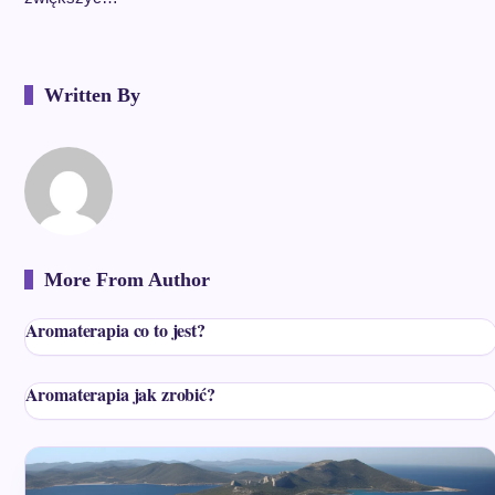
Written By
More From Author
Aromaterapia co to jest?
Aromaterapia jak zrobić?