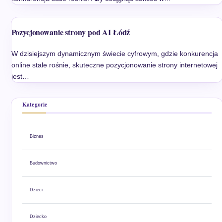
Pozycjonowanie strony pod AI Łódź
W dzisiejszym dynamicznym świecie cyfrowym, gdzie konkurencja
online stale rośnie, skuteczne pozycjonowanie strony internetowej
jest…
Kategorie
Biznes
Budownictwo
Dzieci
Dziecko