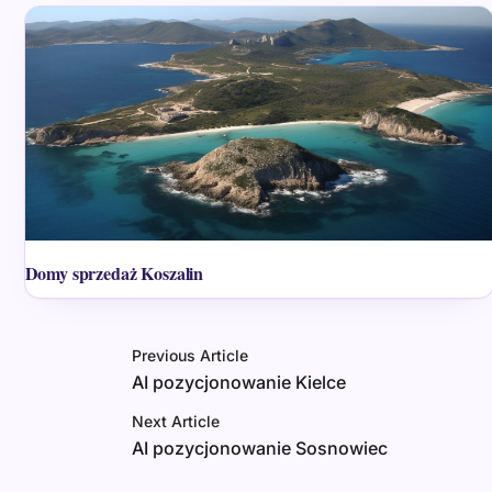
Domy sprzedaż Koszalin
Previous Article
AI pozycjonowanie Kielce
Next Article
AI pozycjonowanie Sosnowiec