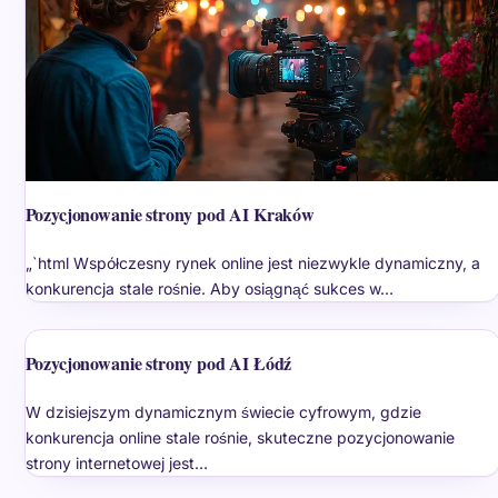
Pozycjonowanie strony pod AI Kraków
„`html Współczesny rynek online jest niezwykle dynamiczny, a
konkurencja stale rośnie. Aby osiągnąć sukces w…
Pozycjonowanie strony pod AI Łódź
W dzisiejszym dynamicznym świecie cyfrowym, gdzie
konkurencja online stale rośnie, skuteczne pozycjonowanie
strony internetowej jest…