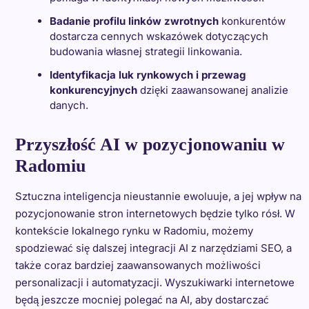
Badanie profilu linków zwrotnych
konkurentów
dostarcza cennych wskazówek dotyczących
budowania własnej strategii linkowania.
Identyfikacja luk rynkowych i przewag
konkurencyjnych
dzięki zaawansowanej analizie
danych.
Przyszłość AI w pozycjonowaniu w
Radomiu
Sztuczna inteligencja nieustannie ewoluuje, a jej wpływ na
pozycjonowanie stron internetowych będzie tylko rósł. W
kontekście lokalnego rynku w Radomiu, możemy
spodziewać się dalszej integracji AI z narzędziami SEO, a
także coraz bardziej zaawansowanych możliwości
personalizacji i automatyzacji. Wyszukiwarki internetowe
będą jeszcze mocniej polegać na AI, aby dostarczać