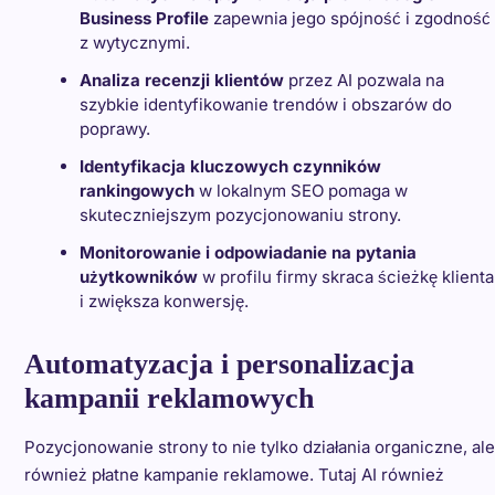
Business Profile
zapewnia jego spójność i zgodność
z wytycznymi.
Analiza recenzji klientów
przez AI pozwala na
szybkie identyfikowanie trendów i obszarów do
poprawy.
Identyfikacja kluczowych czynników
rankingowych
w lokalnym SEO pomaga w
skuteczniejszym pozycjonowaniu strony.
Monitorowanie i odpowiadanie na pytania
użytkowników
w profilu firmy skraca ścieżkę klienta
i zwiększa konwersję.
Automatyzacja i personalizacja
kampanii reklamowych
Pozycjonowanie strony to nie tylko działania organiczne, ale
również płatne kampanie reklamowe. Tutaj AI również