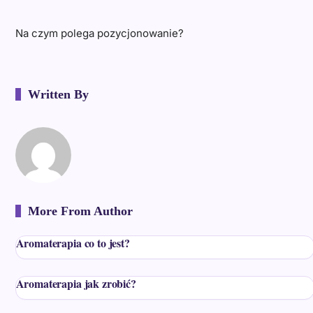
Na czym polega pozycjonowanie?
Written By
More From Author
Aromaterapia co to jest?
Aromaterapia jak zrobić?