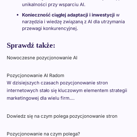
unikalności przy wsparciu AI.
Konieczność ciągłej adaptacji i inwestycji
w
narzędzia i wiedzę związaną z AI dla utrzymania
przewagi konkurencyjnej.
Sprawdź także:
Nowoczesne pozycjonowanie AI
Pozycjonowanie AI Radom
W dzisiejszych czasach pozycjonowanie stron
internetowych stało się kluczowym elementem strategii
marketingowej dla wielu firm.…
Dowiedz się na czym polega pozycjonowanie stron
Pozycjonowanie na czym polega?