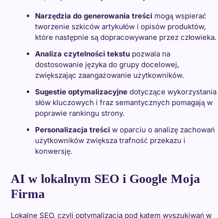
Narzędzia do generowania treści
mogą wspierać
tworzenie szkiców artykułów i opisów produktów,
które następnie są dopracowywane przez człowieka.
Analiza czytelności tekstu
pozwala na
dostosowanie języka do grupy docelowej,
zwiększając zaangażowanie użytkowników.
Sugestie optymalizacyjne
dotyczące wykorzystania
słów kluczowych i fraz semantycznych pomagają w
poprawie rankingu strony.
Personalizacja treści
w oparciu o analizę zachowań
użytkowników zwiększa trafność przekazu i
konwersję.
AI w lokalnym SEO i Google Moja
Firma
Lokalne SEO, czyli optymalizacja pod kątem wyszukiwań w