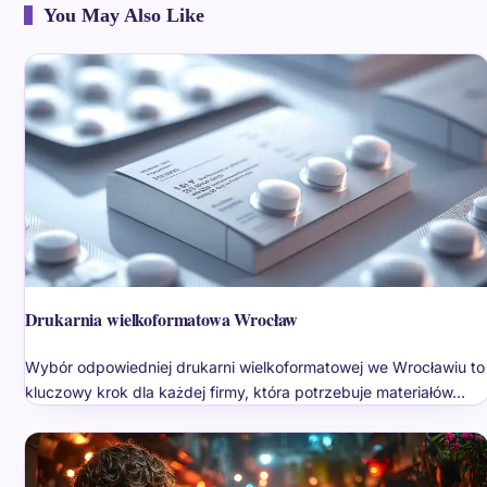
You May Also Like
Drukarnia wielkoformatowa Wrocław
Wybór odpowiedniej drukarni wielkoformatowej we Wrocławiu to
kluczowy krok dla każdej firmy, która potrzebuje materiałów…