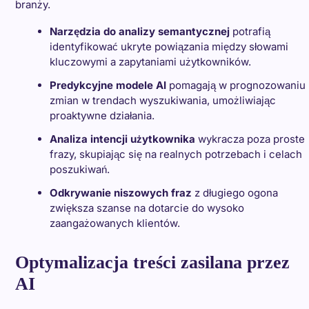
branży.
Narzędzia do analizy semantycznej
potrafią
identyfikować ukryte powiązania między słowami
kluczowymi a zapytaniami użytkowników.
Predykcyjne modele AI
pomagają w prognozowaniu
zmian w trendach wyszukiwania, umożliwiając
proaktywne działania.
Analiza intencji użytkownika
wykracza poza proste
frazy, skupiając się na realnych potrzebach i celach
poszukiwań.
Odkrywanie niszowych fraz
z długiego ogona
zwiększa szanse na dotarcie do wysoko
zaangażowanych klientów.
Optymalizacja treści zasilana przez
AI