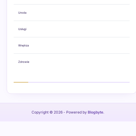
Uroda
Usługi
Wnętrza
Zdrowie
Copyright © 2026
- Powered by
Blogbyte
.