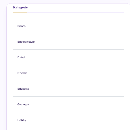
Kategorie
Biznes
Budownictwo
Dzieci
Dziecko
Edukacja
Geologia
Hobby