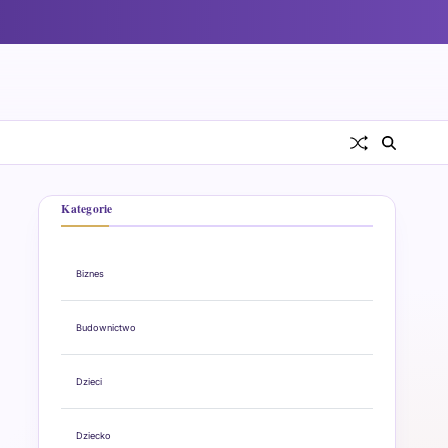
Kategorie
Biznes
Budownictwo
Dzieci
Dziecko