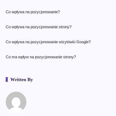
Co wpływa na pozycjonowanie?
Co wpływa na pozycjonowanie strony?
Co wpływa na pozycjonowanie wizytówki Google?
Co ma wpływ na pozycjonowanie strony?
Written By