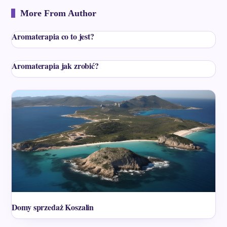
More From Author
Aromaterapia co to jest?
Aromaterapia jak zrobić?
Domy sprzedaż Koszalin