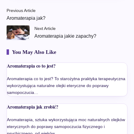
Previous Article
Aromaterapia jak?
Next Article
Aromaterapia jakie zapachy?
You May Also Like
Aromaterapia co to jest?
Aromaterapia co to jest? To starożytna praktyka terapeutyczna
wykorzystująca naturalne olejki eteryczne do poprawy
samopoczucia…
Aromaterapia jak zrobić?
Aromaterapia, sztuka wykorzystująca moc naturalnych olejków
eterycznych do poprawy samopoczucia fizycznego i
psychicznego, od wieków…