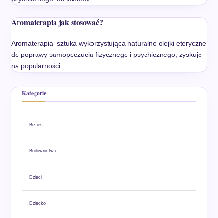
Aromaterapia jak stosować?
Aromaterapia, sztuka wykorzystująca naturalne olejki eteryczne
do poprawy samopoczucia fizycznego i psychicznego, zyskuje
na popularności…
Kategorie
Biznes
Budownictwo
Dzieci
Dziecko