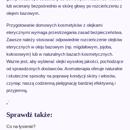
lub wcierany bezpośrednio w skórę głowy po rozcieńczeniu z
olejem bazowym.
Przygotowanie domowych kosmetyków z olejkami
eterycznymi wymaga przestrzegania zasad bezpieczeństwa.
Zawsze należy stosować odpowiednie rozcieńczenie olejków
eterycznych w oleju bazowym (np. migdałowym, jojoba,
kokosowym) lub w naturalnych bazach kosmetycznych.
Ważne jest, aby wybierać olejki wysokiej jakości, pochodzące
od sprawdzonych dostawców. Aromaterapia oferuje naturalne
i skuteczne sposoby na poprawę kondycji skóry i włosów,
czyniąc naszą codzienną pielęgnację bardziej efektywną i
przyjemną.
„`
Sprawdź także:
Co na łysienie?