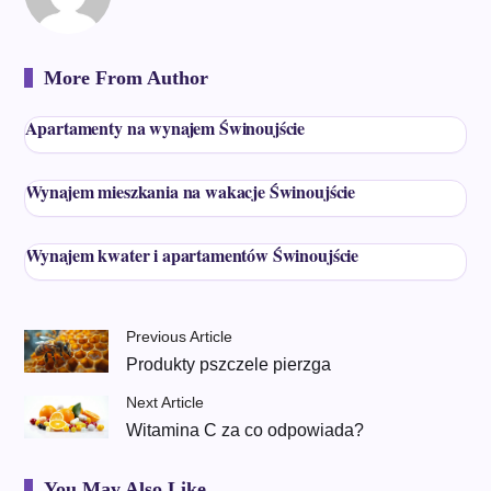
More From Author
Apartamenty na wynajem Świnoujście
Wynajem mieszkania na wakacje Świnoujście
Wynajem kwater i apartamentów Świnoujście
Previous Article
Produkty pszczele pierzga
Next Article
Witamina C za co odpowiada?
You May Also Like