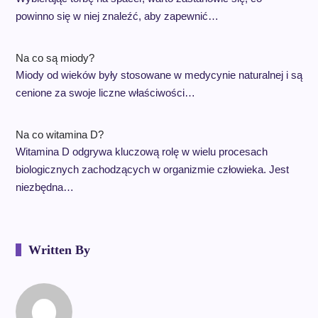
powinno się w niej znaleźć, aby zapewnić…
Na co są miody?
Miody od wieków były stosowane w medycynie naturalnej i są
cenione za swoje liczne właściwości…
Na co witamina D?
Witamina D odgrywa kluczową rolę w wielu procesach
biologicznych zachodzących w organizmie człowieka. Jest
niezbędna…
Written By