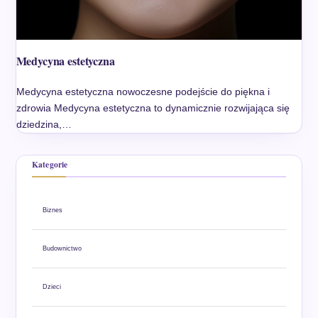
Medycyna estetyczna
Medycyna estetyczna nowoczesne podejście do piękna i
zdrowia Medycyna estetyczna to dynamicznie rozwijająca się
dziedzina,…
Kategorie
Biznes
Budownictwo
Dzieci