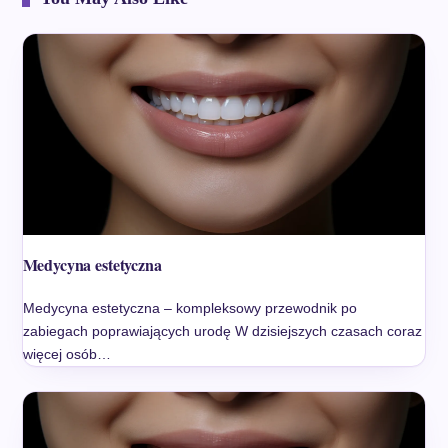
Medycyna estetyczna
Medycyna estetyczna – kompleksowy przewodnik po
zabiegach poprawiających urodę W dzisiejszych czasach coraz
więcej osób…