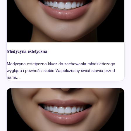
Medycyna estetyczna
Medycyna estetyczna klucz do zachowania młodzieńczego
wyglądu i pewności siebie Współczesny świat stawia przed
nami…