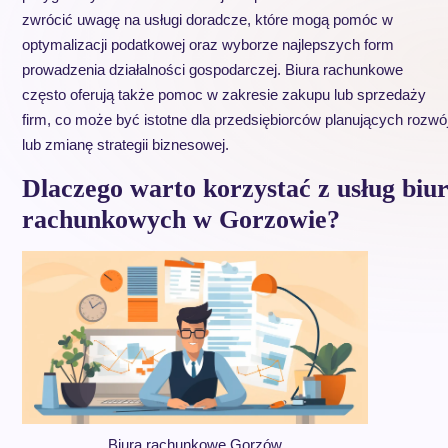
zwrócić uwagę na usługi doradcze, które mogą pomóc w
optymalizacji podatkowej oraz wyborze najlepszych form
prowadzenia działalności gospodarczej. Biura rachunkowe
często oferują także pomoc w zakresie zakupu lub sprzedaży
firm, co może być istotne dla przedsiębiorców planujących rozwó
lub zmianę strategii biznesowej.
Dlaczego warto korzystać z usług biu
rachunkowych w Gorzowie?
Biura rachunkowe Gorzów