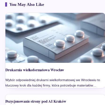
You May Also Like
Drukarnia wielkoformatowa Wrocław
Wybór odpowiedniej drukarni wielkoformatowej we Wrocławiu to
kluczowy krok dla każdej firmy, która potrzebuje materiałów…
Pozycjonowanie strony pod AI Kraków