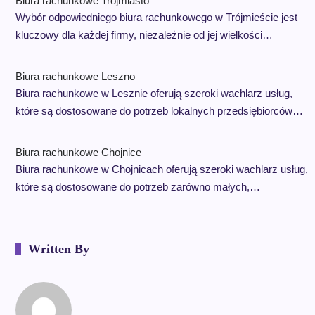
Biura rachunkowe Trójmiasto
Wybór odpowiedniego biura rachunkowego w Trójmieście jest
kluczowy dla każdej firmy, niezależnie od jej wielkości…
Biura rachunkowe Leszno
Biura rachunkowe w Lesznie oferują szeroki wachlarz usług,
które są dostosowane do potrzeb lokalnych przedsiębiorców…
Biura rachunkowe Chojnice
Biura rachunkowe w Chojnicach oferują szeroki wachlarz usług,
które są dostosowane do potrzeb zarówno małych,…
Written By