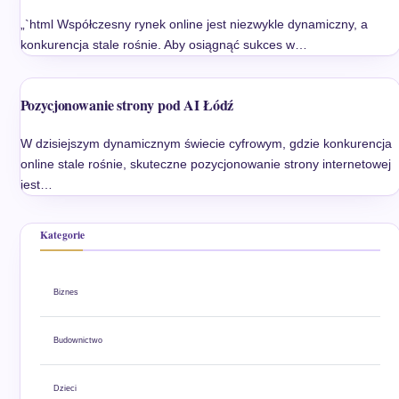
„`html Współczesny rynek online jest niezwykle dynamiczny, a
konkurencja stale rośnie. Aby osiągnąć sukces w…
Pozycjonowanie strony pod AI Łódź
W dzisiejszym dynamicznym świecie cyfrowym, gdzie konkurencja
online stale rośnie, skuteczne pozycjonowanie strony internetowej
jest…
Kategorie
Biznes
Budownictwo
Dzieci