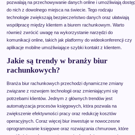
pozwalają na przechowywanie danych online i umożliwiają dostę
do nich z dowolnego miejsca na świecie. Tego rodzaju
technologie zwiększają bezpieczeństwo danych oraz ułatwiają
współpracę między klientem a biurem rachunkowym. Warto
również zwrócić uwagę na wykorzystanie narzędzi do
komunikacji online, takich jak platformy do wideokonferencji czy
aplikacje mobilne umożliwiające szybki kontakt z klientem.
Jakie są trendy w branży biur
rachunkowych?
Branża biur rachunkowych przechodzi dynamiczne zmiany
związane z rozwojem technologii oraz zmieniającymi się
potrzebami klientów. Jednym z głównych trendów jest
automatyzacja procesów księgowych, która pozwala na
zwiększenie efektywności pracy oraz redukcję kosztów
operacyjnych. Coraz więcej biur inwestuje w nowoczesne
oprogramowanie księgowe oraz rozwiązania chmurowe, które