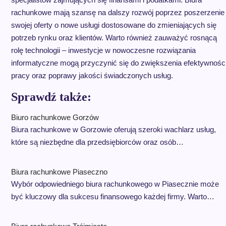
rachunkowe mają szansę na dalszy rozwój poprzez poszerzenie
swojej oferty o nowe usługi dostosowane do zmieniających się
potrzeb rynku oraz klientów. Warto również zauważyć rosnącą
rolę technologii – inwestycje w nowoczesne rozwiązania
informatyczne mogą przyczynić się do zwiększenia efektywnośc
pracy oraz poprawy jakości świadczonych usług.
Sprawdź także:
Biuro rachunkowe Gorzów
Biura rachunkowe w Gorzowie oferują szeroki wachlarz usług,
które są niezbędne dla przedsiębiorców oraz osób…
Biura rachunkowe Piaseczno
Wybór odpowiedniego biura rachunkowego w Piasecznie może
być kluczowy dla sukcesu finansowego każdej firmy. Warto…