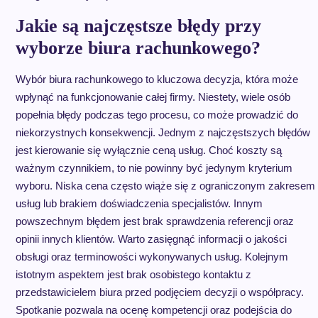
Jakie są najczęstsze błędy przy
wyborze biura rachunkowego?
Wybór biura rachunkowego to kluczowa decyzja, która może
wpłynąć na funkcjonowanie całej firmy. Niestety, wiele osób
popełnia błędy podczas tego procesu, co może prowadzić do
niekorzystnych konsekwencji. Jednym z najczęstszych błędów
jest kierowanie się wyłącznie ceną usług. Choć koszty są
ważnym czynnikiem, to nie powinny być jedynym kryterium
wyboru. Niska cena często wiąże się z ograniczonym zakresem
usług lub brakiem doświadczenia specjalistów. Innym
powszechnym błędem jest brak sprawdzenia referencji oraz
opinii innych klientów. Warto zasięgnąć informacji o jakości
obsługi oraz terminowości wykonywanych usług. Kolejnym
istotnym aspektem jest brak osobistego kontaktu z
przedstawicielem biura przed podjęciem decyzji o współpracy.
Spotkanie pozwala na ocenę kompetencji oraz podejścia do