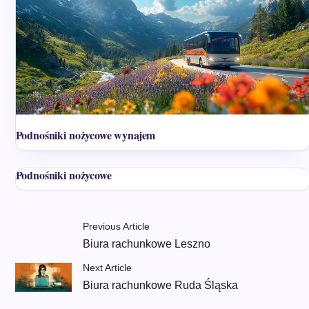
Podnośniki nożycowe wynajem
Podnośniki nożycowe
Previous Article
Biura rachunkowe Leszno
Next Article
Biura rachunkowe Ruda Śląska