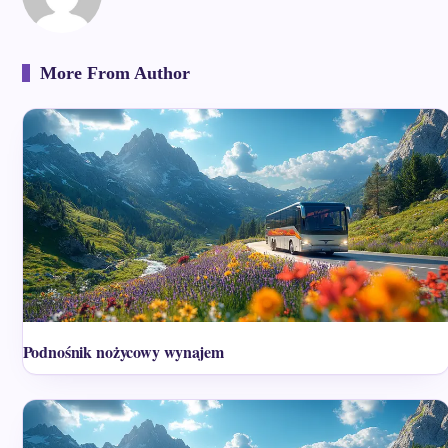
More From Author
Podnośnik nożycowy wynajem