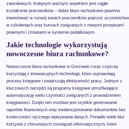
zawodowych. Kolejnym ważnym aspektem jest ciągłe
kształcenie pracowników – dobre biuro rachunkowe powinno
inwestować w rozwój swoich pracowników poprzez uczestnictwo
w szkoleniach oraz kursach związanych z nowymi przepisami
prawnymi i zmianami w systemie podatkowym.
Jakie technologie wykorzystują
nowoczesne biura rachunkowe?
Nowoczesne biura rachunkowe w Gorzowie coraz częściej
korzystają z innowacyjnych technologii, które usprawniają
procesy księgowe i zwiększają efektywność pracy. Jednym z
kluczowych narzędzi są programy księgowe umożliwiające
automatyzację wielu czynności związanych z prowadzeniem
księgowości. Dzięki nim możliwe jest szybkie generowanie
raportów finansowych oraz ewidencjonowanie dokumentów bez
konieczności ręcznego wpisywania danych. Ponadto wiele biur
korzysta z chmurowych rozwiązań informatycznych, które