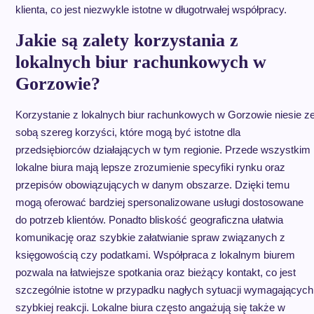
klienta, co jest niezwykle istotne w długotrwałej współpracy.
Jakie są zalety korzystania z
lokalnych biur rachunkowych w
Gorzowie?
Korzystanie z lokalnych biur rachunkowych w Gorzowie niesie z
sobą szereg korzyści, które mogą być istotne dla
przedsiębiorców działających w tym regionie. Przede wszystkim
lokalne biura mają lepsze zrozumienie specyfiki rynku oraz
przepisów obowiązujących w danym obszarze. Dzięki temu
mogą oferować bardziej spersonalizowane usługi dostosowane
do potrzeb klientów. Ponadto bliskość geograficzna ułatwia
komunikację oraz szybkie załatwianie spraw związanych z
księgowością czy podatkami. Współpraca z lokalnym biurem
pozwala na łatwiejsze spotkania oraz bieżący kontakt, co jest
szczególnie istotne w przypadku nagłych sytuacji wymagających
szybkiej reakcji. Lokalne biura często angażują się także w