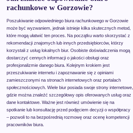
rachunkowe w Gorzowie?
Poszukiwanie odpowiedniego biura rachunkowego w Gorzowie
może być wyzwaniem, jednak istnieje kilka skutecznych metod,
które mogą ułatwić ten proces. Na początku warto skorzystać z
rekomendacji znajomych lub innych przedsiębiorców, którzy
korzystali z usług lokalnych biur. Osobiste doświadczenia mogą
dostarczyć cennych informacji o jakości obsługi oraz
profesjonalizmie danego biura. Kolejnym krokiem jest
przeszukiwanie internetu i zapoznawanie się z opiniami
zamieszczonymi na stronach internetowych oraz portalach
społecznościowych. Wiele biur posiada swoje strony internetowe,
gdzie można znaleźć szczegółowy opis oferowanych usług oraz
dane kontaktowe. Ważne jest również umówienie się na
spotkanie lub konsultację przed podjęciem decyzji o współpracy
– pozwoli to na bezpośrednią rozmowę oraz ocenę kompetencji
pracowników biura.