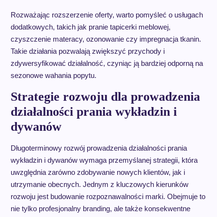
Rozważając rozszerzenie oferty, warto pomyśleć o usługach
dodatkowych, takich jak pranie tapicerki meblowej,
czyszczenie materacy, ozonowanie czy impregnacja tkanin.
Takie działania pozwalają zwiększyć przychody i
zdywersyfikować działalność, czyniąc ją bardziej odporną na
sezonowe wahania popytu.
Strategie rozwoju dla prowadzenia
działalności prania wykładzin i
dywanów
Długoterminowy rozwój prowadzenia działalności prania
wykładzin i dywanów wymaga przemyślanej strategii, która
uwzględnia zarówno zdobywanie nowych klientów, jak i
utrzymanie obecnych. Jednym z kluczowych kierunków
rozwoju jest budowanie rozpoznawalności marki. Obejmuje to
nie tylko profesjonalny branding, ale także konsekwentne