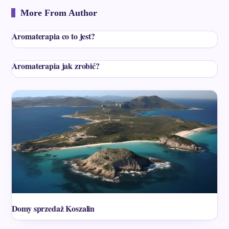
More From Author
Aromaterapia co to jest?
Aromaterapia jak zrobić?
Domy sprzedaż Koszalin