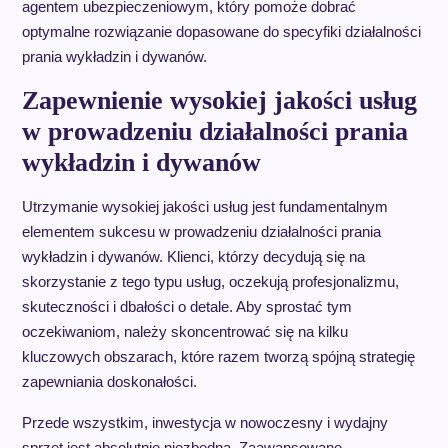
agentem ubezpieczeniowym, który pomoże dobrać
optymalne rozwiązanie dopasowane do specyfiki działalności
prania wykładzin i dywanów.
Zapewnienie wysokiej jakości usług
w prowadzeniu działalności prania
wykładzin i dywanów
Utrzymanie wysokiej jakości usług jest fundamentalnym
elementem sukcesu w prowadzeniu działalności prania
wykładzin i dywanów. Klienci, którzy decydują się na
skorzystanie z tego typu usług, oczekują profesjonalizmu,
skuteczności i dbałości o detale. Aby sprostać tym
oczekiwaniom, należy skoncentrować się na kilku
kluczowych obszarach, które razem tworzą spójną strategię
zapewniania doskonałości.
Przede wszystkim, inwestycja w nowoczesny i wydajny
sprzęt jest absolutnie niezbędna. Zaawansowane