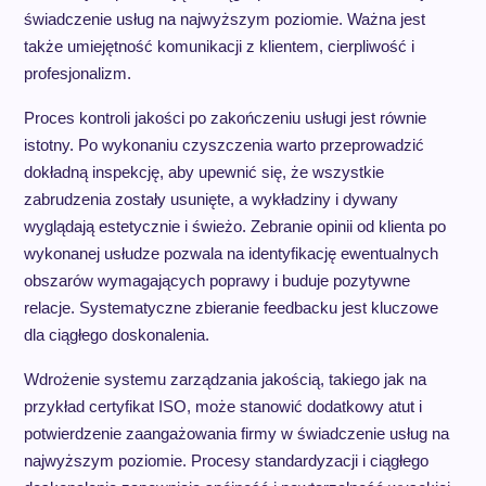
świadczenie usług na najwyższym poziomie. Ważna jest
także umiejętność komunikacji z klientem, cierpliwość i
profesjonalizm.
Proces kontroli jakości po zakończeniu usługi jest równie
istotny. Po wykonaniu czyszczenia warto przeprowadzić
dokładną inspekcję, aby upewnić się, że wszystkie
zabrudzenia zostały usunięte, a wykładziny i dywany
wyglądają estetycznie i świeżo. Zebranie opinii od klienta po
wykonanej usłudze pozwala na identyfikację ewentualnych
obszarów wymagających poprawy i buduje pozytywne
relacje. Systematyczne zbieranie feedbacku jest kluczowe
dla ciągłego doskonalenia.
Wdrożenie systemu zarządzania jakością, takiego jak na
przykład certyfikat ISO, może stanowić dodatkowy atut i
potwierdzenie zaangażowania firmy w świadczenie usług na
najwyższym poziomie. Procesy standardyzacji i ciągłego