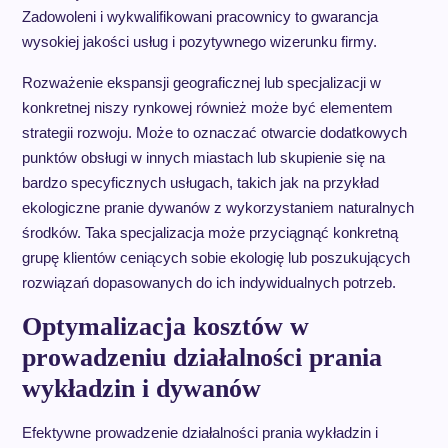
Zadowoleni i wykwalifikowani pracownicy to gwarancja
wysokiej jakości usług i pozytywnego wizerunku firmy.
Rozważenie ekspansji geograficznej lub specjalizacji w
konkretnej niszy rynkowej również może być elementem
strategii rozwoju. Może to oznaczać otwarcie dodatkowych
punktów obsługi w innych miastach lub skupienie się na
bardzo specyficznych usługach, takich jak na przykład
ekologiczne pranie dywanów z wykorzystaniem naturalnych
środków. Taka specjalizacja może przyciągnąć konkretną
grupę klientów ceniących sobie ekologię lub poszukujących
rozwiązań dopasowanych do ich indywidualnych potrzeb.
Optymalizacja kosztów w
prowadzeniu działalności prania
wykładzin i dywanów
Efektywne prowadzenie działalności prania wykładzin i