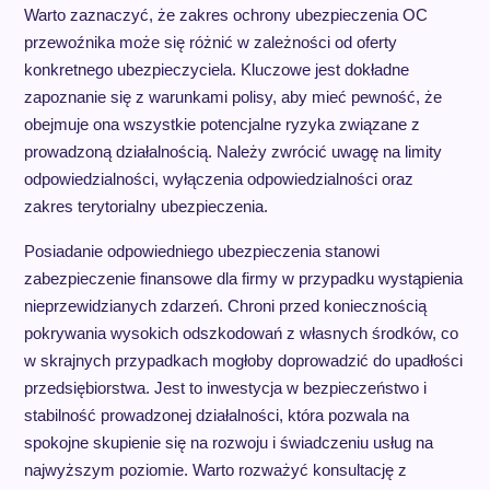
Warto zaznaczyć, że zakres ochrony ubezpieczenia OC
przewoźnika może się różnić w zależności od oferty
konkretnego ubezpieczyciela. Kluczowe jest dokładne
zapoznanie się z warunkami polisy, aby mieć pewność, że
obejmuje ona wszystkie potencjalne ryzyka związane z
prowadzoną działalnością. Należy zwrócić uwagę na limity
odpowiedzialności, wyłączenia odpowiedzialności oraz
zakres terytorialny ubezpieczenia.
Posiadanie odpowiedniego ubezpieczenia stanowi
zabezpieczenie finansowe dla firmy w przypadku wystąpienia
nieprzewidzianych zdarzeń. Chroni przed koniecznością
pokrywania wysokich odszkodowań z własnych środków, co
w skrajnych przypadkach mogłoby doprowadzić do upadłości
przedsiębiorstwa. Jest to inwestycja w bezpieczeństwo i
stabilność prowadzonej działalności, która pozwala na
spokojne skupienie się na rozwoju i świadczeniu usług na
najwyższym poziomie. Warto rozważyć konsultację z