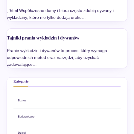
„`html Współczesne domy i biura często zdobią dywany i
wykładziny, które nie tylko dodają uroku…
Tajniki prania wykładzin i dywanów
Pranie wykładzin i dywanów to proces, który wymaga
odpowiednich metod oraz narzędzi, aby uzyskać
zadowalające…
Kategorie
Biznes
Budownictwo
Dzieci