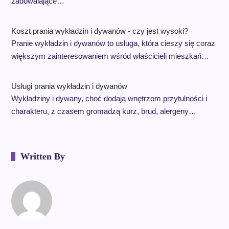
zadowalające…
Koszt prania wykładzin i dywanów - czy jest wysoki?
Pranie wykładzin i dywanów to usługa, która cieszy się coraz
większym zainteresowaniem wśród właścicieli mieszkań…
Usługi prania wykładzin i dywanów
Wykładziny i dywany, choć dodają wnętrzom przytulności i
charakteru, z czasem gromadzą kurz, brud, alergeny…
Written By