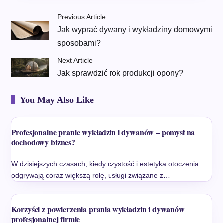
Previous Article
Jak wyprać dywany i wykładziny domowymi
sposobami?
Next Article
Jak sprawdzić rok produkcji opony?
You May Also Like
Profesjonalne pranie wykładzin i dywanów – pomysł na
dochodowy biznes?
W dzisiejszych czasach, kiedy czystość i estetyka otoczenia
odgrywają coraz większą rolę, usługi związane z…
Korzyści z powierzenia prania wykładzin i dywanów
profesjonalnej firmie