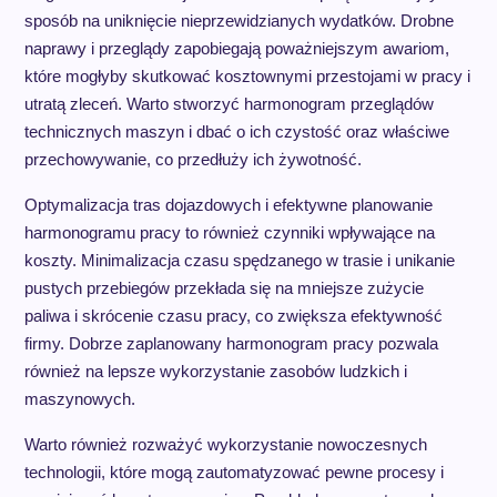
sposób na uniknięcie nieprzewidzianych wydatków. Drobne
naprawy i przeglądy zapobiegają poważniejszym awariom,
które mogłyby skutkować kosztownymi przestojami w pracy i
utratą zleceń. Warto stworzyć harmonogram przeglądów
technicznych maszyn i dbać o ich czystość oraz właściwe
przechowywanie, co przedłuży ich żywotność.
Optymalizacja tras dojazdowych i efektywne planowanie
harmonogramu pracy to również czynniki wpływające na
koszty. Minimalizacja czasu spędzanego w trasie i unikanie
pustych przebiegów przekłada się na mniejsze zużycie
paliwa i skrócenie czasu pracy, co zwiększa efektywność
firmy. Dobrze zaplanowany harmonogram pracy pozwala
również na lepsze wykorzystanie zasobów ludzkich i
maszynowych.
Warto również rozważyć wykorzystanie nowoczesnych
technologii, które mogą zautomatyzować pewne procesy i