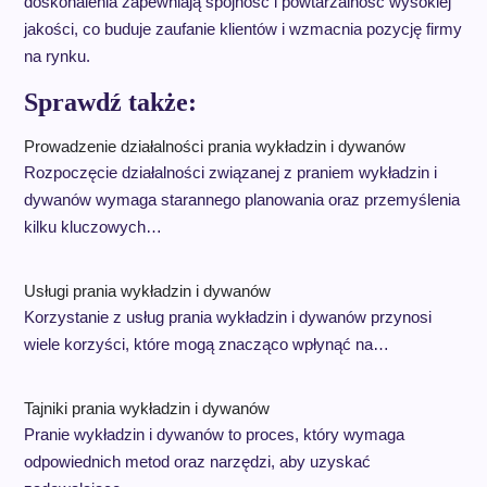
doskonalenia zapewniają spójność i powtarzalność wysokiej
jakości, co buduje zaufanie klientów i wzmacnia pozycję firmy
na rynku.
Sprawdź także:
Prowadzenie działalności prania wykładzin i dywanów
Rozpoczęcie działalności związanej z praniem wykładzin i
dywanów wymaga starannego planowania oraz przemyślenia
kilku kluczowych…
Usługi prania wykładzin i dywanów
Korzystanie z usług prania wykładzin i dywanów przynosi
wiele korzyści, które mogą znacząco wpłynąć na…
Tajniki prania wykładzin i dywanów
Pranie wykładzin i dywanów to proces, który wymaga
odpowiednich metod oraz narzędzi, aby uzyskać