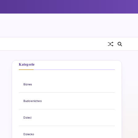
Kategorie
Biznes
Budownictwo
Dzieci
Dziecko