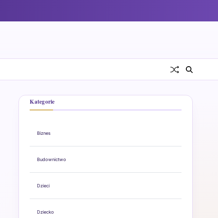
Kategorie
Biznes
Budownictwo
Dzieci
Dziecko