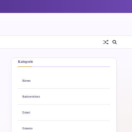
Kategorie
Biznes
Budownictwo
Dzieci
Dziecko