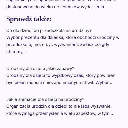
dostosowane do wieku uczestników wydarzenia.
Sprawdź także:
Co dla dzieci do przedszkola na urodziny?
Wybór prezentu dla dziecka, które obchodzi urodziny w
przedszkolu, może być wyzwaniem, zwłaszcza gdy
chcemy,…
Urodziny dla dzieci jakie zabawy?
Urodziny dla dzieci to wyjątkowy czas, który powinien
być pełen radości i niezapomnianych chwil. Wybór…
Jakie animacje dla dzieci na urodziny?
Organizacja urodzin dla dzieci to nie lada wyzwanie,
które wymaga przemyślenia wielu aspektów, w tym…