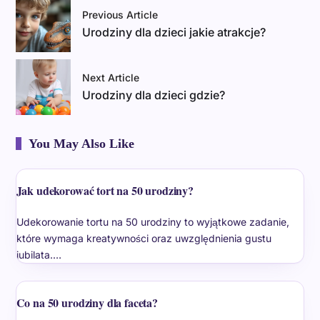
Previous Article
Urodziny dla dzieci jakie atrakcje?
Next Article
Urodziny dla dzieci gdzie?
You May Also Like
Jak udekorować tort na 50 urodziny?
Udekorowanie tortu na 50 urodziny to wyjątkowe zadanie,
które wymaga kreatywności oraz uwzględnienia gustu
jubilata.…
Co na 50 urodziny dla faceta?