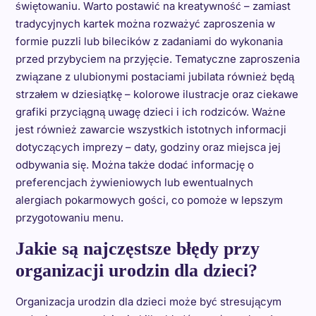
świętowaniu. Warto postawić na kreatywność – zamiast
tradycyjnych kartek można rozważyć zaproszenia w
formie puzzli lub bilecików z zadaniami do wykonania
przed przybyciem na przyjęcie. Tematyczne zaproszenia
związane z ulubionymi postaciami jubilata również będą
strzałem w dziesiątkę – kolorowe ilustracje oraz ciekawe
grafiki przyciągną uwagę dzieci i ich rodziców. Ważne
jest również zawarcie wszystkich istotnych informacji
dotyczących imprezy – daty, godziny oraz miejsca jej
odbywania się. Można także dodać informację o
preferencjach żywieniowych lub ewentualnych
alergiach pokarmowych gości, co pomoże w lepszym
przygotowaniu menu.
Jakie są najczęstsze błędy przy
organizacji urodzin dla dzieci?
Organizacja urodzin dla dzieci może być stresującym