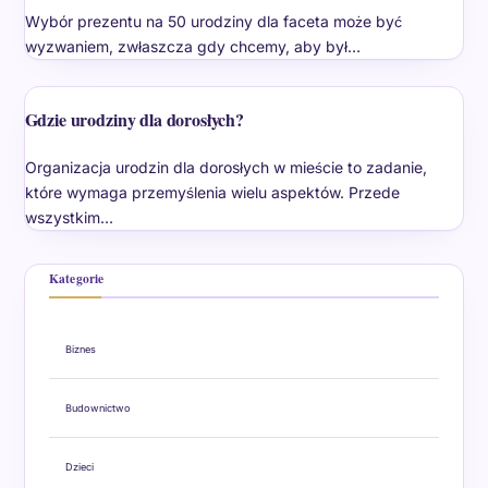
Wybór prezentu na 50 urodziny dla faceta może być
wyzwaniem, zwłaszcza gdy chcemy, aby był…
Gdzie urodziny dla dorosłych?
Organizacja urodzin dla dorosłych w mieście to zadanie,
które wymaga przemyślenia wielu aspektów. Przede
wszystkim…
Kategorie
Biznes
Budownictwo
Dzieci