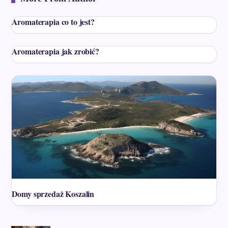
Aromaterapia co to jest?
Aromaterapia jak zrobić?
Domy sprzedaż Koszalin