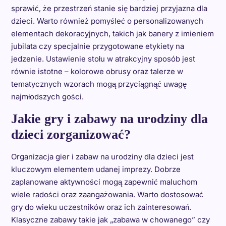
sprawić, że przestrzeń stanie się bardziej przyjazna dla
dzieci. Warto również pomyśleć o personalizowanych
elementach dekoracyjnych, takich jak banery z imieniem
jubilata czy specjalnie przygotowane etykiety na
jedzenie. Ustawienie stołu w atrakcyjny sposób jest
równie istotne – kolorowe obrusy oraz talerze w
tematycznych wzorach mogą przyciągnąć uwagę
najmłodszych gości.
Jakie gry i zabawy na urodziny dla
dzieci zorganizować?
Organizacja gier i zabaw na urodziny dla dzieci jest
kluczowym elementem udanej imprezy. Dobrze
zaplanowane aktywności mogą zapewnić maluchom
wiele radości oraz zaangażowania. Warto dostosować
gry do wieku uczestników oraz ich zainteresowań.
Klasyczne zabawy takie jak „zabawa w chowanego” czy