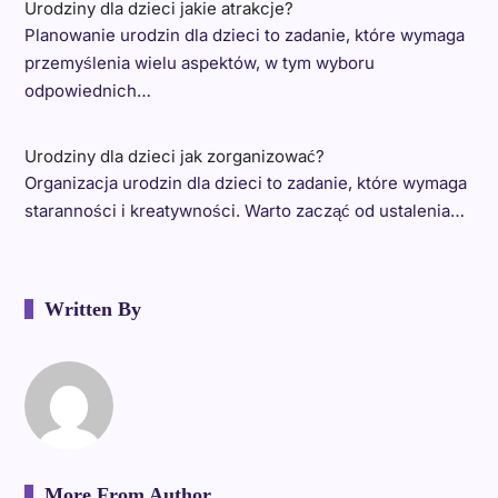
Urodziny dla dzieci jakie atrakcje?
Planowanie urodzin dla dzieci to zadanie, które wymaga
przemyślenia wielu aspektów, w tym wyboru
odpowiednich…
Urodziny dla dzieci jak zorganizować?
Organizacja urodzin dla dzieci to zadanie, które wymaga
staranności i kreatywności. Warto zacząć od ustalenia…
Written By
More From Author