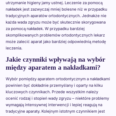
utrzymanie higieny jamy ustnej. Leczenie za pomocą
nakładek jest zazwyczaj mniej bolesne niż w przypadku
tradycyjnych aparatów ortodontycznych. Jednakże nie
każda wada zgryzu może być skutecznie skorygowana
za pomocą nakładek. W przypadku bardziej
skomplikowanych problemów ortodontycznych lekarz
może zalecić aparat jako bardziej odpowiednią metodę
leczenia.
Jakie czynniki wpływają na wybór
między aparatem a nakładkami?
Wybór pomiędzy aparatem ortodontycznym a nakładkami
powinien być dokładnie przemyślany i oparty na kilku
kluczowych czynnikach. Przede wszystkim należy
ocenić rodzaj i stopień wady zgryzu – niektóre problemy
wymagają intensywnej interwencji i lepiej reagują na
tradycyjne aparaty. Kolejnym istotnym czynnikiem jest