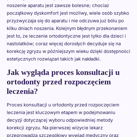
noszenie aparatu jest zawsze bolesne; chociaż
początkowy dyskomfort jest możliwy, wiele osób szybko
przyzwyczaja się do aparatu i nie odczuwa już bólu po
kilku dniach noszenia. Kolejnym błędnym przekonaniem
jest to, że leczenie ortodontyczne jest tylko dla dzieci i
nastolatków; coraz więcej dorosłych decyduje się na
korekcję zgryzu w późniejszym wieku dzięki dostępności
estetycznych rozwiązań takich jak nakładki.
Jak wygląda proces konsultacji u
ortodonty przed rozpoczęciem
leczenia?
Proces konsultacji u ortodonty przed rozpoczęciem
leczenia jest kluczowym etapem w podejmowaniu
decyzji dotyczącej wyboru odpowiedniej metody
korekcji zgryzu. Na pierwszej wizycie lekarz
przeprowadza szczegółowy wywiad medyczny oraz