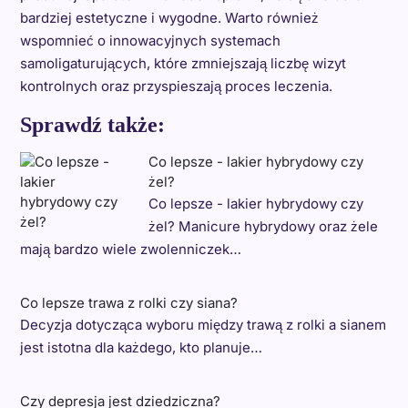
bardziej estetyczne i wygodne. Warto również
wspomnieć o innowacyjnych systemach
samoligaturujących, które zmniejszają liczbę wizyt
kontrolnych oraz przyspieszają proces leczenia.
Sprawdź także:
Co lepsze - lakier hybrydowy czy
żel?
Co lepsze - lakier hybrydowy czy
żel? Manicure hybrydowy oraz żele
mają bardzo wiele zwolenniczek…
Co lepsze trawa z rolki czy siana?
Decyzja dotycząca wyboru między trawą z rolki a sianem
jest istotna dla każdego, kto planuje…
Czy depresja jest dziedziczna?