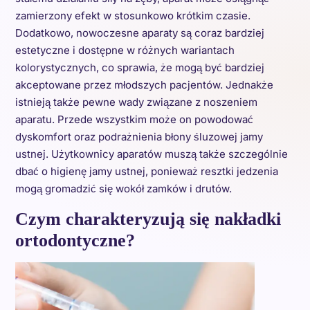
zamierzony efekt w stosunkowo krótkim czasie.
Dodatkowo, nowoczesne aparaty są coraz bardziej
estetyczne i dostępne w różnych wariantach
kolorystycznych, co sprawia, że mogą być bardziej
akceptowane przez młodszych pacjentów. Jednakże
istnieją także pewne wady związane z noszeniem
aparatu. Przede wszystkim może on powodować
dyskomfort oraz podrażnienia błony śluzowej jamy
ustnej. Użytkownicy aparatów muszą także szczególnie
dbać o higienę jamy ustnej, ponieważ resztki jedzenia
mogą gromadzić się wokół zamków i drutów.
Czym charakteryzują się nakładki
ortodontyczne?