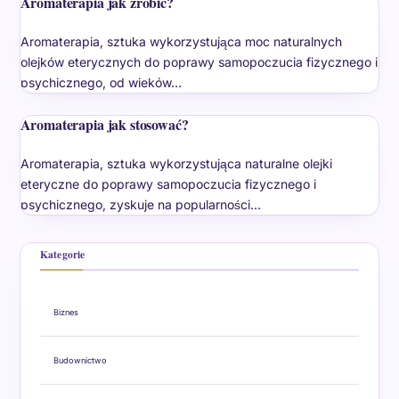
Aromaterapia jak zrobić?
Aromaterapia, sztuka wykorzystująca moc naturalnych
olejków eterycznych do poprawy samopoczucia fizycznego i
psychicznego, od wieków…
Aromaterapia jak stosować?
Aromaterapia, sztuka wykorzystująca naturalne olejki
eteryczne do poprawy samopoczucia fizycznego i
psychicznego, zyskuje na popularności…
Kategorie
Biznes
Budownictwo