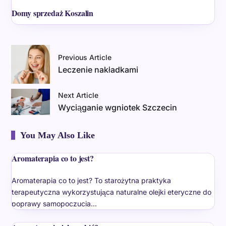
Domy sprzedaż Koszalin
Previous Article
Leczenie nakładkami
Next Article
Wyciąganie wgniotek Szczecin
You May Also Like
Aromaterapia co to jest?
Aromaterapia co to jest? To starożytna praktyka
terapeutyczna wykorzystująca naturalne olejki eteryczne do
poprawy samopoczucia…