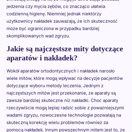
jedzenia czy mycia zębów, co znacząco ułatwia
codzienną higienę. Niemniej jednak niektórzy
użytkownicy nakładek zauważają, że ich skuteczność
może być ograniczona w przypadku bardziej
skomplikowanych wad zgryzu.
Jakie są najczęstsze mity dotyczące
aparatów i nakładek?
Wokół aparatów ortodontycznych i nakładek narosło
wiele mitów, które mogą wpływać na decyzje pacjentów
dotyczące wyboru metody leczenia. Jednym z
najczęstszych mitów jest przekonanie, że aparaty są
zawsze bardziej skuteczne niż nakładki. Choć aparaty
rzeczywiście mogą lepiej radzić sobie z poważniejszymi
wadami zgryzu, nowoczesne technologie pozwalają na
skuteczną korekcję wielu problemów również za
pomocą nakładek. Innym powszechnym mitem jest to, że