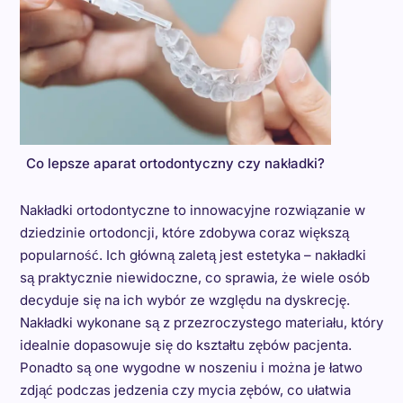
Co lepsze aparat ortodontyczny czy nakładki?
Nakładki ortodontyczne to innowacyjne rozwiązanie w
dziedzinie ortodoncji, które zdobywa coraz większą
popularność. Ich główną zaletą jest estetyka – nakładki
są praktycznie niewidoczne, co sprawia, że wiele osób
decyduje się na ich wybór ze względu na dyskrecję.
Nakładki wykonane są z przezroczystego materiału, który
idealnie dopasowuje się do kształtu zębów pacjenta.
Ponadto są one wygodne w noszeniu i można je łatwo
zdjąć podczas jedzenia czy mycia zębów, co ułatwia