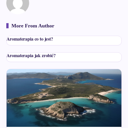
More From Author
Aromaterapia co to jest?
Aromaterapia jak zrobić?