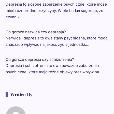
Depresja to złożone zaburzenie psychiczne, które może
mieć różnorodne przyczyny. Wiele badań sugeruje, że
czynniki…
Co gorsze nerwica czy depresja?
Nerwica i depresja to dwa stany psychiczne, które mogą
znacząco wpływać na jakość życia jednostki.…
Co gorsze depresja czy schizofrenia?
Depresja i schizofrenia to dwa poważne zaburzenia
psychiczne, które mają różne objawy oraz wpływ na…
Written By