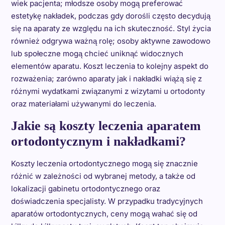
wiek pacjenta; młodsze osoby mogą preferować
estetykę nakładek, podczas gdy dorośli często decydują
się na aparaty ze względu na ich skuteczność. Styl życia
również odgrywa ważną rolę; osoby aktywne zawodowo
lub społeczne mogą chcieć uniknąć widocznych
elementów aparatu. Koszt leczenia to kolejny aspekt do
rozważenia; zarówno aparaty jak i nakładki wiążą się z
różnymi wydatkami związanymi z wizytami u ortodonty
oraz materiałami używanymi do leczenia.
Jakie są koszty leczenia aparatem
ortodontycznym i nakładkami?
Koszty leczenia ortodontycznego mogą się znacznie
różnić w zależności od wybranej metody, a także od
lokalizacji gabinetu ortodontycznego oraz
doświadczenia specjalisty. W przypadku tradycyjnych
aparatów ortodontycznych, ceny mogą wahać się od