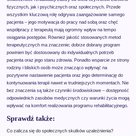
fizycznych, jak i psychicznych oraz społecznych. Przede
wszystkim kluczową rolę odgrywa zaangażowanie samego
pacjenta – jego motywacja do pracy nad sobą oraz chęć
współpracy z terapeutą mają ogromny wpływ na tempo
osiągania postępów. Również jakość stosowanych metod
terapeutycznych ma znaczenie; dobrze dobrany program
powinien być dostosowany do indywidualnych potrzeb
pacjenta oraz jego stanu zdrowia. Ponadto wsparcie ze strony
rodziny i bliskich osób może znacząco wpłynąć na
pozytywne nastawienie pacjenta oraz jego determinację do
kontynuowania terapii nawet w trudniejszych momentach. Nie
bez znaczenia są także czynniki środowiskowe – dostępność
odpowiednich zasobów medycznych czy warunki życia mogą
wpływać na komfort realizowania programu rehabilitacyjnego.
Sprawdź także:
Co zalicza się do społecznych skutków uzależnienia?