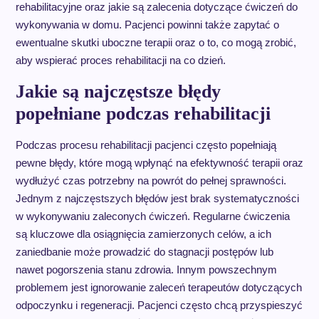
rehabilitacyjne oraz jakie są zalecenia dotyczące ćwiczeń do
wykonywania w domu. Pacjenci powinni także zapytać o
ewentualne skutki uboczne terapii oraz o to, co mogą zrobić,
aby wspierać proces rehabilitacji na co dzień.
Jakie są najczęstsze błędy
popełniane podczas rehabilitacji
Podczas procesu rehabilitacji pacjenci często popełniają
pewne błędy, które mogą wpłynąć na efektywność terapii oraz
wydłużyć czas potrzebny na powrót do pełnej sprawności.
Jednym z najczęstszych błędów jest brak systematyczności
w wykonywaniu zaleconych ćwiczeń. Regularne ćwiczenia
są kluczowe dla osiągnięcia zamierzonych celów, a ich
zaniedbanie może prowadzić do stagnacji postępów lub
nawet pogorszenia stanu zdrowia. Innym powszechnym
problemem jest ignorowanie zaleceń terapeutów dotyczących
odpoczynku i regeneracji. Pacjenci często chcą przyspieszyć