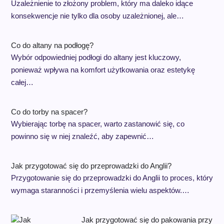
Uzależnienie to złożony problem, który ma daleko idące
konsekwencje nie tylko dla osoby uzależnionej, ale…
Co do altany na podłogę?
Wybór odpowiedniej podłogi do altany jest kluczowy,
ponieważ wpływa na komfort użytkowania oraz estetykę
całej…
Co do torby na spacer?
Wybierając torbę na spacer, warto zastanowić się, co
powinno się w niej znaleźć, aby zapewnić…
Jak przygotować się do przeprowadzki do Anglii?
Przygotowanie się do przeprowadzki do Anglii to proces, który
wymaga staranności i przemyślenia wielu aspektów.…
Jak przygotować się do pakowania przy