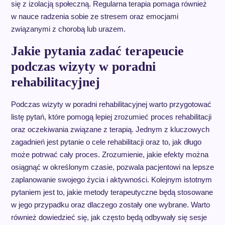
się z izolacją społeczną. Regularna terapia pomaga również
w nauce radzenia sobie ze stresem oraz emocjami
związanymi z chorobą lub urazem.
Jakie pytania zadać terapeucie
podczas wizyty w poradni
rehabilitacyjnej
Podczas wizyty w poradni rehabilitacyjnej warto przygotować
listę pytań, które pomogą lepiej zrozumieć proces rehabilitacji
oraz oczekiwania związane z terapią. Jednym z kluczowych
zagadnień jest pytanie o cele rehabilitacji oraz to, jak długo
może potrwać cały proces. Zrozumienie, jakie efekty można
osiągnąć w określonym czasie, pozwala pacjentowi na lepsze
zaplanowanie swojego życia i aktywności. Kolejnym istotnym
pytaniem jest to, jakie metody terapeutyczne będą stosowane
w jego przypadku oraz dlaczego zostały one wybrane. Warto
również dowiedzieć się, jak często będą odbywały się sesje