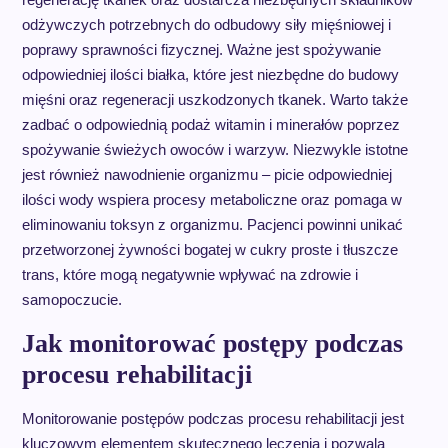
odżywczych potrzebnych do odbudowy siły mięśniowej i
poprawy sprawności fizycznej. Ważne jest spożywanie
odpowiedniej ilości białka, które jest niezbędne do budowy
mięśni oraz regeneracji uszkodzonych tkanek. Warto także
zadbać o odpowiednią podaż witamin i minerałów poprzez
spożywanie świeżych owoców i warzyw. Niezwykle istotne
jest również nawodnienie organizmu – picie odpowiedniej
ilości wody wspiera procesy metaboliczne oraz pomaga w
eliminowaniu toksyn z organizmu. Pacjenci powinni unikać
przetworzonej żywności bogatej w cukry proste i tłuszcze
trans, które mogą negatywnie wpływać na zdrowie i
samopoczucie.
Jak monitorować postępy podczas
procesu rehabilitacji
Monitorowanie postępów podczas procesu rehabilitacji jest
kluczowym elementem skutecznego leczenia i pozwala