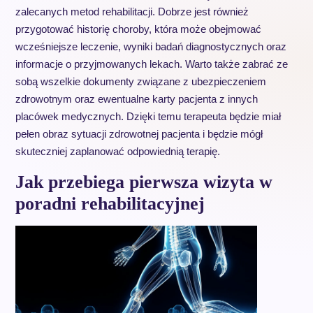
zalecanych metod rehabilitacji. Dobrze jest również
przygotować historię choroby, która może obejmować
wcześniejsze leczenie, wyniki badań diagnostycznych oraz
informacje o przyjmowanych lekach. Warto także zabrać ze
sobą wszelkie dokumenty związane z ubezpieczeniem
zdrowotnym oraz ewentualne karty pacjenta z innych
placówek medycznych. Dzięki temu terapeuta będzie miał
pełen obraz sytuacji zdrowotnej pacjenta i będzie mógł
skuteczniej zaplanować odpowiednią terapię.
Jak przebiega pierwsza wizyta w
poradni rehabilitacyjnej