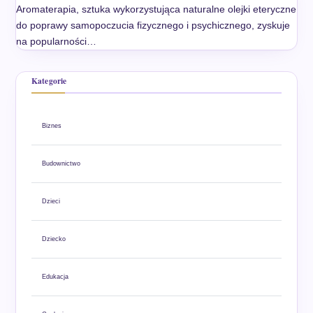
Aromaterapia, sztuka wykorzystująca naturalne olejki eteryczne
do poprawy samopoczucia fizycznego i psychicznego, zyskuje
na popularności…
Kategorie
Biznes
Budownictwo
Dzieci
Dziecko
Edukacja