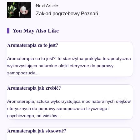
Next Article
Zakład pogrzebowy Poznań
You May Also Like
Aromaterapia co to jest?
Aromaterapia co to jest? To starożytna praktyka terapeutyczna
wykorzystująca naturalne olejki eteryczne do poprawy
samopoczucia…
Aromaterapia jak zrobić?
Aromaterapia, sztuka wykorzystująca moc naturalnych olejków
eterycznych do poprawy samopoczucia fizycznego i
psychicznego, od wieków…
Aromaterapia jak stosować?