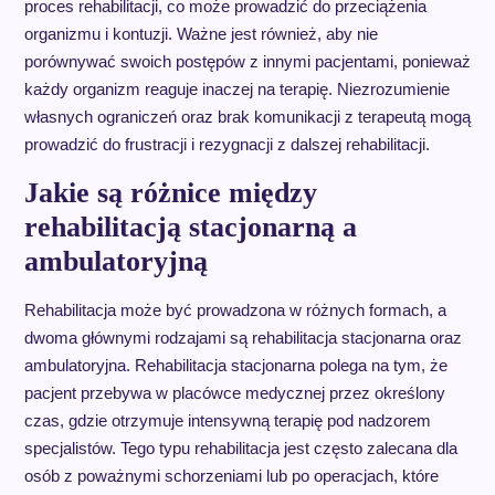
proces rehabilitacji, co może prowadzić do przeciążenia
organizmu i kontuzji. Ważne jest również, aby nie
porównywać swoich postępów z innymi pacjentami, ponieważ
każdy organizm reaguje inaczej na terapię. Niezrozumienie
własnych ograniczeń oraz brak komunikacji z terapeutą mogą
prowadzić do frustracji i rezygnacji z dalszej rehabilitacji.
Jakie są różnice między
rehabilitacją stacjonarną a
ambulatoryjną
Rehabilitacja może być prowadzona w różnych formach, a
dwoma głównymi rodzajami są rehabilitacja stacjonarna oraz
ambulatoryjna. Rehabilitacja stacjonarna polega na tym, że
pacjent przebywa w placówce medycznej przez określony
czas, gdzie otrzymuje intensywną terapię pod nadzorem
specjalistów. Tego typu rehabilitacja jest często zalecana dla
osób z poważnymi schorzeniami lub po operacjach, które