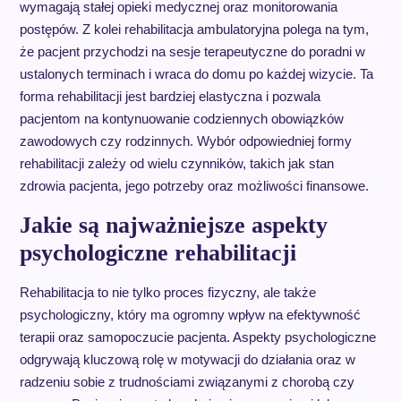
wymagają stałej opieki medycznej oraz monitorowania
postępów. Z kolei rehabilitacja ambulatoryjna polega na tym,
że pacjent przychodzi na sesje terapeutyczne do poradni w
ustalonych terminach i wraca do domu po każdej wizycie. Ta
forma rehabilitacji jest bardziej elastyczna i pozwala
pacjentom na kontynuowanie codziennych obowiązków
zawodowych czy rodzinnych. Wybór odpowiedniej formy
rehabilitacji zależy od wielu czynników, takich jak stan
zdrowia pacjenta, jego potrzeby oraz możliwości finansowe.
Jakie są najważniejsze aspekty
psychologiczne rehabilitacji
Rehabilitacja to nie tylko proces fizyczny, ale także
psychologiczny, który ma ogromny wpływ na efektywność
terapii oraz samopoczucie pacjenta. Aspekty psychologiczne
odgrywają kluczową rolę w motywacji do działania oraz w
radzeniu sobie z trudnościami związanymi z chorobą czy