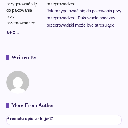
przeprowadzce
Jak przygotować się do pakowania przy
przeprowadzce: Pakowanie podczas
przeprowadzki może być stresujące,
ale z…
Written By
More From Author
Aromaterapia co to jest?