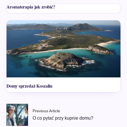
Aromaterapia jak zrobić?
Domy sprzedaż Koszalin
Previous Article
O co pytać przy kupnie domu?