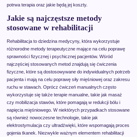
potrwa terapia oraz jakie będą jej koszty.
Jakie są najczęstsze metody
stosowane w rehabilitacji
Rehabilitacja to dziedzina medycyny, która wykorzystuje
różnorodne metody terapeutyczne mające na celu poprawę
sprawności fizycznej i psychicznej pacjentów. Wśród
najczęściej stosowanych metod znajdują się ćwiczenia
fizyczne, które są dostosowywane do indywidualnych potrzeb
pacjenta i mają na celu poprawę siły mięśniowej oraz zakresu
ruchu w stawach. Oprócz ćwiczeń manualnych często
wykorzystuje się także terapie manualne, takie jak masaż
czy mobilizacja stawów, które pomagają w redukcji bólu i
napięcia mięśniowego. W niektórych przypadkach stosowane
są również nowoczesne technologie, takie jak
elektrostymulacja czy ultradźwięki, które wspomagają proces
gojenia tkanek. Niezwykle ważnym elementem rehabilitacji