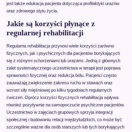
jest także edukacja pacjenta dotycząca profilaktyki urazów
oraz zdrowego stylu życia.
Jakie są korzyści płynące z
regularnej rehabilitacji
Regularna rehabilitacja przynosi wiele korzyści zarówno
fizycznych, jak i psychicznych dla pacjentów borykających
się z różnymi schorzeniami lub urazami. Jedną z głównych
zalet systematycznego uczestnictwa w terapii jest poprawa
sprawności fizycznej oraz redukcja bólu. Pacjenci często
zauważają zwiększenie zakresu ruchu w stawach oraz
wzrost siły mięśniowej po kilku tygodniach regularnych
ćwiczeń. Oprócz korzyści fizycznych rehabilitacja wpływa
również pozytywnie na samopoczucie psychiczne pacjentów.
Uczestnictwo w zajęciach grupowych sprzyja integracji
społecznej i budowaniu relacji międzyludzkich, co może być
szczególnie ważne dla osób starszych lub tych borykających