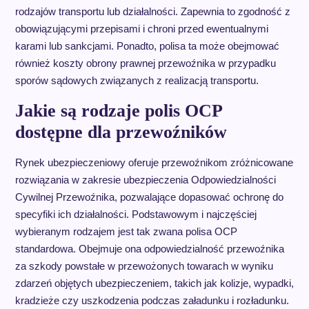
rodzajów transportu lub działalności. Zapewnia to zgodność z
obowiązującymi przepisami i chroni przed ewentualnymi
karami lub sankcjami. Ponadto, polisa ta może obejmować
również koszty obrony prawnej przewoźnika w przypadku
sporów sądowych związanych z realizacją transportu.
Jakie są rodzaje polis OCP
dostępne dla przewoźników
Rynek ubezpieczeniowy oferuje przewoźnikom zróżnicowane
rozwiązania w zakresie ubezpieczenia Odpowiedzialności
Cywilnej Przewoźnika, pozwalające dopasować ochronę do
specyfiki ich działalności. Podstawowym i najczęściej
wybieranym rodzajem jest tak zwana polisa OCP
standardowa. Obejmuje ona odpowiedzialność przewoźnika
za szkody powstałe w przewożonych towarach w wyniku
zdarzeń objętych ubezpieczeniem, takich jak kolizje, wypadki,
kradzieże czy uszkodzenia podczas załadunku i rozładunku.