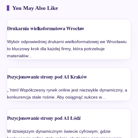
You May Also Like
Drukarnia wielkoformatowa Wrocław
Wybór odpowiedniej drukarni wielkoformatowej we Wrocławiu
to kluczowy krok dla każdej firmy, która potrzebuje
materiałów…
Pozycjonowanie strony pod AI Kraków
„`html Współczesny rynek online jest niezwykle dynamiczny, a
konkurencja stale rośnie. Aby osiągnąć sukces w…
Pozycjonowanie strony pod AI Łódź
W dzisiejszym dynamicznym świecie cyfrowym, gdzie