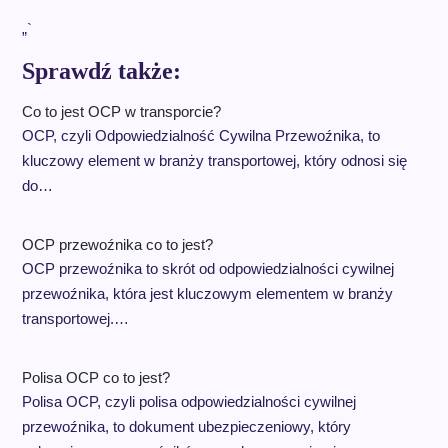
„`
Sprawdź także:
Co to jest OCP w transporcie?
OCP, czyli Odpowiedzialność Cywilna Przewoźnika, to
kluczowy element w branży transportowej, który odnosi się
do…
OCP przewoźnika co to jest?
OCP przewoźnika to skrót od odpowiedzialności cywilnej
przewoźnika, która jest kluczowym elementem w branży
transportowej.…
Polisa OCP co to jest?
Polisa OCP, czyli polisa odpowiedzialności cywilnej
przewoźnika, to dokument ubezpieczeniowy, który