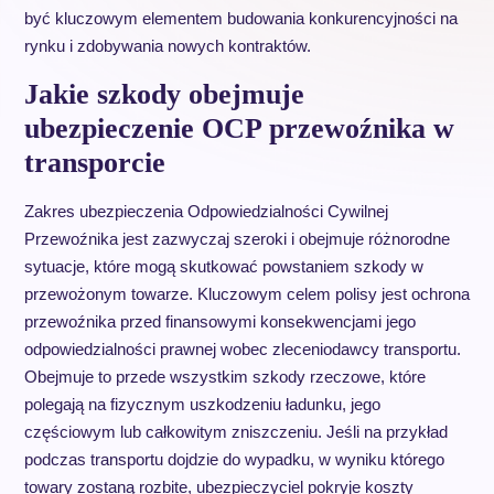
być kluczowym elementem budowania konkurencyjności na
rynku i zdobywania nowych kontraktów.
Jakie szkody obejmuje
ubezpieczenie OCP przewoźnika w
transporcie
Zakres ubezpieczenia Odpowiedzialności Cywilnej
Przewoźnika jest zazwyczaj szeroki i obejmuje różnorodne
sytuacje, które mogą skutkować powstaniem szkody w
przewożonym towarze. Kluczowym celem polisy jest ochrona
przewoźnika przed finansowymi konsekwencjami jego
odpowiedzialności prawnej wobec zleceniodawcy transportu.
Obejmuje to przede wszystkim szkody rzeczowe, które
polegają na fizycznym uszkodzeniu ładunku, jego
częściowym lub całkowitym zniszczeniu. Jeśli na przykład
podczas transportu dojdzie do wypadku, w wyniku którego
towary zostaną rozbite, ubezpieczyciel pokryje koszty