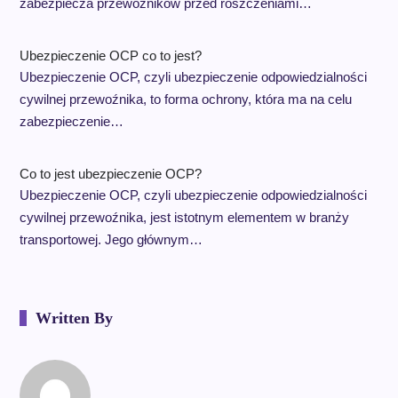
zabezpiecza przewoźników przed roszczeniami…
Ubezpieczenie OCP co to jest?
Ubezpieczenie OCP, czyli ubezpieczenie odpowiedzialności
cywilnej przewoźnika, to forma ochrony, która ma na celu
zabezpieczenie…
Co to jest ubezpieczenie OCP?
Ubezpieczenie OCP, czyli ubezpieczenie odpowiedzialności
cywilnej przewoźnika, jest istotnym elementem w branży
transportowej. Jego głównym…
Written By