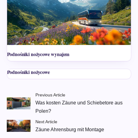
Podnośniki nożycowe wynajem
Podnośniki nożycowe
Previous Article
Was kosten Zäune und Schiebetore aus
Polen?
Next Article
Zäune Ahrensburg mit Montage