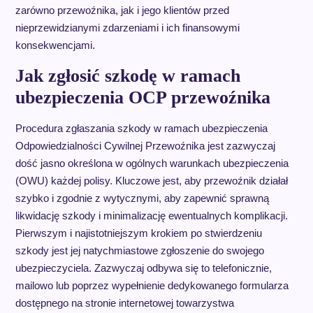
zarówno przewoźnika, jak i jego klientów przed
nieprzewidzianymi zdarzeniami i ich finansowymi
konsekwencjami.
Jak zgłosić szkodę w ramach
ubezpieczenia OCP przewoźnika
Procedura zgłaszania szkody w ramach ubezpieczenia
Odpowiedzialności Cywilnej Przewoźnika jest zazwyczaj
dość jasno określona w ogólnych warunkach ubezpieczenia
(OWU) każdej polisy. Kluczowe jest, aby przewoźnik działał
szybko i zgodnie z wytycznymi, aby zapewnić sprawną
likwidację szkody i minimalizację ewentualnych komplikacji.
Pierwszym i najistotniejszym krokiem po stwierdzeniu
szkody jest jej natychmiastowe zgłoszenie do swojego
ubezpieczyciela. Zazwyczaj odbywa się to telefonicznie,
mailowo lub poprzez wypełnienie dedykowanego formularza
dostępnego na stronie internetowej towarzystwa