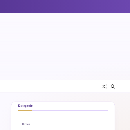
Kategorie
Biznes