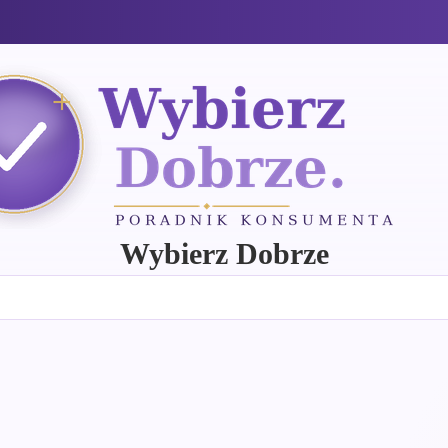
Wybierz Dobrze