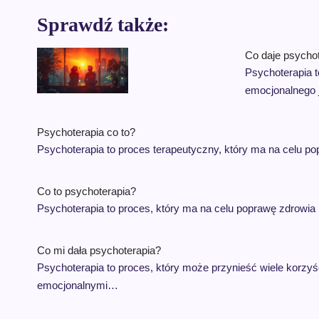
Sprawdź także:
Co daje psycho
Psychoterapia t
emocjonalnego 
Psychoterapia co to?
Psychoterapia to proces terapeutyczny, który ma na celu 
Co to psychoterapia?
Psychoterapia to proces, który ma na celu poprawę zdrowi
Co mi dała psychoterapia?
Psychoterapia to proces, który może przynieść wiele korz
emocjonalnymi…