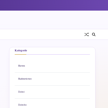
Kategorie
Biznes
Budownictwo
Dzieci
Dziecko