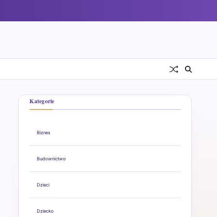
Kategorie
Biznes
Budownictwo
Dzieci
Dziecko