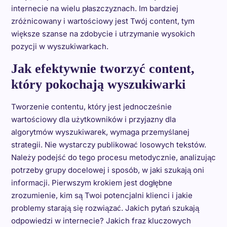
internecie na wielu płaszczyznach. Im bardziej
zróżnicowany i wartościowy jest Twój content, tym
większe szanse na zdobycie i utrzymanie wysokich
pozycji w wyszukiwarkach.
Jak efektywnie tworzyć content,
który pokochają wyszukiwarki
Tworzenie contentu, który jest jednocześnie
wartościowy dla użytkowników i przyjazny dla
algorytmów wyszukiwarek, wymaga przemyślanej
strategii. Nie wystarczy publikować losowych tekstów.
Należy podejść do tego procesu metodycznie, analizując
potrzeby grupy docelowej i sposób, w jaki szukają oni
informacji. Pierwszym krokiem jest dogłębne
zrozumienie, kim są Twoi potencjalni klienci i jakie
problemy starają się rozwiązać. Jakich pytań szukają
odpowiedzi w internecie? Jakich fraz kluczowych