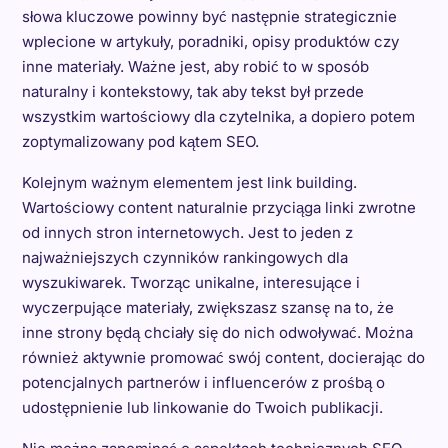
słowa kluczowe powinny być następnie strategicznie
wplecione w artykuły, poradniki, opisy produktów czy
inne materiały. Ważne jest, aby robić to w sposób
naturalny i kontekstowy, tak aby tekst był przede
wszystkim wartościowy dla czytelnika, a dopiero potem
zoptymalizowany pod kątem SEO.
Kolejnym ważnym elementem jest link building.
Wartościowy content naturalnie przyciąga linki zwrotne
od innych stron internetowych. Jest to jeden z
najważniejszych czynników rankingowych dla
wyszukiwarek. Tworząc unikalne, interesujące i
wyczerpujące materiały, zwiększasz szansę na to, że
inne strony będą chciały się do nich odwoływać. Można
również aktywnie promować swój content, docierając do
potencjalnych partnerów i influencerów z prośbą o
udostępnienie lub linkowanie do Twoich publikacji.