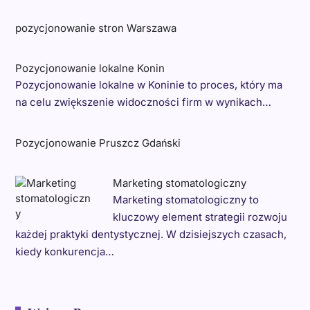
pozycjonowanie stron Warszawa
Pozycjonowanie lokalne Konin
Pozycjonowanie lokalne w Koninie to proces, który ma
na celu zwiększenie widoczności firm w wynikach…
Pozycjonowanie Pruszcz Gdański
Marketing stomatologiczny
Marketing stomatologiczny to
kluczowy element strategii rozwoju
każdej praktyki dentystycznej. W dzisiejszych czasach,
kiedy konkurencja…