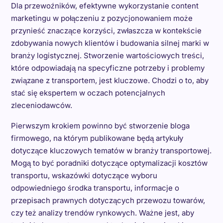
Dla przewoźników, efektywne wykorzystanie content
marketingu w połączeniu z pozycjonowaniem może
przynieść znaczące korzyści, zwłaszcza w kontekście
zdobywania nowych klientów i budowania silnej marki w
branży logistycznej. Stworzenie wartościowych treści,
które odpowiadają na specyficzne potrzeby i problemy
związane z transportem, jest kluczowe. Chodzi o to, aby
stać się ekspertem w oczach potencjalnych
zleceniodawców.
Pierwszym krokiem powinno być stworzenie bloga
firmowego, na którym publikowane będą artykuły
dotyczące kluczowych tematów w branży transportowej.
Mogą to być poradniki dotyczące optymalizacji kosztów
transportu, wskazówki dotyczące wyboru
odpowiedniego środka transportu, informacje o
przepisach prawnych dotyczących przewozu towarów,
czy też analizy trendów rynkowych. Ważne jest, aby