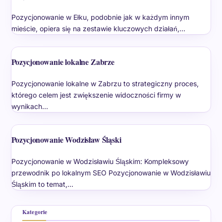
Pozycjonowanie w Ełku, podobnie jak w każdym innym
mieście, opiera się na zestawie kluczowych działań,…
Pozycjonowanie lokalne Zabrze
Pozycjonowanie lokalne w Zabrzu to strategiczny proces,
którego celem jest zwiększenie widoczności firmy w
wynikach…
Pozycjonowanie Wodzisław Śląski
Pozycjonowanie w Wodzisławiu Śląskim: Kompleksowy
przewodnik po lokalnym SEO Pozycjonowanie w Wodzisławiu
Śląskim to temat,…
Kategorie