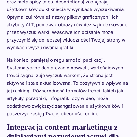
oraz meta opisy (meta descriptions) zachęcają
użytkowników do kliknięcia w wynikach wyszukiwania.
Optymalizuj również nazwy plików graficznych i ich
atrybuty ALT, ponieważ obrazy również są indeksowane
przez wyszukiwarki. Właściwe ich opisanie może
przyczynić się do lepszej widoczności Twojej strony w
wynikach wyszukiwania grafiki.
Na koniec, pamiętaj o regularności publikacji.
Systematyczne dostarczanie nowych, wartościowych
treści sygnalizuje wyszukiwarkom, że strona jest
aktywna i stale aktualizowana. To pozytywnie wpływa na
jej rankingi. Różnorodność formatów treści, takich jak
artykuły, poradniki, infografiki czy wideo, może
dodatkowo zwiększyć zaangażowanie użytkowników i
poszerzyć zasięg Twojej obecności online.
Integracja content marketingu z
działaniami pozycjonującymi dla