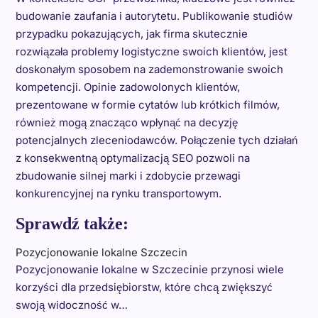
budowanie zaufania i autorytetu. Publikowanie studiów
przypadku pokazujących, jak firma skutecznie
rozwiązała problemy logistyczne swoich klientów, jest
doskonałym sposobem na zademonstrowanie swoich
kompetencji. Opinie zadowolonych klientów,
prezentowane w formie cytatów lub krótkich filmów,
również mogą znacząco wpłynąć na decyzję
potencjalnych zleceniodawców. Połączenie tych działań
z konsekwentną optymalizacją SEO pozwoli na
zbudowanie silnej marki i zdobycie przewagi
konkurencyjnej na rynku transportowym.
Sprawdź także:
Pozycjonowanie lokalne Szczecin
Pozycjonowanie lokalne w Szczecinie przynosi wiele
korzyści dla przedsiębiorstw, które chcą zwiększyć
swoją widoczność w…