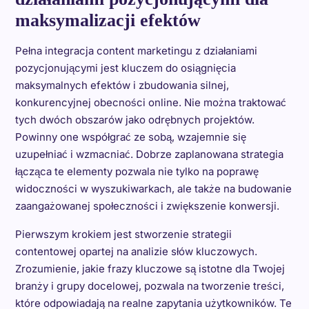
maksymalizacji efektów
Pełna integracja content marketingu z działaniami
pozycjonującymi jest kluczem do osiągnięcia
maksymalnych efektów i zbudowania silnej,
konkurencyjnej obecności online. Nie można traktować
tych dwóch obszarów jako odrębnych projektów.
Powinny one współgrać ze sobą, wzajemnie się
uzupełniać i wzmacniać. Dobrze zaplanowana strategia
łącząca te elementy pozwala nie tylko na poprawę
widoczności w wyszukiwarkach, ale także na budowanie
zaangażowanej społeczności i zwiększenie konwersji.
Pierwszym krokiem jest stworzenie strategii
contentowej opartej na analizie słów kluczowych.
Zrozumienie, jakie frazy kluczowe są istotne dla Twojej
branży i grupy docelowej, pozwala na tworzenie treści,
które odpowiadają na realne zapytania użytkowników. Te