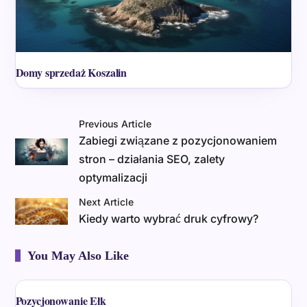
Domy sprzedaż Koszalin
Previous Article
Zabiegi związane z pozycjonowaniem
stron – działania SEO, zalety
optymalizacji
Next Article
Kiedy warto wybrać druk cyfrowy?
You May Also Like
Pozycjonowanie Ełk