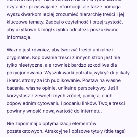
czytanie i przyswajanie informacji, ale także pomaga
wyszukiwarkom lepiej zrozumieć hierarchię treści i jej
kluczowe tematy. Zadbaj o czytelność i przejrzystość,
aby użytkownik mógł szybko odnaleźć poszukiwane
informacje.
Ważne jest również, aby tworzyć treści unikalne i
oryginalne. Kopiowanie treści z innych stron jest nie
tylko nieetyczne, ale również bardzo szkodliwe dla
pozycjonowania. Wyszukiwarki potrafią wykryć duplikaty
i karać strony za ich publikowanie. Postaw na własne
badania, własne opinie, unikalne perspektywy. Jeśli
korzystasz z zewnętrznych źródeł, pamiętaj o ich
odpowiednim cytowaniu i podaniu linków. Twoje treści
powinny wnosić nową wartość do internetu.
Nie zapominaj o optymalizacji elementów
pozatekstowych. Atrakcyjne i opisowe tytuły (title tags)