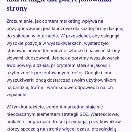
strony
Zrozumienie, jak content marketing wpływa na
pozycjonowanie, jest kluczowe dla każdej firmy dążącej
do sukcesu w internecie. W przeszłości, aby osiągnąć
wysokie pozycje w wyszukiwarkach, wystarczyło
stosować pewne techniczne sztuczki i nasycać strony
słowami kluczowymi. Jednak algorytmy wyszukiwarek
ewoluowały, a dzisiaj priorytetem stała się jakość i
użyteczność prezentowanych treści. Google i inne
wyszukiwarki chcą dostarczać swoim użytkownikom
najbardziej trafne i wartościowe odpowiedzi na ich
zapytania.
W tym kontekście, content marketing staje się
nieodłącznym elementem strategii SEO. Wartościowe,
unikalne i angażujące treści przyciągają użytkowników,
którzy spędzają na stronie więcej czasu, przeglądają