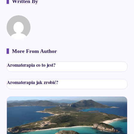
Written By
More From Author
Aromaterapia co to jest?
Aromaterapia jak zrobić?