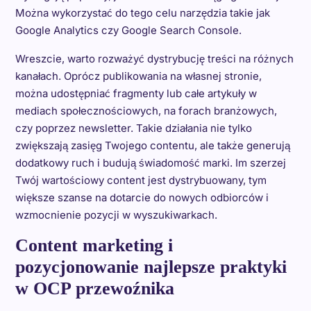
Można wykorzystać do tego celu narzędzia takie jak
Google Analytics czy Google Search Console.
Wreszcie, warto rozważyć dystrybucję treści na różnych
kanałach. Oprócz publikowania na własnej stronie,
można udostępniać fragmenty lub całe artykuły w
mediach społecznościowych, na forach branżowych,
czy poprzez newsletter. Takie działania nie tylko
zwiększają zasięg Twojego contentu, ale także generują
dodatkowy ruch i budują świadomość marki. Im szerzej
Twój wartościowy content jest dystrybuowany, tym
większe szanse na dotarcie do nowych odbiorców i
wzmocnienie pozycji w wyszukiwarkach.
Content marketing i
pozycjonowanie najlepsze praktyki
w OCP przewoźnika