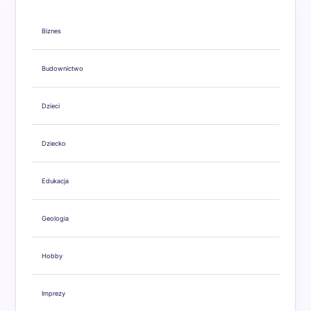
Biznes
Budownictwo
Dzieci
Dziecko
Edukacja
Geologia
Hobby
Imprezy