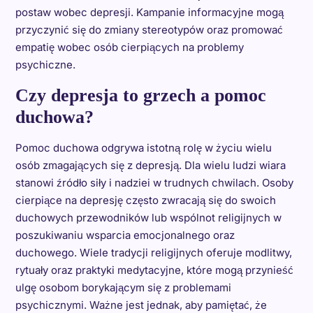
postaw wobec depresji. Kampanie informacyjne mogą
przyczynić się do zmiany stereotypów oraz promować
empatię wobec osób cierpiących na problemy
psychiczne.
Czy depresja to grzech a pomoc
duchowa?
Pomoc duchowa odgrywa istotną rolę w życiu wielu
osób zmagających się z depresją. Dla wielu ludzi wiara
stanowi źródło siły i nadziei w trudnych chwilach. Osoby
cierpiące na depresję często zwracają się do swoich
duchowych przewodników lub wspólnot religijnych w
poszukiwaniu wsparcia emocjonalnego oraz
duchowego. Wiele tradycji religijnych oferuje modlitwy,
rytuały oraz praktyki medytacyjne, które mogą przynieść
ulgę osobom borykającym się z problemami
psychicznymi. Ważne jest jednak, aby pamiętać, że