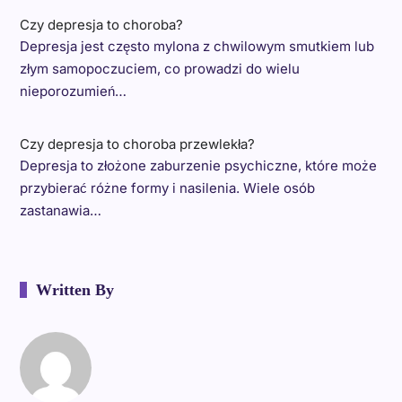
Czy depresja to choroba?
Depresja jest często mylona z chwilowym smutkiem lub
złym samopoczuciem, co prowadzi do wielu
nieporozumień…
Czy depresja to choroba przewlekła?
Depresja to złożone zaburzenie psychiczne, które może
przybierać różne formy i nasilenia. Wiele osób
zastanawia…
Written By