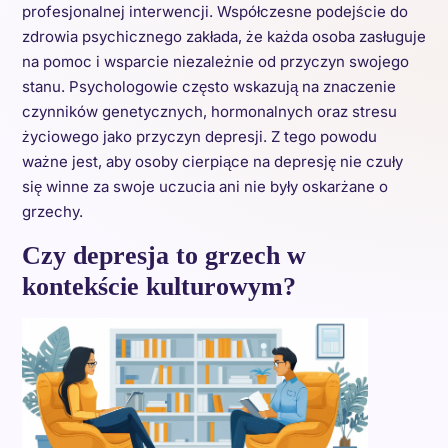
profesjonalnej interwencji. Współczesne podejście do
zdrowia psychicznego zakłada, że każda osoba zasługuje
na pomoc i wsparcie niezależnie od przyczyn swojego
stanu. Psychologowie często wskazują na znaczenie
czynników genetycznych, hormonalnych oraz stresu
życiowego jako przyczyn depresji. Z tego powodu
ważne jest, aby osoby cierpiące na depresję nie czuły
się winne za swoje uczucia ani nie były oskarżane o
grzechy.
Czy depresja to grzech w
kontekście kulturowym?