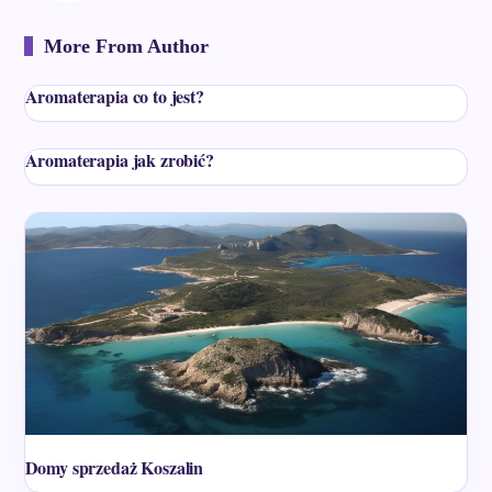
More From Author
Aromaterapia co to jest?
Aromaterapia jak zrobić?
Domy sprzedaż Koszalin