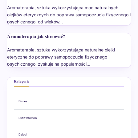
Aromaterapia, sztuka wykorzystująca moc naturalnych
olejków eterycznych do poprawy samopoczucia fizycznego i
psychicznego, od wieków…
Aromaterapia jak stosować?
Aromaterapia, sztuka wykorzystująca naturalne olejki
eteryczne do poprawy samopoczucia fizycznego i
psychicznego, zyskuje na popularności…
Kategorie
Biznes
Budownictwo
Dzieci