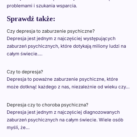
problemami i szukania wsparcia.
Sprawdź także:
Czy depresja to zaburzenie psychiczne?
Depresja jest jednym z najczęściej występujących
zaburzeń psychicznych, które dotykają miliony ludzi na
całym świecie.…
Czy to depresja?
Depresja to poważne zaburzenie psychiczne, które
może dotknąć każdego z nas, niezależnie od wieku czy…
Depresja czy to choroba psychiczna?
Depresja jest jednym z najczęściej diagnozowanych
zaburzeń psychicznych na całym świecie. Wiele osób
myśli, że…