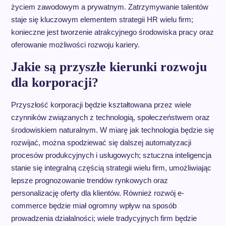
życiem zawodowym a prywatnym. Zatrzymywanie talentów
staje się kluczowym elementem strategii HR wielu firm;
konieczne jest tworzenie atrakcyjnego środowiska pracy oraz
oferowanie możliwości rozwoju kariery.
Jakie są przyszłe kierunki rozwoju
dla korporacji?
Przyszłość korporacji będzie kształtowana przez wiele
czynników związanych z technologią, społeczeństwem oraz
środowiskiem naturalnym. W miarę jak technologia będzie się
rozwijać, można spodziewać się dalszej automatyzacji
procesów produkcyjnych i usługowych; sztuczna inteligencja
stanie się integralną częścią strategii wielu firm, umożliwiając
lepsze prognozowanie trendów rynkowych oraz
personalizację oferty dla klientów. Również rozwój e-
commerce będzie miał ogromny wpływ na sposób
prowadzenia działalności; wiele tradycyjnych firm będzie