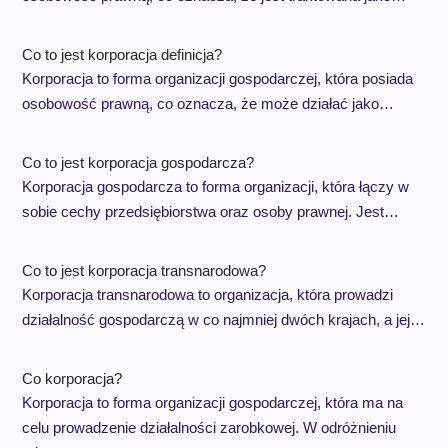
Co to jest korporacja definicja?
Korporacja to forma organizacji gospodarczej, która posiada
osobowość prawną, co oznacza, że może działać jako…
Co to jest korporacja gospodarcza?
Korporacja gospodarcza to forma organizacji, która łączy w
sobie cechy przedsiębiorstwa oraz osoby prawnej. Jest…
Co to jest korporacja transnarodowa?
Korporacja transnarodowa to organizacja, która prowadzi
działalność gospodarczą w co najmniej dwóch krajach, a jej…
Co korporacja?
Korporacja to forma organizacji gospodarczej, która ma na
celu prowadzenie działalności zarobkowej. W odróżnieniu