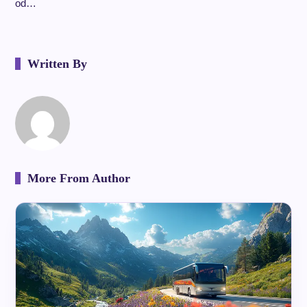
od…
Written By
More From Author