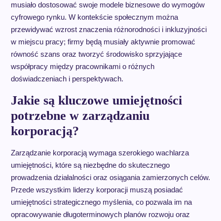
musiało dostosować swoje modele biznesowe do wymogów
cyfrowego rynku. W kontekście społecznym można
przewidywać wzrost znaczenia różnorodności i inkluzyjności
w miejscu pracy; firmy będą musiały aktywnie promować
równość szans oraz tworzyć środowisko sprzyjające
współpracy między pracownikami o różnych
doświadczeniach i perspektywach.
Jakie są kluczowe umiejętności
potrzebne w zarządzaniu
korporacją?
Zarządzanie korporacją wymaga szerokiego wachlarza
umiejętności, które są niezbędne do skutecznego
prowadzenia działalności oraz osiągania zamierzonych celów.
Przede wszystkim liderzy korporacji muszą posiadać
umiejętności strategicznego myślenia, co pozwala im na
opracowywanie długoterminowych planów rozwoju oraz