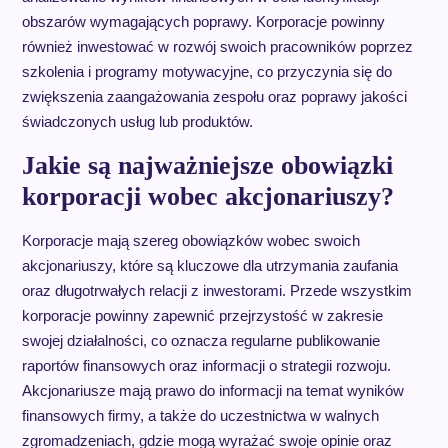
obszarów wymagających poprawy. Korporacje powinny
również inwestować w rozwój swoich pracowników poprzez
szkolenia i programy motywacyjne, co przyczynia się do
zwiększenia zaangażowania zespołu oraz poprawy jakości
świadczonych usług lub produktów.
Jakie są najważniejsze obowiązki
korporacji wobec akcjonariuszy?
Korporacje mają szereg obowiązków wobec swoich
akcjonariuszy, które są kluczowe dla utrzymania zaufania
oraz długotrwałych relacji z inwestorami. Przede wszystkim
korporacje powinny zapewnić przejrzystość w zakresie
swojej działalności, co oznacza regularne publikowanie
raportów finansowych oraz informacji o strategii rozwoju.
Akcjonariusze mają prawo do informacji na temat wyników
finansowych firmy, a także do uczestnictwa w walnych
zgromadzeniach, gdzie mogą wyrażać swoje opinie oraz