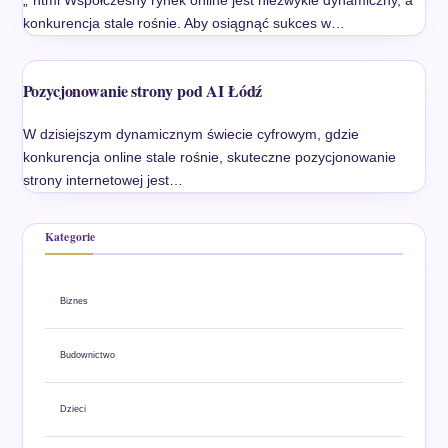
konkurencja stale rośnie. Aby osiągnąć sukces w…
Pozycjonowanie strony pod AI Łódź
W dzisiejszym dynamicznym świecie cyfrowym, gdzie
konkurencja online stale rośnie, skuteczne pozycjonowanie
strony internetowej jest…
Kategorie
Biznes
Budownictwo
Dzieci