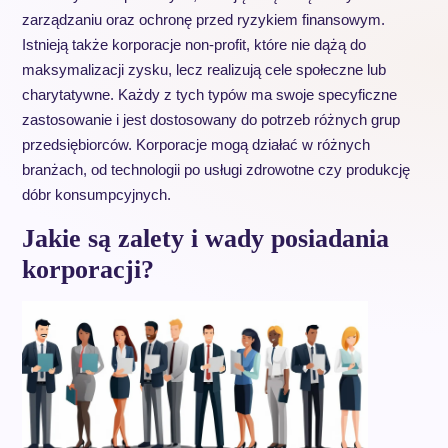
zarządzaniu oraz ochronę przed ryzykiem finansowym.
Istnieją także korporacje non-profit, które nie dążą do
maksymalizacji zysku, lecz realizują cele społeczne lub
charytatywne. Każdy z tych typów ma swoje specyficzne
zastosowanie i jest dostosowany do potrzeb różnych grup
przedsiębiorców. Korporacje mogą działać w różnych
branżach, od technologii po usługi zdrowotne czy produkcję
dóbr konsumpcyjnych.
Jakie są zalety i wady posiadania
korporacji?