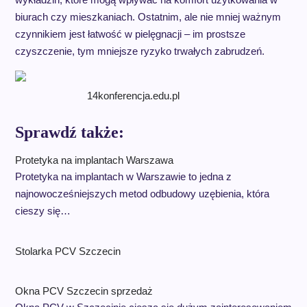
biurach czy mieszkaniach. Ostatnim, ale nie mniej ważnym
czynnikiem jest łatwość w pielęgnacji – im prostsze
czyszczenie, tym mniejsze ryzyko trwałych zabrudzeń.
14konferencja.edu.pl
Sprawdź także:
Protetyka na implantach Warszawa
Protetyka na implantach w Warszawie to jedna z
najnowocześniejszych metod odbudowy uzębienia, która
cieszy się…
Stolarka PCV Szczecin
Okna PCV Szczecin sprzedaż