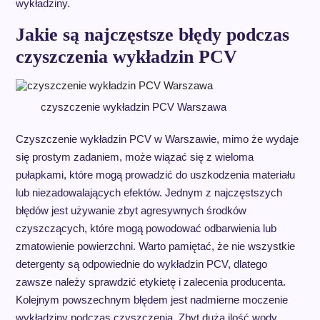
wykładziny.
Jakie są najczęstsze błędy podczas
czyszczenia wykładzin PCV
czyszczenie wykładzin PCV Warszawa
Czyszczenie wykładzin PCV w Warszawie, mimo że wydaje
się prostym zadaniem, może wiązać się z wieloma
pułapkami, które mogą prowadzić do uszkodzenia materiału
lub niezadowalających efektów. Jednym z najczęstszych
błędów jest używanie zbyt agresywnych środków
czyszczących, które mogą powodować odbarwienia lub
zmatowienie powierzchni. Warto pamiętać, że nie wszystkie
detergenty są odpowiednie do wykładzin PCV, dlatego
zawsze należy sprawdzić etykietę i zalecenia producenta.
Kolejnym powszechnym błędem jest nadmierne moczenie
wykładziny podczas czyszczenia. Zbyt duża ilość wody