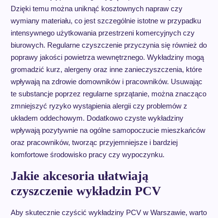
Dzięki temu można uniknąć kosztownych napraw czy
wymiany materiału, co jest szczególnie istotne w przypadku
intensywnego użytkowania przestrzeni komercyjnych czy
biurowych. Regularne czyszczenie przyczynia się również do
poprawy jakości powietrza wewnętrznego. Wykładziny mogą
gromadzić kurz, alergeny oraz inne zanieczyszczenia, które
wpływają na zdrowie domowników i pracowników. Usuwając
te substancje poprzez regularne sprzątanie, można znacząco
zmniejszyć ryzyko wystąpienia alergii czy problemów z
układem oddechowym. Dodatkowo czyste wykładziny
wpływają pozytywnie na ogólne samopoczucie mieszkańców
oraz pracowników, tworząc przyjemniejsze i bardziej
komfortowe środowisko pracy czy wypoczynku.
Jakie akcesoria ułatwiają
czyszczenie wykładzin PCV
Aby skutecznie czyścić wykładziny PCV w Warszawie, warto