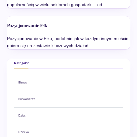
popularnością w wielu sektorach gospodarki – od…
Pozycjonowanie Ełk
Pozycjonowanie w Ełku, podobnie jak w każdym innym mieście,
opiera się na zestawie kluczowych działań,…
Kategorie
Biznes
Budownictwo
Dzieci
Dziecko