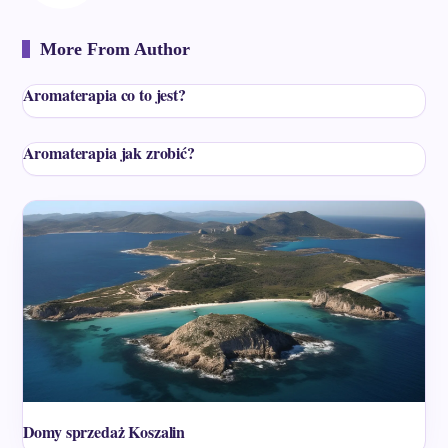
More From Author
Aromaterapia co to jest?
Aromaterapia jak zrobić?
Domy sprzedaż Koszalin