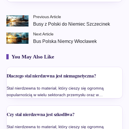
Previous Article
Busy z Polski do Niemiec Szczecinek
Next Article
Bus Polska Niemcy Włocławek
You May Also Like
Dlaczego stal nierdzewna jest niemagnetyczna?
Stal nierdzewna to materiał, który cieszy się ogromną
popularnością w wielu sektorach przemysłu oraz w…
Czy stal nierdzewna jest szkodliwa?
Stal nierdzewna to materiał, który cieszy się ogromną