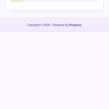
Copyright © 2026
- Powered by
Blogbyte
.