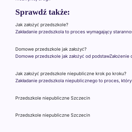
Sprawdź także:
Jak założyć przedszkole?
Zakładanie przedszkola to proces wymagający starann
Domowe przedszkole jak założyć?
Domowe przedszkole jak założyć od podstawZałożenie 
Jak założyć przedszkole niepubliczne krok po kroku?
Zakładanie przedszkola niepublicznego to proces, któr
Przedszkole niepubliczne Szczecin
Przedszkole niepubliczne Szczecin