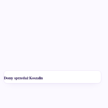
Domy sprzedaż Koszalin