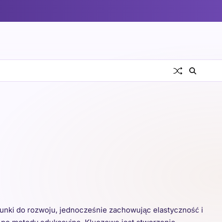
nki do rozwoju, jednocześnie zachowując elastyczność i