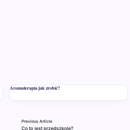
Aromaterapia jak zrobić?
Previous Article
Co to jest przedszkole?