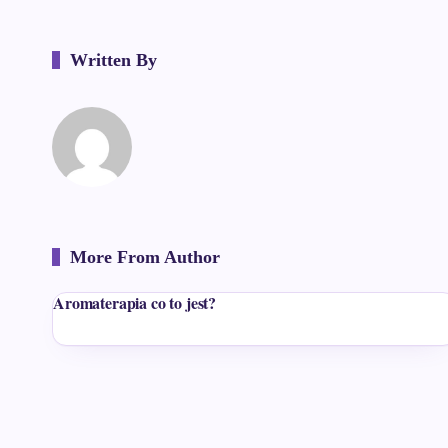
Written By
More From Author
Aromaterapia co to jest?