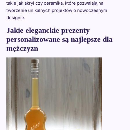
takie jak akryl czy ceramika, które pozwalają na
tworzenie unikalnych projektów o nowoczesnym
designie.
Jakie eleganckie prezenty
personalizowane są najlepsze dla
mężczyzn