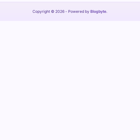
Copyright © 2026
- Powered by
Blogbyte
.