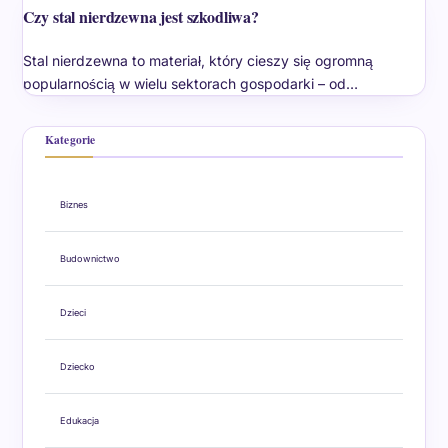
Czy stal nierdzewna jest szkodliwa?
Stal nierdzewna to materiał, który cieszy się ogromną
popularnością w wielu sektorach gospodarki – od…
Kategorie
Biznes
Budownictwo
Dzieci
Dziecko
Edukacja