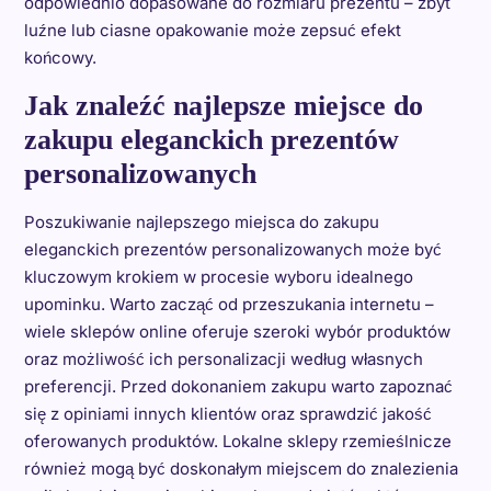
odpowiednio dopasowane do rozmiaru prezentu – zbyt
luźne lub ciasne opakowanie może zepsuć efekt
końcowy.
Jak znaleźć najlepsze miejsce do
zakupu eleganckich prezentów
personalizowanych
Poszukiwanie najlepszego miejsca do zakupu
eleganckich prezentów personalizowanych może być
kluczowym krokiem w procesie wyboru idealnego
upominku. Warto zacząć od przeszukania internetu –
wiele sklepów online oferuje szeroki wybór produktów
oraz możliwość ich personalizacji według własnych
preferencji. Przed dokonaniem zakupu warto zapoznać
się z opiniami innych klientów oraz sprawdzić jakość
oferowanych produktów. Lokalne sklepy rzemieślnicze
również mogą być doskonałym miejscem do znalezienia