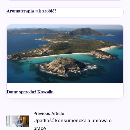
Aromaterapia jak zrobić?
Domy sprzedaż Koszalin
Previous Article
Upadłość konsumencka a umowa o
pracę