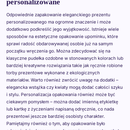
personalizowane
Odpowiednie zapakowanie eleganckiego prezentu
personalizowanego ma ogromne znaczenie i może
dodatkowo podkreślić jego wyjątkowość. Istnieje wiele
sposobów na estetyczne opakowanie upominku, które
sprawi radość obdarowywanej osobie już na samym
początku wręczenia go. Można zdecydować się na
klasyczne pudełka ozdobne w stonowanych kolorach lub
bardziej kreatywne rozwiązania takie jak ręcznie robione
torby prezentowe wykonane z ekologicznych
materiałów. Warto również zwrócić uwagę na dodatki –
elegancka wstążka czy kwiaty mogą dodać całości szyku
i stylu. Personalizacja opakowania również może być
ciekawym pomysłem – można dodać imienną etykietkę
lub kartkę z życzeniami napisaną odręcznie, co nada
prezentowi jeszcze bardziej osobisty charakter.
Pamiętajmy również o tym, aby opakowanie było