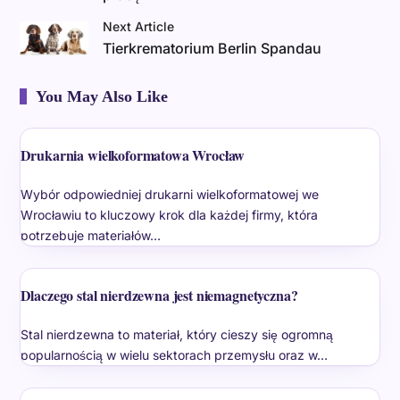
Next Article
Tierkrematorium Berlin Spandau
You May Also Like
Drukarnia wielkoformatowa Wrocław
Wybór odpowiedniej drukarni wielkoformatowej we
Wrocławiu to kluczowy krok dla każdej firmy, która
potrzebuje materiałów…
Dlaczego stal nierdzewna jest niemagnetyczna?
Stal nierdzewna to materiał, który cieszy się ogromną
popularnością w wielu sektorach przemysłu oraz w…