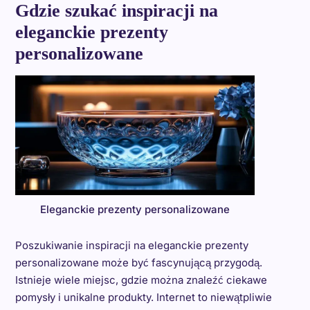
Gdzie szukać inspiracji na
eleganckie prezenty
personalizowane
Eleganckie prezenty personalizowane
Poszukiwanie inspiracji na eleganckie prezenty
personalizowane może być fascynującą przygodą.
Istnieje wiele miejsc, gdzie można znaleźć ciekawe
pomysły i unikalne produkty. Internet to niewątpliwie