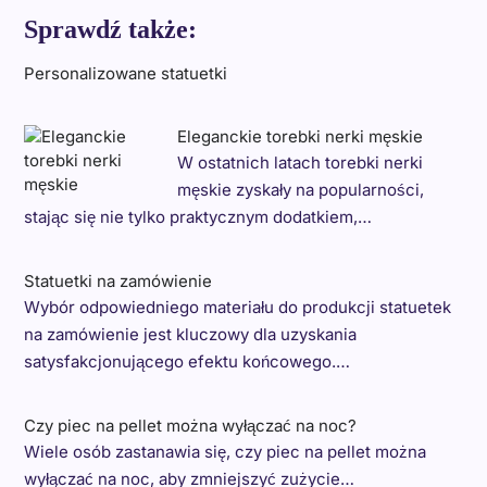
Sprawdź także:
Personalizowane statuetki
Eleganckie torebki nerki męskie
W ostatnich latach torebki nerki
męskie zyskały na popularności,
stając się nie tylko praktycznym dodatkiem,…
Statuetki na zamówienie
Wybór odpowiedniego materiału do produkcji statuetek
na zamówienie jest kluczowy dla uzyskania
satysfakcjonującego efektu końcowego.…
Czy piec na pellet można wyłączać na noc?
Wiele osób zastanawia się, czy piec na pellet można
wyłączać na noc, aby zmniejszyć zużycie…