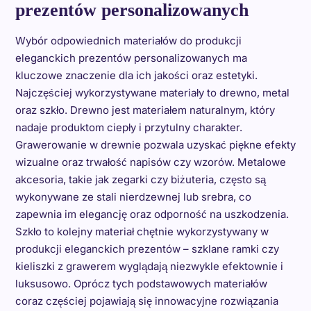
prezentów personalizowanych
Wybór odpowiednich materiałów do produkcji
eleganckich prezentów personalizowanych ma
kluczowe znaczenie dla ich jakości oraz estetyki.
Najczęściej wykorzystywane materiały to drewno, metal
oraz szkło. Drewno jest materiałem naturalnym, który
nadaje produktom ciepły i przytulny charakter.
Grawerowanie w drewnie pozwala uzyskać piękne efekty
wizualne oraz trwałość napisów czy wzorów. Metalowe
akcesoria, takie jak zegarki czy biżuteria, często są
wykonywane ze stali nierdzewnej lub srebra, co
zapewnia im elegancję oraz odporność na uszkodzenia.
Szkło to kolejny materiał chętnie wykorzystywany w
produkcji eleganckich prezentów – szklane ramki czy
kieliszki z grawerem wyglądają niezwykle efektownie i
luksusowo. Oprócz tych podstawowych materiałów
coraz częściej pojawiają się innowacyjne rozwiązania