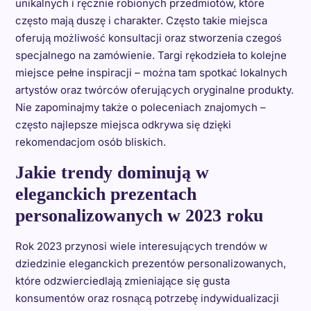
unikalnych i ręcznie robionych przedmiotów, które
często mają duszę i charakter. Często takie miejsca
oferują możliwość konsultacji oraz stworzenia czegoś
specjalnego na zamówienie. Targi rękodzieła to kolejne
miejsce pełne inspiracji – można tam spotkać lokalnych
artystów oraz twórców oferujących oryginalne produkty.
Nie zapominajmy także o poleceniach znajomych –
często najlepsze miejsca odkrywa się dzięki
rekomendacjom osób bliskich.
Jakie trendy dominują w
eleganckich prezentach
personalizowanych w 2023 roku
Rok 2023 przynosi wiele interesujących trendów w
dziedzinie eleganckich prezentów personalizowanych,
które odzwierciedlają zmieniające się gusta
konsumentów oraz rosnącą potrzebę indywidualizacji