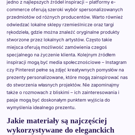
jedno z najlepszych źródeł inspiracji – platformy e-
commerce oferują szeroki wybór spersonalizowanych
przedmiotów od różnych producentów. Warto również
odwiedzać lokalne sklepy rzemieślnicze oraz targi
rękodzieła, gdzie można znaleźć oryginalne produkty
stworzone przez lokalnych artystów. Często takie
miejsca oferują możliwość zamówienia czegoś
specjalnego na życzenie klienta. Kolejnym źródłem
inspiracji mogą być media społecznościowe – Instagram
czy Pinterest pełne są zdjęć kreatywnych pomysłów na
prezenty personalizowane, które mogą zainspirować nas
do stworzenia własnych projektów. Nie zapominajmy
także o rozmowach z bliskimi – ich zainteresowania i
pasje mogą być doskonałym punktem wyjścia do
wymyślenia idealnego prezentu.
Jakie materiały są najczęściej
wykorzystywane do eleganckich