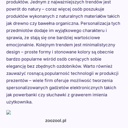
produktów. Jednym z najważniejszych trendów jest
powrót do natury – coraz więcej osób poszukuje
produktów wykonanych z naturalnych materiałów takich
jak drewno czy bawełna organiczna. Personalizacja tych
przedmiotów dodaje im wyjątkowego charakteru i
sprawia, że stają się one bardziej wartościowe
emocjonalnie. Kolejnym trendem jest minimalistyczny
design – proste formy i stonowane kolory są obecnie
bardzo popularne wśród osób ceniących sobie
elegancję bez zbędnych ozdobników. Warto również
zauważyć rosnącą popularność technologii w produkcji
prezentów – wiele firm oferuje możliwość tworzenia
spersonalizowanych gadżetów elektronicznych takich
jak powerbanki czy słuchawki z grawerem imienia
użytkownika.
zoozool.pl