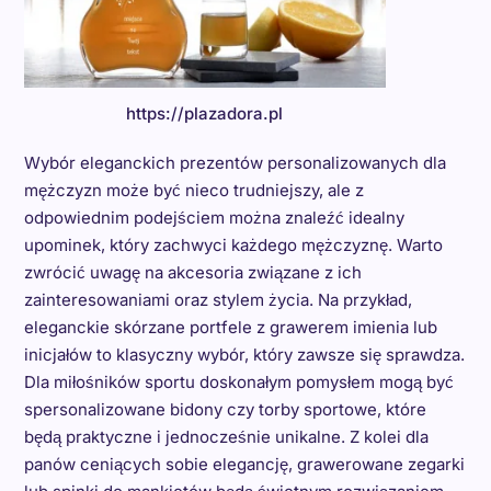
https://plazadora.pl
Wybór eleganckich prezentów personalizowanych dla
mężczyzn może być nieco trudniejszy, ale z
odpowiednim podejściem można znaleźć idealny
upominek, który zachwyci każdego mężczyznę. Warto
zwrócić uwagę na akcesoria związane z ich
zainteresowaniami oraz stylem życia. Na przykład,
eleganckie skórzane portfele z grawerem imienia lub
inicjałów to klasyczny wybór, który zawsze się sprawdza.
Dla miłośników sportu doskonałym pomysłem mogą być
spersonalizowane bidony czy torby sportowe, które
będą praktyczne i jednocześnie unikalne. Z kolei dla
panów ceniących sobie elegancję, grawerowane zegarki