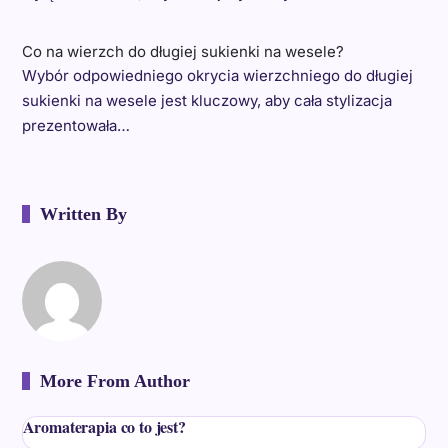
Co na wierzch do długiej sukienki na wesele?
Wybór odpowiedniego okrycia wierzchniego do długiej
sukienki na wesele jest kluczowy, aby cała stylizacja
prezentowała…
Written By
More From Author
Aromaterapia co to jest?