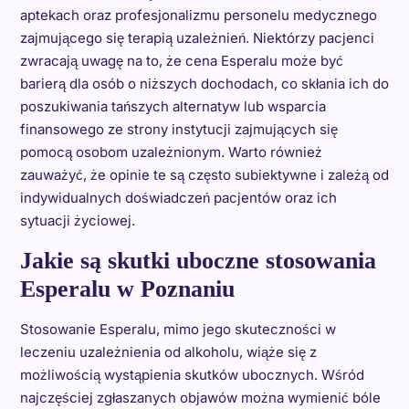
aptekach oraz profesjonalizmu personelu medycznego
zajmującego się terapią uzależnień. Niektórzy pacjenci
zwracają uwagę na to, że cena Esperalu może być
barierą dla osób o niższych dochodach, co skłania ich do
poszukiwania tańszych alternatyw lub wsparcia
finansowego ze strony instytucji zajmujących się
pomocą osobom uzależnionym. Warto również
zauważyć, że opinie te są często subiektywne i zależą od
indywidualnych doświadczeń pacjentów oraz ich
sytuacji życiowej.
Jakie są skutki uboczne stosowania
Esperalu w Poznaniu
Stosowanie Esperalu, mimo jego skuteczności w
leczeniu uzależnienia od alkoholu, wiąże się z
możliwością wystąpienia skutków ubocznych. Wśród
najczęściej zgłaszanych objawów można wymienić bóle