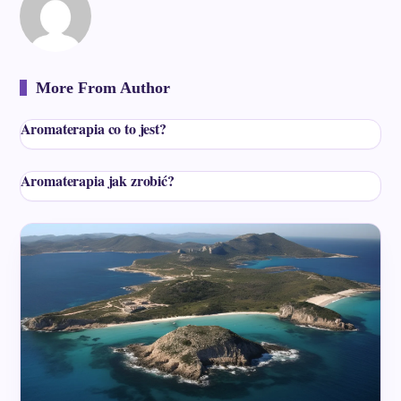
More From Author
Aromaterapia co to jest?
Aromaterapia jak zrobić?