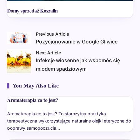
Domy sprzedaż Koszalin
Previous Article
Pozycjonowanie w Google Gliwice
Next Article
Infekcje wiosenne jak wspomóc się
miodem spadziowym
You May Also Like
Aromaterapia co to jest?
Aromaterapia co to jest? To starożytna praktyka
terapeutyczna wykorzystująca naturalne olejki eteryczne do
poprawy samopoczucia…