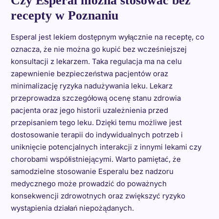
Czy Esperal można stosować bez
recepty w Poznaniu
Esperal jest lekiem dostępnym wyłącznie na receptę, co
oznacza, że nie można go kupić bez wcześniejszej
konsultacji z lekarzem. Taka regulacja ma na celu
zapewnienie bezpieczeństwa pacjentów oraz
minimalizację ryzyka nadużywania leku. Lekarz
przeprowadza szczegółową ocenę stanu zdrowia
pacjenta oraz jego historii uzależnienia przed
przepisaniem tego leku. Dzięki temu możliwe jest
dostosowanie terapii do indywidualnych potrzeb i
uniknięcie potencjalnych interakcji z innymi lekami czy
chorobami współistniejącymi. Warto pamiętać, że
samodzielne stosowanie Esperalu bez nadzoru
medycznego może prowadzić do poważnych
konsekwencji zdrowotnych oraz zwiększyć ryzyko
wystąpienia działań niepożądanych.