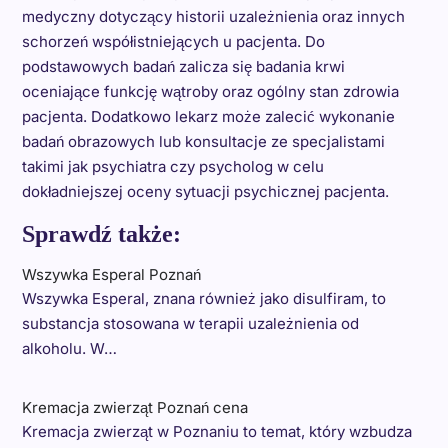
medyczny dotyczący historii uzależnienia oraz innych
schorzeń współistniejących u pacjenta. Do
podstawowych badań zalicza się badania krwi
oceniające funkcję wątroby oraz ogólny stan zdrowia
pacjenta. Dodatkowo lekarz może zalecić wykonanie
badań obrazowych lub konsultacje ze specjalistami
takimi jak psychiatra czy psycholog w celu
dokładniejszej oceny sytuacji psychicznej pacjenta.
Sprawdź także:
Wszywka Esperal Poznań
Wszywka Esperal, znana również jako disulfiram, to
substancja stosowana w terapii uzależnienia od
alkoholu. W…
Kremacja zwierząt Poznań cena
Kremacja zwierząt w Poznaniu to temat, który wzbudza