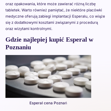
oraz opakowania, które może zawierać różną liczbę
tabletek. Warto również pamiętać, że niektóre placówki
medyczne oferują zabiegi implantacji Esperalu, co wiąże
się z dodatkowymi kosztami związanymi z procedurą
oraz wizytami kontrolnymi.
Gdzie najlepiej kupić Esperal w
Poznaniu
Esperal cena Poznań