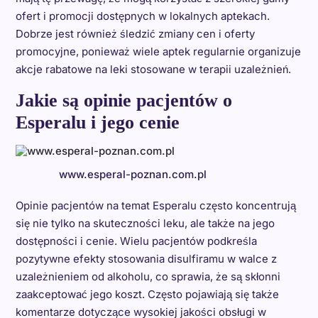
ofert i promocji dostępnych w lokalnych aptekach.
Dobrze jest również śledzić zmiany cen i oferty
promocyjne, ponieważ wiele aptek regularnie organizuje
akcje rabatowe na leki stosowane w terapii uzależnień.
Jakie są opinie pacjentów o
Esperalu i jego cenie
www.esperal-poznan.com.pl
Opinie pacjentów na temat Esperalu często koncentrują
się nie tylko na skuteczności leku, ale także na jego
dostępności i cenie. Wielu pacjentów podkreśla
pozytywne efekty stosowania disulfiramu w walce z
uzależnieniem od alkoholu, co sprawia, że są skłonni
zaakceptować jego koszt. Często pojawiają się także
komentarze dotyczące wysokiej jakości obsługi w