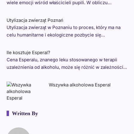
wiele emocji wśród właścicieli pupili. W obliczu…
Utylizacja zwierząt Poznań
Utylizacja zwierząt w Poznaniu to proces, który ma na
celu humanitarne i ekologiczne pozbycie się…
Ile kosztuje Esperal?
Cena Esperalu, znanego leku stosowanego w terapii
uzależnienia od alkoholu, może się różnić w zależności…
Wszywka alkoholowa Esperal
Written By