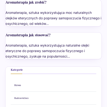
Aromaterapia jak zrobić?
Aromaterapia, sztuka wykorzystująca moc naturalnych
olejków eterycznych do poprawy samopoczucia fizycznego i
psychicznego, od wieków…
Aromaterapia jak stosować?
Aromaterapia, sztuka wykorzystująca naturalne olejki
eteryczne do poprawy samopoczucia fizycznego i
psychicznego, zyskuje na popularności…
Kategorie
Biznes
Budownictwo