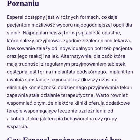
Poznaniu
Esperal dostępny jest w różnych formach, co daje
pacjentom możliwość wyboru najdogodniejszej opcji dla
siebie. Najpopularniejszą formą są tabletki doustne,
które należy przyjmować zgodnie z zaleceniami lekarza.
Dawkowanie zależy od indywidualnych potrzeb pacjenta
oraz jego reakcji na lek. Alternatywnie, dla osób które
mają trudności z regularnym przyjmowaniem tabletek,
dostępna jest forma implantatu podskórnego. Implant ten
uwalnia substancję czynną przez dłuższy czas, co
eliminuje konieczność codziennego przyjmowania leku i
zapewnia stałe działanie terapeutyczne. Warto również
wspomnieć o tym, że niektóre kliniki oferują dodatkowe
terapie wspomagające leczenie uzależnienia od
alkoholu, takie jak terapia behawioralna czy grupy
wsparcia.