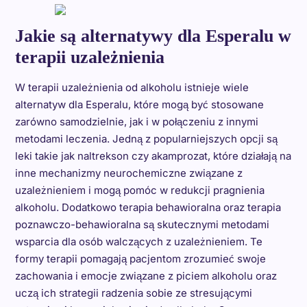
Jakie są alternatywy dla Esperalu w
terapii uzależnienia
W terapii uzależnienia od alkoholu istnieje wiele
alternatyw dla Esperalu, które mogą być stosowane
zarówno samodzielnie, jak i w połączeniu z innymi
metodami leczenia. Jedną z popularniejszych opcji są
leki takie jak naltrekson czy akamprozat, które działają na
inne mechanizmy neurochemiczne związane z
uzależnieniem i mogą pomóc w redukcji pragnienia
alkoholu. Dodatkowo terapia behawioralna oraz terapia
poznawczo-behawioralna są skutecznymi metodami
wsparcia dla osób walczących z uzależnieniem. Te
formy terapii pomagają pacjentom zrozumieć swoje
zachowania i emocje związane z piciem alkoholu oraz
uczą ich strategii radzenia sobie ze stresującymi