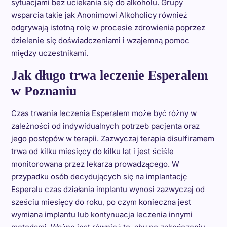
sytuacjami bez uciekania się do alkoholu. Grupy
wsparcia takie jak Anonimowi Alkoholicy również
odgrywają istotną rolę w procesie zdrowienia poprzez
dzielenie się doświadczeniami i wzajemną pomoc
między uczestnikami.
Jak długo trwa leczenie Esperalem
w Poznaniu
Czas trwania leczenia Esperalem może być różny w
zależności od indywidualnych potrzeb pacjenta oraz
jego postępów w terapii. Zazwyczaj terapia disulfiramem
trwa od kilku miesięcy do kilku lat i jest ściśle
monitorowana przez lekarza prowadzącego. W
przypadku osób decydujących się na implantację
Esperalu czas działania implantu wynosi zazwyczaj od
sześciu miesięcy do roku, po czym konieczna jest
wymiana implantu lub kontynuacja leczenia innymi