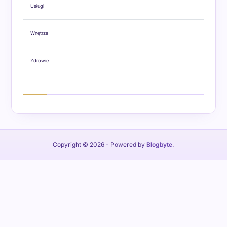
Usługi
Wnętrza
Zdrowie
Copyright © 2026
- Powered by
Blogbyte
.