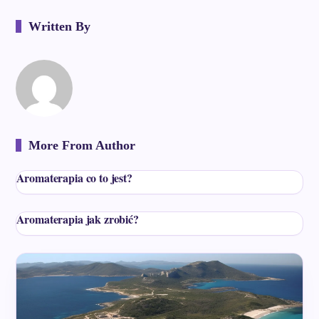
Written By
More From Author
Aromaterapia co to jest?
Aromaterapia jak zrobić?