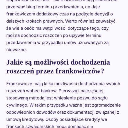
przerwać bieg terminu przedawnienia, co daje
frankowiczom dodatkowy czas na podjęcie decyzji o
dalszych krokach prawnych. Warto również zauważyć,
że wiele osób ma wątpliwości dotyczące tego, czy
można dochodzić roszczeń po upływie terminu
przedawnienia w przypadku umów uznawanych za
nieważne.
Jakie są możliwości dochodzenia
roszczeń przez frankowiczów?
Frankowicze mają kilka możliwości dochodzenia swoich
roszczeń wobec banków. Pierwszą i najczęściej
stosowaną metodą jest wniesienie pozwu do sądu
cywilnego. W takim przypadku ważne jest zgromadzenie
odpowiednich dowodów oraz dokumentacji związanej z
umową kredytową. Osoby posiadające kredyty we
frankach szwajcarskich mogą domagać się