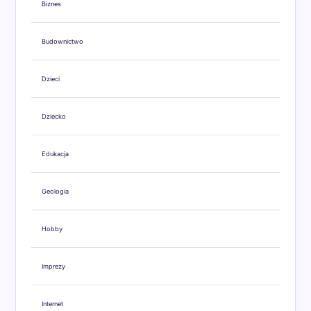
Biznes
Budownictwo
Dzieci
Dziecko
Edukacja
Geologia
Hobby
Imprezy
Internet