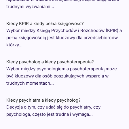
trudnymi wyzwaniami…
Kiedy KPIR a kiedy pełna księgowość?
Wybór między Księgą Przychodów i Rozchodów (KPIR) a
pełną księgowością jest kluczowy dla przedsiębiorców,
którzy…
Kiedy psycholog a kiedy psychoterapeuta?
Wybór między psychologiem a psychoterapeutą może
być kluczowy dla osób poszukujących wsparcia w
trudnych momentach…
Kiedy psychiatra a kiedy psycholog?
Decyzja o tym, czy udać się do psychiatry, czy
psychologa, często jest trudna i wymaga…