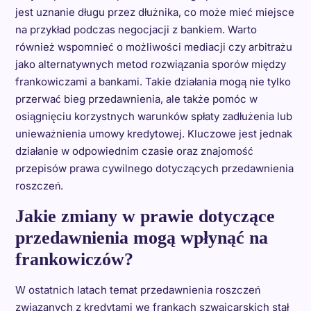
jest uznanie długu przez dłużnika, co może mieć miejsce
na przykład podczas negocjacji z bankiem. Warto
również wspomnieć o możliwości mediacji czy arbitrażu
jako alternatywnych metod rozwiązania sporów między
frankowiczami a bankami. Takie działania mogą nie tylko
przerwać bieg przedawnienia, ale także pomóc w
osiągnięciu korzystnych warunków spłaty zadłużenia lub
unieważnienia umowy kredytowej. Kluczowe jest jednak
działanie w odpowiednim czasie oraz znajomość
przepisów prawa cywilnego dotyczących przedawnienia
roszczeń.
Jakie zmiany w prawie dotyczące
przedawnienia mogą wpłynąć na
frankowiczów?
W ostatnich latach temat przedawnienia roszczeń
związanych z kredytami we frankach szwajcarskich stał