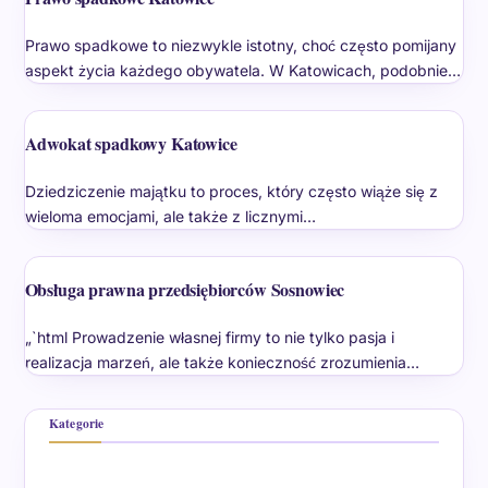
Prawo spadkowe to niezwykle istotny, choć często pomijany
aspekt życia każdego obywatela. W Katowicach, podobnie…
Adwokat spadkowy Katowice
Dziedziczenie majątku to proces, który często wiąże się z
wieloma emocjami, ale także z licznymi…
Obsługa prawna przedsiębiorców Sosnowiec
„`html Prowadzenie własnej firmy to nie tylko pasja i
realizacja marzeń, ale także konieczność zrozumienia…
Kategorie