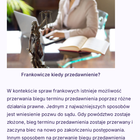
Frankowicze kiedy przedawnienie?
W kontekście spraw frankowych istnieje możliwość
przerwania biegu terminu przedawnienia poprzez różne
działania prawne. Jednym z najważniejszych sposobów
jest wniesienie pozwu do sądu. Gdy powództwo zostaje
złożone, bieg terminu przedawnienia zostaje przerwany i
zaczyna biec na nowo po zakończeniu postępowania.
Innym sposobem na przerwanie biegu przedawnienia