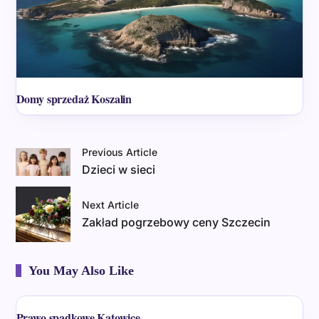
Domy sprzedaż Koszalin
Previous Article
Dzieci w sieci
Next Article
Zakład pogrzebowy ceny Szczecin
You May Also Like
Prawo spadkowe Katowice