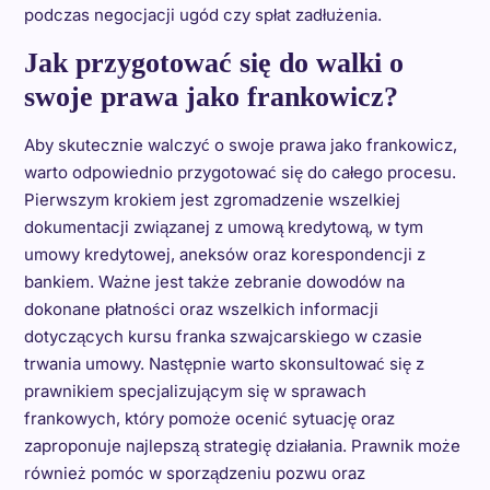
podczas negocjacji ugód czy spłat zadłużenia.
Jak przygotować się do walki o
swoje prawa jako frankowicz?
Aby skutecznie walczyć o swoje prawa jako frankowicz,
warto odpowiednio przygotować się do całego procesu.
Pierwszym krokiem jest zgromadzenie wszelkiej
dokumentacji związanej z umową kredytową, w tym
umowy kredytowej, aneksów oraz korespondencji z
bankiem. Ważne jest także zebranie dowodów na
dokonane płatności oraz wszelkich informacji
dotyczących kursu franka szwajcarskiego w czasie
trwania umowy. Następnie warto skonsultować się z
prawnikiem specjalizującym się w sprawach
frankowych, który pomoże ocenić sytuację oraz
zaproponuje najlepszą strategię działania. Prawnik może
również pomóc w sporządzeniu pozwu oraz