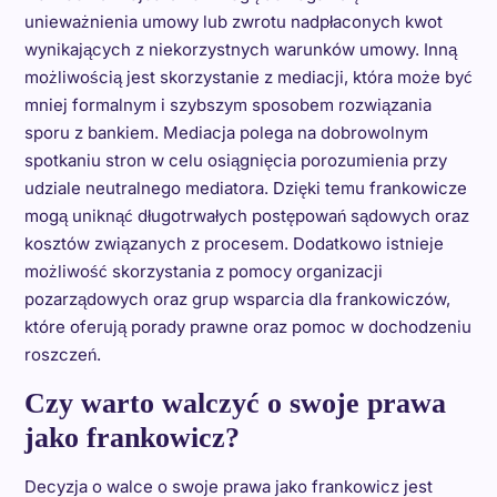
unieważnienia umowy lub zwrotu nadpłaconych kwot
wynikających z niekorzystnych warunków umowy. Inną
możliwością jest skorzystanie z mediacji, która może być
mniej formalnym i szybszym sposobem rozwiązania
sporu z bankiem. Mediacja polega na dobrowolnym
spotkaniu stron w celu osiągnięcia porozumienia przy
udziale neutralnego mediatora. Dzięki temu frankowicze
mogą uniknąć długotrwałych postępowań sądowych oraz
kosztów związanych z procesem. Dodatkowo istnieje
możliwość skorzystania z pomocy organizacji
pozarządowych oraz grup wsparcia dla frankowiczów,
które oferują porady prawne oraz pomoc w dochodzeniu
roszczeń.
Czy warto walczyć o swoje prawa
jako frankowicz?
Decyzja o walce o swoje prawa jako frankowicz jest