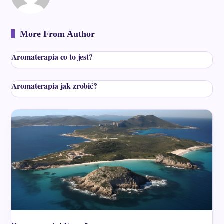
More From Author
Aromaterapia co to jest?
Aromaterapia jak zrobić?