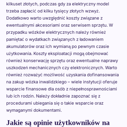
kilkuset złotych, podczas gdy za elektryczny model
trzeba zapłacić od kilku tysięcy złotych wzwyż.
Dodatkowo warto uwzględnić koszty związane z
ewentualnymi akcesoriami oraz serwisem sprzętu. W
przypadku wózków elektrycznych należy również
pamiętać o wydatkach związanych z ładowaniem
akumulatorów oraz ich wymianą po pewnym czasie
użytkowania. Koszty eksploatacji mogą obejmować
również konserwację sprzętu oraz ewentualne naprawy
uszkodzeń mechanicznych czy elektronicznych. Warto
również rozważyć możliwość uzyskania dofinansowania
na zakup wózka inwalidzkiego – wiele instytucji oferuje
wsparcie finansowe dla osób z niepełnosprawnościami
lub ich rodzin. Należy dokładnie zapoznać się z
procedurami ubiegania się o takie wsparcie oraz
wymaganymi dokumentami.
Jakie są opinie użytkowników na