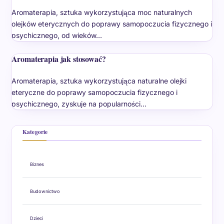
Aromaterapia, sztuka wykorzystująca moc naturalnych
olejków eterycznych do poprawy samopoczucia fizycznego i
psychicznego, od wieków…
Aromaterapia jak stosować?
Aromaterapia, sztuka wykorzystująca naturalne olejki
eteryczne do poprawy samopoczucia fizycznego i
psychicznego, zyskuje na popularności…
Kategorie
Biznes
Budownictwo
Dzieci