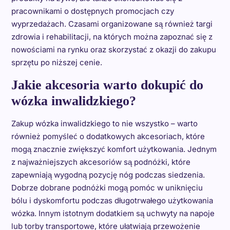
pracownikami o dostępnych promocjach czy
wyprzedażach. Czasami organizowane są również targi
zdrowia i rehabilitacji, na których można zapoznać się z
nowościami na rynku oraz skorzystać z okazji do zakupu
sprzętu po niższej cenie.
Jakie akcesoria warto dokupić do
wózka inwalidzkiego?
Zakup wózka inwalidzkiego to nie wszystko – warto
również pomyśleć o dodatkowych akcesoriach, które
mogą znacznie zwiększyć komfort użytkowania. Jednym
z najważniejszych akcesoriów są podnóżki, które
zapewniają wygodną pozycję nóg podczas siedzenia.
Dobrze dobrane podnóżki mogą pomóc w uniknięciu
bólu i dyskomfortu podczas długotrwałego użytkowania
wózka. Innym istotnym dodatkiem są uchwyty na napoje
lub torby transportowe, które ułatwiają przewożenie