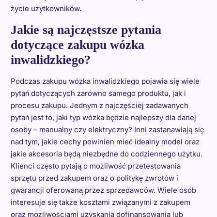
życie użytkowników.
Jakie są najczęstsze pytania
dotyczące zakupu wózka
inwalidzkiego?
Podczas zakupu wózka inwalidzkiego pojawia się wiele
pytań dotyczących zarówno samego produktu, jak i
procesu zakupu. Jednym z najczęściej zadawanych
pytań jest to, jaki typ wózka będzie najlepszy dla danej
osoby – manualny czy elektryczny? Inni zastanawiają się
nad tym, jakie cechy powinien mieć idealny model oraz
jakie akcesoria będą niezbędne do codziennego użytku.
Klienci często pytają o możliwość przetestowania
sprzętu przed zakupem oraz o politykę zwrotów i
gwarancji oferowaną przez sprzedawców. Wiele osób
interesuje się także kosztami związanymi z zakupem
oraz możliwościami uzyskania dofinansowania lub