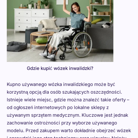
Gdzie kupić wózek inwalidzki?
Kupno używanego wózka inwalidzkiego może być
korzystną opcją dla osób szukających oszczędności.
Istnieje wiele miejsc, gdzie można znaleźć takie oferty –
od ogłoszeń internetowych po lokalne sklepy z
używanym sprzętem medycznym. Kluczowe jest jednak
zachowanie ostrożności przy wyborze używanego
modelu. Przed zakupem warto dokładnie obejrzeć wózek