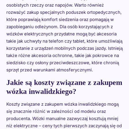
osobistych rzeczy oraz napojów. Warto również
rozważyć zakup specjalnych poduszek ortopedycznych,
które poprawiają komfort siedzenia oraz pomagają w
zapobieganiu odleżynom. Dla osób korzystających z
wózków elektrycznych przydatne mogą być akcesoria
takie jak uchwyty na telefon czy tablet, które umożliwiają
korzystanie z urządzeń mobilnych podczas jazdy. Istnieją
także różne akcesoria ochronne, takie jak pokrowce na
siedzisko czy osłony przeciwdeszczowe, które chronią
sprzęt przed warunkami atmosferycznymi.
Jakie są koszty związane z zakupem
wózka inwalidzkiego?
Koszty związane z zakupem wózka inwalidzkiego mogą
się znacznie różnić w zależności od modelu oraz
producenta. Wózki manualne zazwyczaj kosztują mniej
niż elektryczne – ceny tych pierwszych zaczynają się od