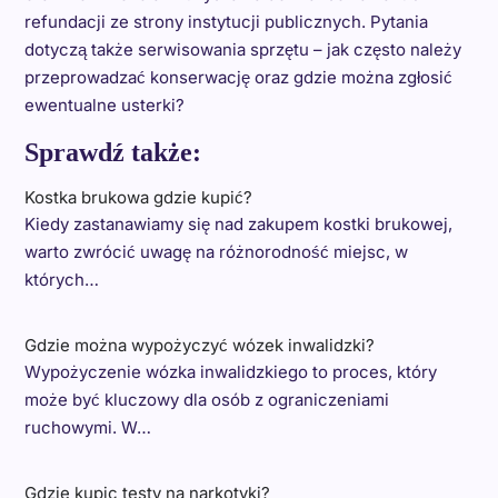
refundacji ze strony instytucji publicznych. Pytania
dotyczą także serwisowania sprzętu – jak często należy
przeprowadzać konserwację oraz gdzie można zgłosić
ewentualne usterki?
Sprawdź także:
Kostka brukowa gdzie kupić?
Kiedy zastanawiamy się nad zakupem kostki brukowej,
warto zwrócić uwagę na różnorodność miejsc, w
których…
Gdzie można wypożyczyć wózek inwalidzki?
Wypożyczenie wózka inwalidzkiego to proces, który
może być kluczowy dla osób z ograniczeniami
ruchowymi. W…
Gdzie kupic testy na narkotyki?