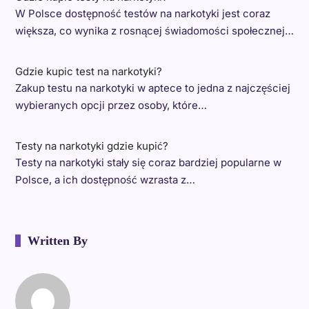
W Polsce dostępność testów na narkotyki jest coraz
większa, co wynika z rosnącej świadomości społecznej…
Gdzie kupic test na narkotyki?
Zakup testu na narkotyki w aptece to jedna z najczęściej
wybieranych opcji przez osoby, które…
Testy na narkotyki gdzie kupić?
Testy na narkotyki stały się coraz bardziej popularne w
Polsce, a ich dostępność wzrasta z…
Written By