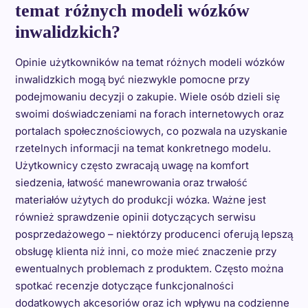
temat różnych modeli wózków
inwalidzkich?
Opinie użytkowników na temat różnych modeli wózków
inwalidzkich mogą być niezwykle pomocne przy
podejmowaniu decyzji o zakupie. Wiele osób dzieli się
swoimi doświadczeniami na forach internetowych oraz
portalach społecznościowych, co pozwala na uzyskanie
rzetelnych informacji na temat konkretnego modelu.
Użytkownicy często zwracają uwagę na komfort
siedzenia, łatwość manewrowania oraz trwałość
materiałów użytych do produkcji wózka. Ważne jest
również sprawdzenie opinii dotyczących serwisu
posprzedażowego – niektórzy producenci oferują lepszą
obsługę klienta niż inni, co może mieć znaczenie przy
ewentualnych problemach z produktem. Często można
spotkać recenzje dotyczące funkcjonalności
dodatkowych akcesoriów oraz ich wpływu na codzienne