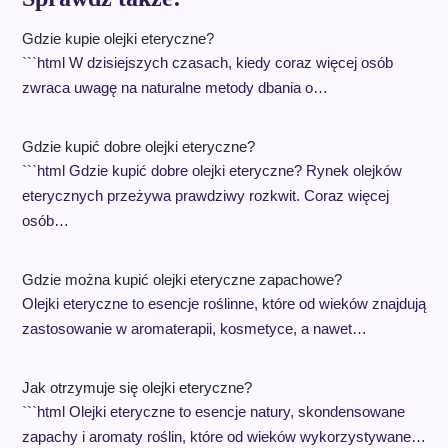
Gdzie kupie olejki eteryczne?
```html W dzisiejszych czasach, kiedy coraz więcej osób
zwraca uwagę na naturalne metody dbania o…
Gdzie kupić dobre olejki eteryczne?
```html Gdzie kupić dobre olejki eteryczne? Rynek olejków
eterycznych przeżywa prawdziwy rozkwit. Coraz więcej
osób…
Gdzie można kupić olejki eteryczne zapachowe?
Olejki eteryczne to esencje roślinne, które od wieków znajdują
zastosowanie w aromaterapii, kosmetyce, a nawet…
Jak otrzymuje się olejki eteryczne?
```html Olejki eteryczne to esencje natury, skondensowane
zapachy i aromaty roślin, które od wieków wykorzystywane…