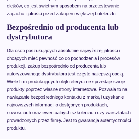
olejków, co jest świetnym sposobem na przetestowanie
zapachu i jakości przed zakupem większej buteleczki.
Bezpośrednio od producenta lub
dystrybutora
Dla osób poszukujących absolutnie najwyższej jakości i
chcących mieć pewność co do pochodzenia i procesów
produkcji, zakup bezpośrednio od producenta lub
autoryzowanego dystrybutora jest często najlepszą opcją.
Wiele firm produkujących olejki eteryczne sprzedaje swoje
produkty poprzez własne strony internetowe. Pozwala to na
nawiązanie bezpośredniego kontaktu z marką i uzyskanie
najnowszych informacji o dostępnych produktach,
nowościach oraz ewentualnych szkoleniach czy warsztatach
prowadzonych przez firmę. Jest to gwarancja autentyczności
produktu.