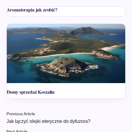
Aromaterapia jak zrobić?
Domy sprzedaż Koszalin
Previous Article
Jak łączyć olejki eteryczne do dyfuzora?
Next Article