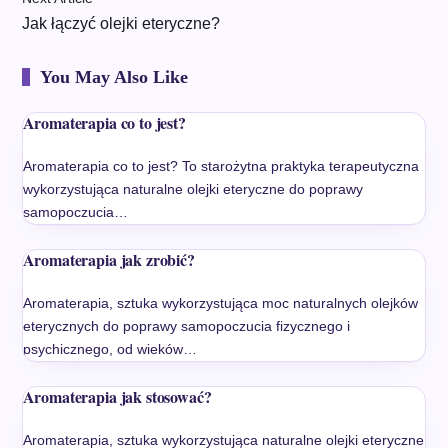
Jak łączyć olejki eteryczne?
You May Also Like
Aromaterapia co to jest?
Aromaterapia co to jest? To starożytna praktyka terapeutyczna
wykorzystująca naturalne olejki eteryczne do poprawy
samopoczucia…
Aromaterapia jak zrobić?
Aromaterapia, sztuka wykorzystująca moc naturalnych olejków
eterycznych do poprawy samopoczucia fizycznego i
psychicznego, od wieków…
Aromaterapia jak stosować?
Aromaterapia, sztuka wykorzystująca naturalne olejki eteryczne