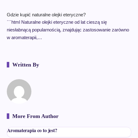
Gdzie kupić naturalne olejki eteryczne?
```html Naturalne olejki eteryczne od lat cieszą się
niesłabnącą popularnością, znajdując zastosowanie zarówno
w aromaterapii,…
Written By
More From Author
Aromaterapia co to jest?