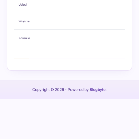
Usługi
Wnętrza
Zdrowie
Copyright © 2026
- Powered by
Blogbyte
.