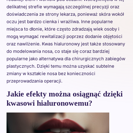
delikatnej strefie wymagają szczególnej precyzji oraz
doświadczenia ze strony lekarza, ponieważ skóra wokół
oczu jest bardzo cienka i wrażliwa. Inne popularne
miejsca to dłonie, które często zdradzają wiek osoby i
mogą wymagać rewitalizacji poprzez dodanie objętości
oraz nawilżenie. Kwas hialuronowy jest także stosowany
do modelowania nosa, co staje się coraz bardziej
popularne jako alternatywa dla chirurgicznych zabiegów
plastycznych. Dzięki temu można uzyskać subtelne
zmiany w kształcie nosa bez konieczności
przeprowadzania operacji.
Jakie efekty można osiągnąć dzięki
kwasowi hialuronowemu?