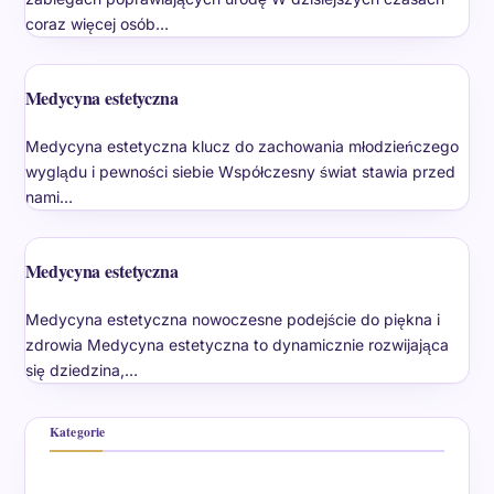
coraz więcej osób…
Medycyna estetyczna
Medycyna estetyczna klucz do zachowania młodzieńczego
wyglądu i pewności siebie Współczesny świat stawia przed
nami…
Medycyna estetyczna
Medycyna estetyczna nowoczesne podejście do piękna i
zdrowia Medycyna estetyczna to dynamicznie rozwijająca
się dziedzina,…
Kategorie