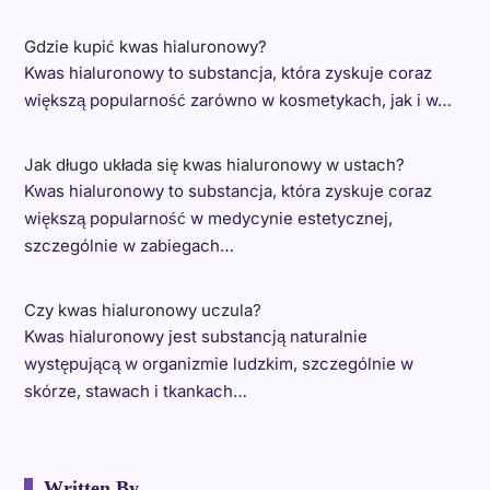
Gdzie kupić kwas hialuronowy?
Kwas hialuronowy to substancja, która zyskuje coraz
większą popularność zarówno w kosmetykach, jak i w…
Jak długo układa się kwas hialuronowy w ustach?
Kwas hialuronowy to substancja, która zyskuje coraz
większą popularność w medycynie estetycznej,
szczególnie w zabiegach…
Czy kwas hialuronowy uczula?
Kwas hialuronowy jest substancją naturalnie
występującą w organizmie ludzkim, szczególnie w
skórze, stawach i tkankach…
Written By