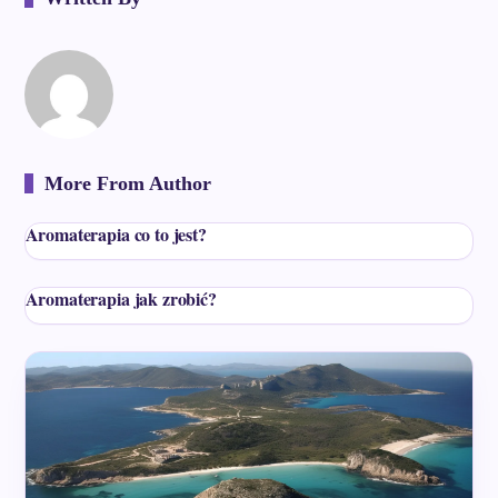
More From Author
Aromaterapia co to jest?
Aromaterapia jak zrobić?