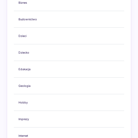
Biznes
Budownictwo
Dzieci
Dziecko
Edukacja
Geologia
Hobby
Imprezy
Internet