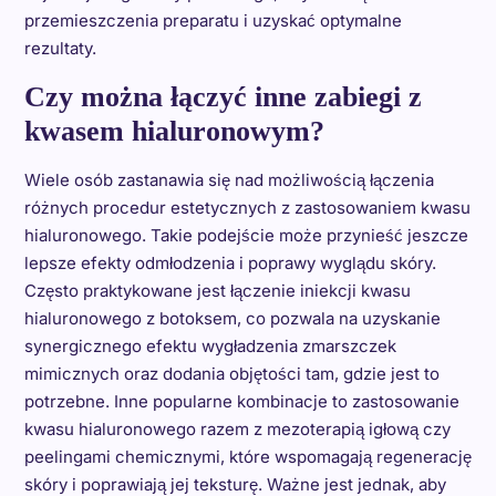
przemieszczenia preparatu i uzyskać optymalne
rezultaty.
Czy można łączyć inne zabiegi z
kwasem hialuronowym?
Wiele osób zastanawia się nad możliwością łączenia
różnych procedur estetycznych z zastosowaniem kwasu
hialuronowego. Takie podejście może przynieść jeszcze
lepsze efekty odmłodzenia i poprawy wyglądu skóry.
Często praktykowane jest łączenie iniekcji kwasu
hialuronowego z botoksem, co pozwala na uzyskanie
synergicznego efektu wygładzenia zmarszczek
mimicznych oraz dodania objętości tam, gdzie jest to
potrzebne. Inne popularne kombinacje to zastosowanie
kwasu hialuronowego razem z mezoterapią igłową czy
peelingami chemicznymi, które wspomagają regenerację
skóry i poprawiają jej teksturę. Ważne jest jednak, aby