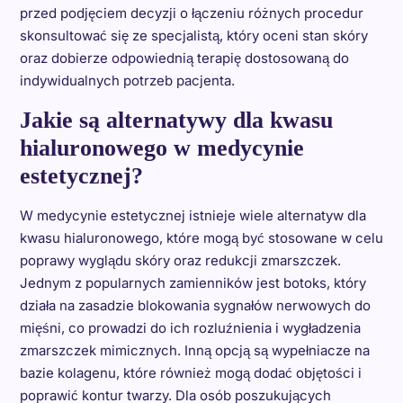
przed podjęciem decyzji o łączeniu różnych procedur
skonsultować się ze specjalistą, który oceni stan skóry
oraz dobierze odpowiednią terapię dostosowaną do
indywidualnych potrzeb pacjenta.
Jakie są alternatywy dla kwasu
hialuronowego w medycynie
estetycznej?
W medycynie estetycznej istnieje wiele alternatyw dla
kwasu hialuronowego, które mogą być stosowane w celu
poprawy wyglądu skóry oraz redukcji zmarszczek.
Jednym z popularnych zamienników jest botoks, który
działa na zasadzie blokowania sygnałów nerwowych do
mięśni, co prowadzi do ich rozluźnienia i wygładzenia
zmarszczek mimicznych. Inną opcją są wypełniacze na
bazie kolagenu, które również mogą dodać objętości i
poprawić kontur twarzy. Dla osób poszukujących