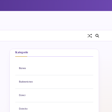
Kategorie
Biznes
Budownictwo
Dzieci
Dziecko