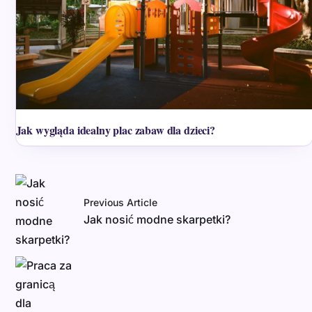
Jak wygląda idealny plac zabaw dla dzieci?
Previous Article
Jak nosić modne skarpetki?