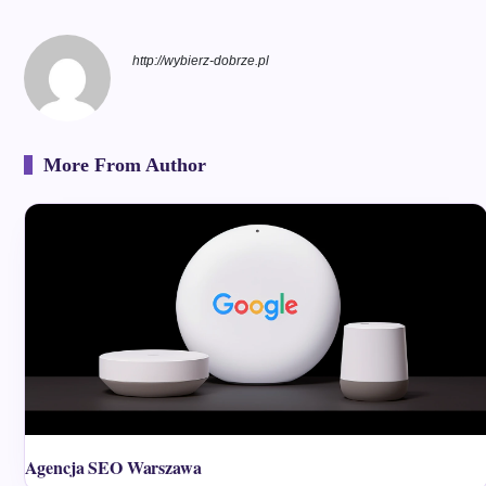
http://wybierz-dobrze.pl
More From Author
Agencja SEO Warszawa