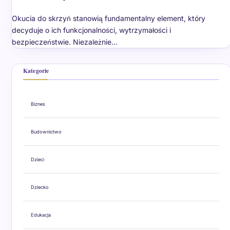
Okucia do skrzyń stanowią fundamentalny element, który
decyduje o ich funkcjonalności, wytrzymałości i
bezpieczeństwie. Niezależnie…
Kategorie
Biznes
Budownictwo
Dzieci
Dziecko
Edukacja