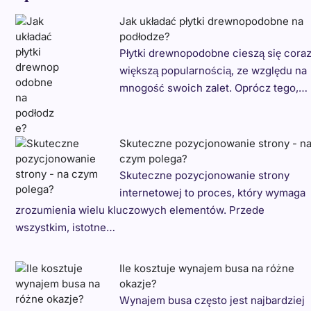
Jak układać płytki drewnopodobne na
podłodze?
Płytki drewnopodobne cieszą się cora
większą popularnością, ze względu na
mnogość swoich zalet. Oprócz tego,…
Skuteczne pozycjonowanie strony - n
czym polega?
Skuteczne pozycjonowanie strony
internetowej to proces, który wymaga
zrozumienia wielu kluczowych elementów. Przede
wszystkim, istotne…
Ile kosztuje wynajem busa na różne
okazje?
Wynajem busa często jest najbardziej