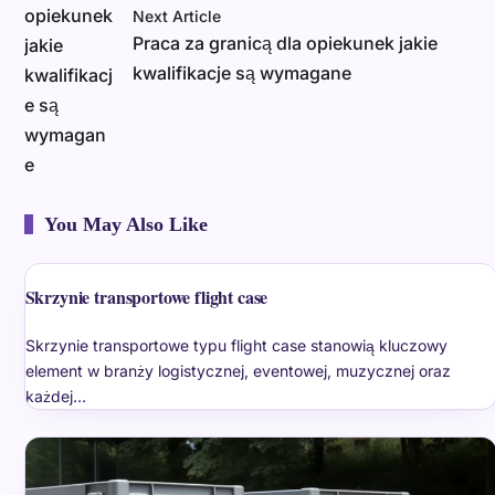
Next Article
Praca za granicą dla opiekunek jakie
kwalifikacje są wymagane
You May Also Like
Skrzynie transportowe flight case
Skrzynie transportowe typu flight case stanowią kluczowy
element w branży logistycznej, eventowej, muzycznej oraz
każdej…