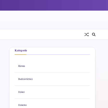
Kategorie
Biznes
Budownictwo
Dzieci
Dziecko