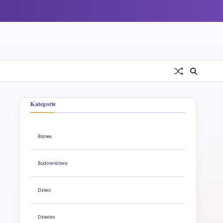
Kategorie
Biznes
Budownictwo
Dzieci
Dziecko