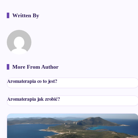
Written By
More From Author
Aromaterapia co to jest?
Aromaterapia jak zrobić?