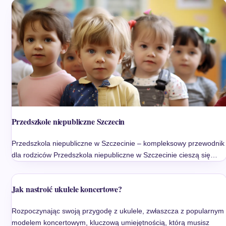
Przedszkole niepubliczne Szczecin
Przedszkola niepubliczne w Szczecinie – kompleksowy przewodnik
dla rodziców Przedszkola niepubliczne w Szczecinie cieszą się…
Jak nastroić ukulele koncertowe?
Rozpoczynając swoją przygodę z ukulele, zwłaszcza z popularnym
modelem koncertowym, kluczową umiejętnością, którą musisz