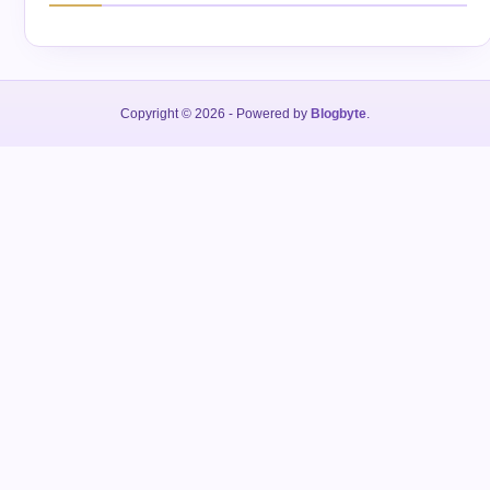
Copyright © 2026
- Powered by
Blogbyte
.