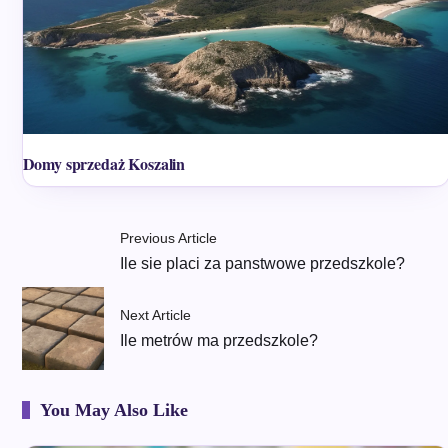
Domy sprzedaż Koszalin
Previous Article
Ile sie placi za panstwowe przedszkole?
Next Article
Ile metrów ma przedszkole?
You May Also Like