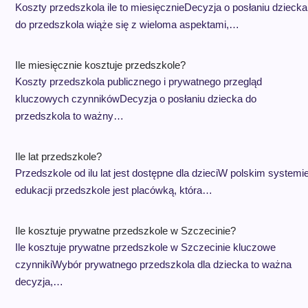
Koszty przedszkola ile to miesięcznieDecyzja o posłaniu dziecka
do przedszkola wiąże się z wieloma aspektami,…
Ile miesięcznie kosztuje przedszkole?
Koszty przedszkola publicznego i prywatnego przegląd
kluczowych czynnikówDecyzja o posłaniu dziecka do
przedszkola to ważny…
Ile lat przedszkole?
Przedszkole od ilu lat jest dostępne dla dzieciW polskim systemi
edukacji przedszkole jest placówką, która…
Ile kosztuje prywatne przedszkole w Szczecinie?
Ile kosztuje prywatne przedszkole w Szczecinie kluczowe
czynnikiWybór prywatnego przedszkola dla dziecka to ważna
decyzja,…