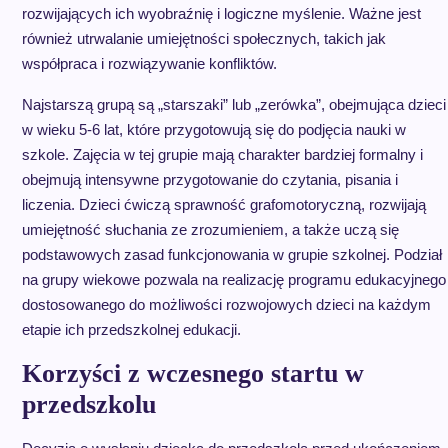
rozwijających ich wyobraźnię i logiczne myślenie. Ważne jest
również utrwalanie umiejętności społecznych, takich jak
współpraca i rozwiązywanie konfliktów.
Najstarszą grupą są „starszaki” lub „zerówka”, obejmująca dzieci
w wieku 5-6 lat, które przygotowują się do podjęcia nauki w
szkole. Zajęcia w tej grupie mają charakter bardziej formalny i
obejmują intensywne przygotowanie do czytania, pisania i
liczenia. Dzieci ćwiczą sprawność grafomotoryczną, rozwijają
umiejętność słuchania ze zrozumieniem, a także uczą się
podstawowych zasad funkcjonowania w grupie szkolnej. Podział
na grupy wiekowe pozwala na realizację programu edukacyjnego
dostosowanego do możliwości rozwojowych dzieci na każdym
etapie ich przedszkolnej edukacji.
Korzyści z wczesnego startu w
przedszkolu