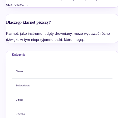
opanować,…
Dlaczego klarnet piszczy?
Klarnet, jako instrument dęty drewniany, może wydawać różne
dźwięki, w tym nieprzyjemne piski, które mogą…
Kategorie
Biznes
Budownictwo
Dzieci
Dziecko