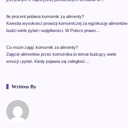
Ile procent pobiera komornik za alimenty?
Kwestia wysokości prowizji komorniczej za egzekucję alimentów
budzi wiele pytań i wątpliwości. W Polsce prawo…
Co może zająć komornik za alimenty?
Zajęcie alimentów przez komornika to temat budzący wiele
emocji i pytań. Kiedy pojawia się zaległość…
Written By