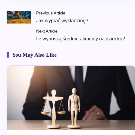
Previous Article
Jak wyprać wykładzinę?
Next Article
Ile wynoszą średnie alimenty na dziecko?
You May Also Like