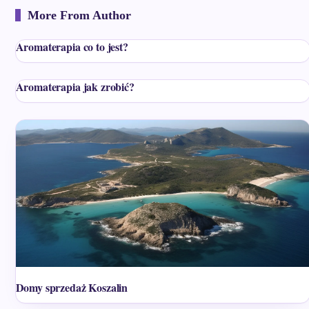
More From Author
Aromaterapia co to jest?
Aromaterapia jak zrobić?
Domy sprzedaż Koszalin