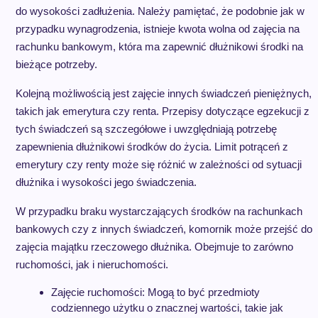
do wysokości zadłużenia. Należy pamiętać, że podobnie jak w
przypadku wynagrodzenia, istnieje kwota wolna od zajęcia na
rachunku bankowym, która ma zapewnić dłużnikowi środki na
bieżące potrzeby.
Kolejną możliwością jest zajęcie innych świadczeń pieniężnych,
takich jak emerytura czy renta. Przepisy dotyczące egzekucji z
tych świadczeń są szczegółowe i uwzględniają potrzebę
zapewnienia dłużnikowi środków do życia. Limit potrąceń z
emerytury czy renty może się różnić w zależności od sytuacji
dłużnika i wysokości jego świadczenia.
W przypadku braku wystarczających środków na rachunkach
bankowych czy z innych świadczeń, komornik może przejść do
zajęcia majątku rzeczowego dłużnika. Obejmuje to zarówno
ruchomości, jak i nieruchomości.
Zajęcie ruchomości: Mogą to być przedmioty
codziennego użytku o znacznej wartości, takie jak