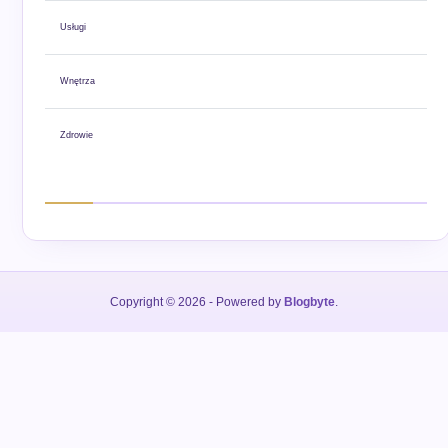
Usługi
Wnętrza
Zdrowie
Copyright © 2026
- Powered by
Blogbyte
.