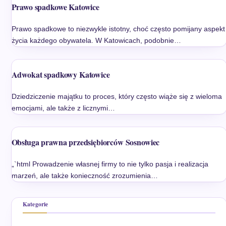
Prawo spadkowe Katowice
Prawo spadkowe to niezwykle istotny, choć często pomijany aspekt
życia każdego obywatela. W Katowicach, podobnie…
Adwokat spadkowy Katowice
Dziedziczenie majątku to proces, który często wiąże się z wieloma
emocjami, ale także z licznymi…
Obsługa prawna przedsiębiorców Sosnowiec
„`html Prowadzenie własnej firmy to nie tylko pasja i realizacja
marzeń, ale także konieczność zrozumienia…
Kategorie