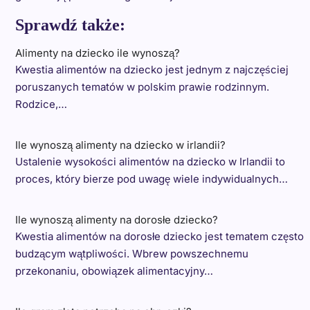
Sprawdź także:
Alimenty na dziecko ile wynoszą?
Kwestia alimentów na dziecko jest jednym z najczęściej
poruszanych tematów w polskim prawie rodzinnym.
Rodzice,…
Ile wynoszą alimenty na dziecko w irlandii?
Ustalenie wysokości alimentów na dziecko w Irlandii to
proces, który bierze pod uwagę wiele indywidualnych…
Ile wynoszą alimenty na dorosłe dziecko?
Kwestia alimentów na dorosłe dziecko jest tematem często
budzącym wątpliwości. Wbrew powszechnemu
przekonaniu, obowiązek alimentacyjny…