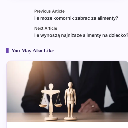
Previous Article
Ile moze komornik zabrac za alimenty?
Next Article
Ile wynoszą najniższe alimenty na dziecko
You May Also Like