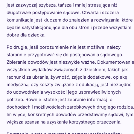
jest zazwyczaj szybsza, tańsza i mniej stresująca niż
długotrwałe postępowanie sądowe. Otwarta i szczera
komunikacja jest kluczem do znalezienia rozwiązania, które
będzie satysfakcjonujące dla obu stron i przede wszystkim
dobre dla dziecka.
Po drugie, jeśli porozumienie nie jest możliwe, należy
starannie przygotować się do postępowania sądowego.
Zbieranie dowodów jest niezwykle ważne. Dokumentowani
wszystkich wydatków związanych z dzieckiem, takich jak
rachunki za ubrania, żywność, zajęcia dodatkowe, opiekę
medyczną, czy koszty związane z edukacją, jest niezbędne
do udowodnienia wysokości jego usprawiedliwionych
potrzeb. Równie istotne jest zebranie informacji o
dochodach i możliwościach zarobkowych drugiego rodzica.
Im więcej konkretnych dowodów przedstawimy sądowi, tym
większa szansa na uzyskanie korzystnego orzeczenia.