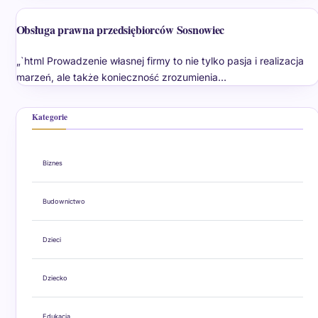
Obsługa prawna przedsiębiorców Sosnowiec
„`html Prowadzenie własnej firmy to nie tylko pasja i realizacja
marzeń, ale także konieczność zrozumienia…
Kategorie
Biznes
Budownictwo
Dzieci
Dziecko
Edukacja