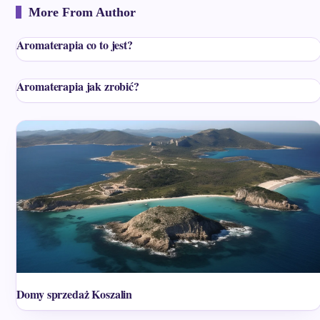
More From Author
Aromaterapia co to jest?
Aromaterapia jak zrobić?
Domy sprzedaż Koszalin