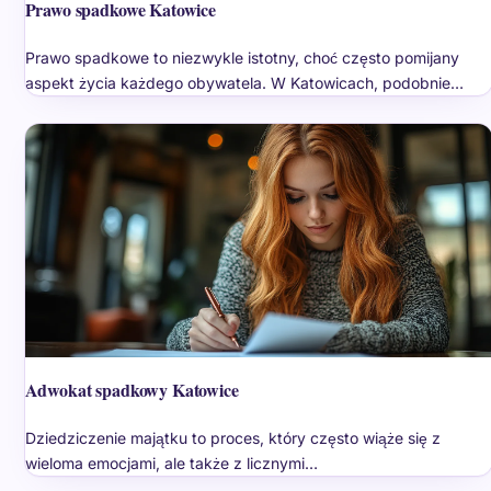
Prawo spadkowe Katowice
Prawo spadkowe to niezwykle istotny, choć często pomijany
aspekt życia każdego obywatela. W Katowicach, podobnie…
Adwokat spadkowy Katowice
Dziedziczenie majątku to proces, który często wiąże się z
wieloma emocjami, ale także z licznymi…