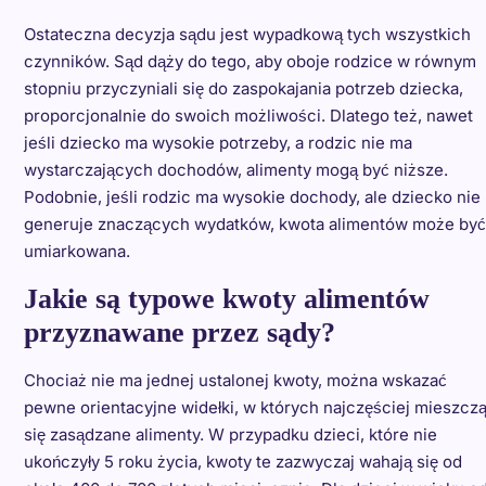
Ostateczna decyzja sądu jest wypadkową tych wszystkich
czynników. Sąd dąży do tego, aby oboje rodzice w równym
stopniu przyczyniali się do zaspokajania potrzeb dziecka,
proporcjonalnie do swoich możliwości. Dlatego też, nawet
jeśli dziecko ma wysokie potrzeby, a rodzic nie ma
wystarczających dochodów, alimenty mogą być niższe.
Podobnie, jeśli rodzic ma wysokie dochody, ale dziecko nie
generuje znaczących wydatków, kwota alimentów może być
umiarkowana.
Jakie są typowe kwoty alimentów
przyznawane przez sądy?
Chociaż nie ma jednej ustalonej kwoty, można wskazać
pewne orientacyjne widełki, w których najczęściej mieszcz
się zasądzane alimenty. W przypadku dzieci, które nie
ukończyły 5 roku życia, kwoty te zazwyczaj wahają się od