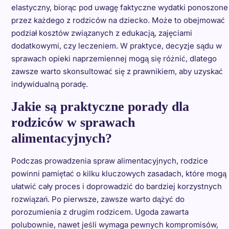
elastyczny, biorąc pod uwagę faktyczne wydatki ponoszone
przez każdego z rodziców na dziecko. Może to obejmować
podział kosztów związanych z edukacją, zajęciami
dodatkowymi, czy leczeniem. W praktyce, decyzje sądu w
sprawach opieki naprzemiennej mogą się różnić, dlatego
zawsze warto skonsultować się z prawnikiem, aby uzyskać
indywidualną poradę.
Jakie są praktyczne porady dla
rodziców w sprawach
alimentacyjnych?
Podczas prowadzenia spraw alimentacyjnych, rodzice
powinni pamiętać o kilku kluczowych zasadach, które mogą
ułatwić cały proces i doprowadzić do bardziej korzystnych
rozwiązań. Po pierwsze, zawsze warto dążyć do
porozumienia z drugim rodzicem. Ugoda zawarta
polubownie, nawet jeśli wymaga pewnych kompromisów,