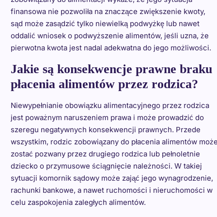
finansowa nie pozwoliła na znaczące zwiększenie kwoty,
sąd może zasądzić tylko niewielką podwyżkę lub nawet
oddalić wniosek o podwyższenie alimentów, jeśli uzna, że
pierwotna kwota jest nadal adekwatna do jego możliwości.
Jakie są konsekwencje prawne braku
płacenia alimentów przez rodzica?
Niewypełnianie obowiązku alimentacyjnego przez rodzica
jest poważnym naruszeniem prawa i może prowadzić do
szeregu negatywnych konsekwencji prawnych. Przede
wszystkim, rodzic zobowiązany do płacenia alimentów moż
zostać pozwany przez drugiego rodzica lub pełnoletnie
dziecko o przymusowe ściągnięcie należności. W takiej
sytuacji komornik sądowy może zająć jego wynagrodzenie,
rachunki bankowe, a nawet ruchomości i nieruchomości w
celu zaspokojenia zaległych alimentów.