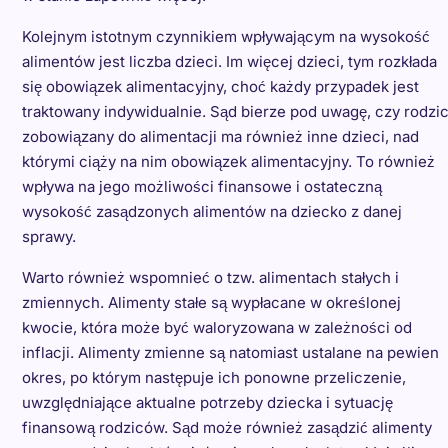
Kolejnym istotnym czynnikiem wpływającym na wysokość
alimentów jest liczba dzieci. Im więcej dzieci, tym rozkłada
się obowiązek alimentacyjny, choć każdy przypadek jest
traktowany indywidualnie. Sąd bierze pod uwagę, czy rodzi
zobowiązany do alimentacji ma również inne dzieci, nad
którymi ciąży na nim obowiązek alimentacyjny. To również
wpływa na jego możliwości finansowe i ostateczną
wysokość zasądzonych alimentów na dziecko z danej
sprawy.
Warto również wspomnieć o tzw. alimentach stałych i
zmiennych. Alimenty stałe są wypłacane w określonej
kwocie, która może być waloryzowana w zależności od
inflacji. Alimenty zmienne są natomiast ustalane na pewien
okres, po którym następuje ich ponowne przeliczenie,
uwzględniające aktualne potrzeby dziecka i sytuację
finansową rodziców. Sąd może również zasądzić alimenty