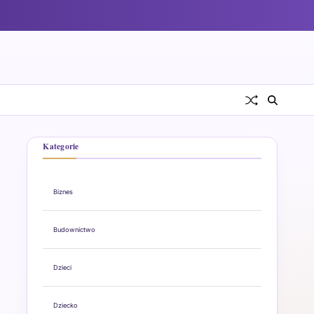
Kategorie
Biznes
Budownictwo
Dzieci
Dziecko