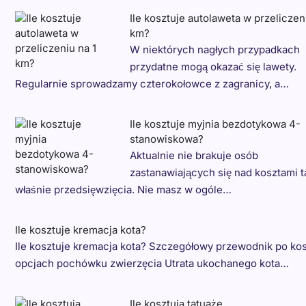
Ile kosztuje autolaweta w przeliczen
km?
W niektórych nagłych przypadkach
przydatne mogą okazać się lawety.
Regularnie sprowadzamy czterokołowce z zagranicy, a…
Ile kosztuje myjnia bezdotykowa 4-
stanowiskowa?
Aktualnie nie brakuje osób
zastanawiających się nad kosztami t
właśnie przedsięwzięcia. Nie masz w ogóle…
Ile kosztuje kremacja kota?
Ile kosztuje kremacja kota? Szczegółowy przewodnik po kos
opcjach pochówku zwierzęcia Utrata ukochanego kota…
Ile kosztują tatuaże