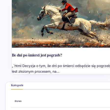
Ile dni po śmierci jest pogrzeb?
„`html Decyzja o tym, ile dni po śmierci odbędzie się pogrzeb
jest złożonym procesem, na…
Kategorie
Biznes