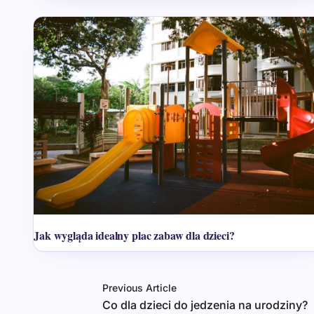
Jak wygląda idealny plac zabaw dla dzieci?
Previous Article
Co dla dzieci do jedzenia na urodziny?