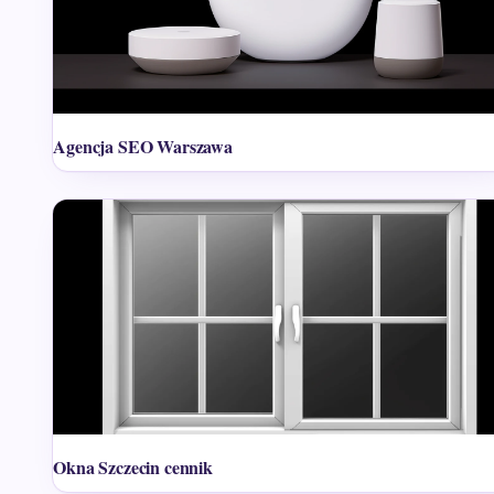
Agencja SEO Warszawa
Okna Szczecin cennik