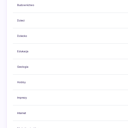
Budownictwo
Dzieci
Dziecko
Edukacja
Geologia
Hobby
Imprezy
Internet