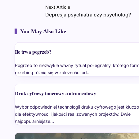
Next Article
Depresja psychiatra czy psycholog?
You May Also Like
Ile trwa pogrzeb?
Pogrzeb to niezwykle ważny rytuał pożegnalny, którego form
przebieg różnią się w zależności od…
Druk cyfrowy tonerowy a atramentowy
Wybór odpowiedniej technologii druku cyfrowego jest klucz
dla efektywności i jakości realizowanych projektów. Dwie
najpopularniejsze…