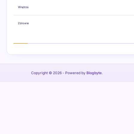
Wnętrza
Zdrowie
Copyright © 2026
- Powered by
Blogbyte
.