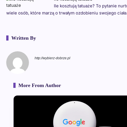
Ile kosztują tatuaże? To pytanie nurt
wiele osób, które marzą o trwałym ozdobieniu swojego ciała
Written By
http://wybierz-dobrze.pl
More From Author