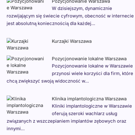
Pozycjonowanie Warszawa
W dzisiejszym, dynamicznie
rozwijającym się świecie cyfrowym, obecność w internecie
jest absolutną koniecznością dla każdej…
Kurzajki Warszawa
Pozycjonowanie lokalne Warszawa
Pozycjonowanie lokalne w Warszawie
przynosi wiele korzyści dla firm, które
chcą zwiększyć swoją widoczność w…
Klinika implantologiczna Warszawa
Kliniki implantologiczne w Warszawie
oferują szeroki wachlarz usług
związanych z wszczepianiem implantów zębowych oraz
innymi…