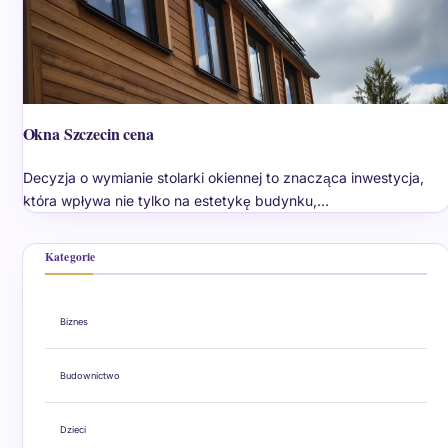
Okna Szczecin cena
Decyzja o wymianie stolarki okiennej to znacząca inwestycja,
która wpływa nie tylko na estetykę budynku,…
Kategorie
Biznes
Budownictwo
Dzieci