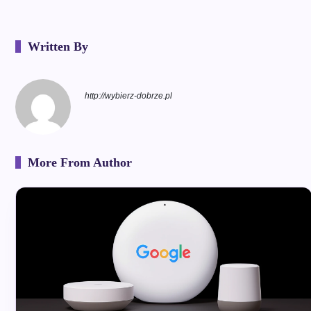
Written By
http://wybierz-dobrze.pl
More From Author