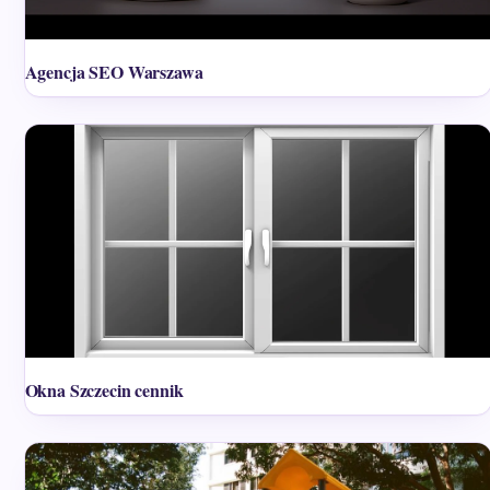
Agencja SEO Warszawa
Okna Szczecin cennik