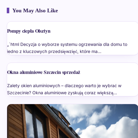
You May Also Like
Pompy ciepła Olsztyn
„`html Decyzja o wyborze systemu ogrzewania dla domu to
jedno z kluczowych przedsięwzięć, które ma…
Okna aluminiowe Szczecin sprzedaż
Zalety okien aluminiowych – dlaczego warto je wybrać w
Szczecinie? Okna aluminiowe zyskują coraz większą…