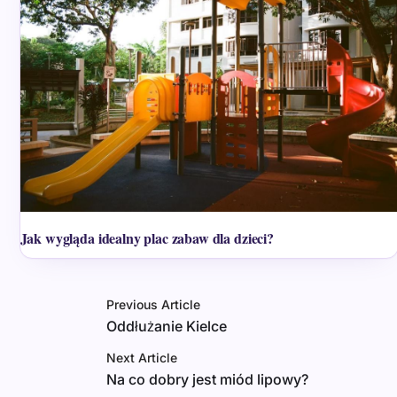
Jak wygląda idealny plac zabaw dla dzieci?
Previous Article
Oddłużanie Kielce
Next Article
Na co dobry jest miód lipowy?