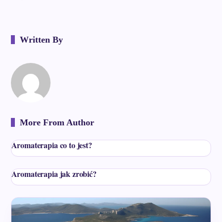
Written By
More From Author
Aromaterapia co to jest?
Aromaterapia jak zrobić?