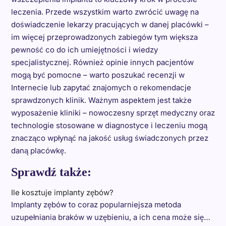
leczenia. Przede wszystkim warto zwrócić uwagę na
doświadczenie lekarzy pracujących w danej placówki –
im więcej przeprowadzonych zabiegów tym większa
pewność co do ich umiejętności i wiedzy
specjalistycznej. Również opinie innych pacjentów
mogą być pomocne – warto poszukać recenzji w
Internecie lub zapytać znajomych o rekomendacje
sprawdzonych klinik. Ważnym aspektem jest także
wyposażenie kliniki – nowoczesny sprzęt medyczny oraz
technologie stosowane w diagnostyce i leczeniu mogą
znacząco wpłynąć na jakość usług świadczonych przez
daną placówkę.
Sprawdź także:
Ile kosztuje implanty zębów?
Implanty zębów to coraz popularniejsza metoda
uzupełniania braków w uzębieniu, a ich cena może się…