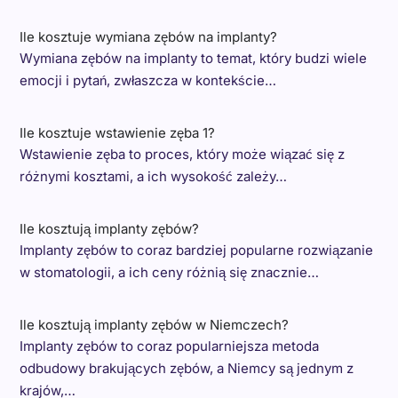
Ile kosztuje wymiana zębów na implanty?
Wymiana zębów na implanty to temat, który budzi wiele
emocji i pytań, zwłaszcza w kontekście…
Ile kosztuje wstawienie zęba 1?
Wstawienie zęba to proces, który może wiązać się z
różnymi kosztami, a ich wysokość zależy…
Ile kosztują implanty zębów?
Implanty zębów to coraz bardziej popularne rozwiązanie
w stomatologii, a ich ceny różnią się znacznie…
Ile kosztują implanty zębów w Niemczech?
Implanty zębów to coraz popularniejsza metoda
odbudowy brakujących zębów, a Niemcy są jednym z
krajów,…