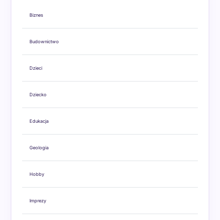
Biznes
Budownictwo
Dzieci
Dziecko
Edukacja
Geologia
Hobby
Imprezy