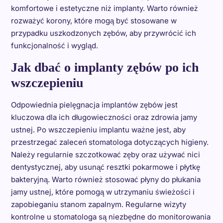
komfortowe i estetyczne niż implanty. Warto również
rozważyć korony, które mogą być stosowane w
przypadku uszkodzonych zębów, aby przywrócić ich
funkcjonalność i wygląd.
Jak dbać o implanty zębów po ich
wszczepieniu
Odpowiednia pielęgnacja implantów zębów jest
kluczowa dla ich długowieczności oraz zdrowia jamy
ustnej. Po wszczepieniu implantu ważne jest, aby
przestrzegać zaleceń stomatologa dotyczących higieny.
Należy regularnie szczotkować zęby oraz używać nici
dentystycznej, aby usunąć resztki pokarmowe i płytkę
bakteryjną. Warto również stosować płyny do płukania
jamy ustnej, które pomogą w utrzymaniu świeżości i
zapobieganiu stanom zapalnym. Regularne wizyty
kontrolne u stomatologa są niezbędne do monitorowania