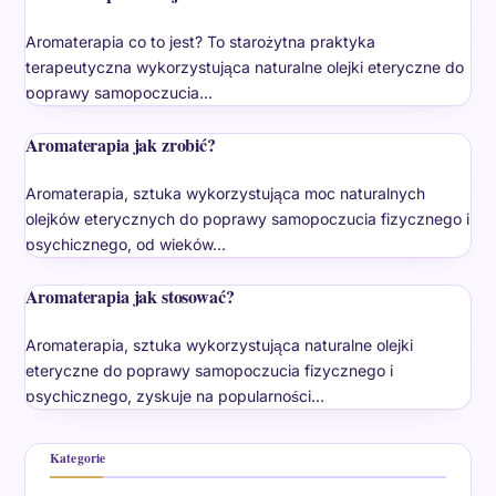
Aromaterapia co to jest? To starożytna praktyka
terapeutyczna wykorzystująca naturalne olejki eteryczne do
poprawy samopoczucia…
Aromaterapia jak zrobić?
Aromaterapia, sztuka wykorzystująca moc naturalnych
olejków eterycznych do poprawy samopoczucia fizycznego i
psychicznego, od wieków…
Aromaterapia jak stosować?
Aromaterapia, sztuka wykorzystująca naturalne olejki
eteryczne do poprawy samopoczucia fizycznego i
psychicznego, zyskuje na popularności…
Kategorie