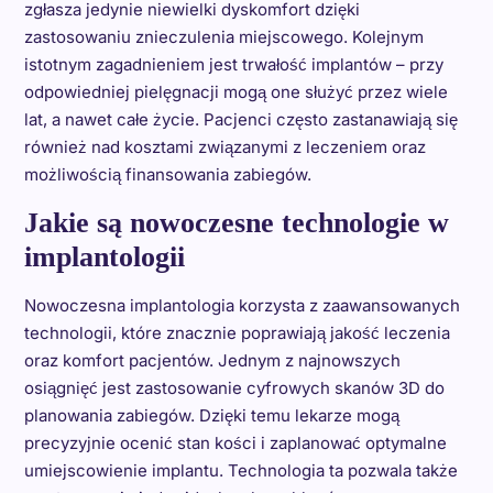
zgłasza jedynie niewielki dyskomfort dzięki
zastosowaniu znieczulenia miejscowego. Kolejnym
istotnym zagadnieniem jest trwałość implantów – przy
odpowiedniej pielęgnacji mogą one służyć przez wiele
lat, a nawet całe życie. Pacjenci często zastanawiają się
również nad kosztami związanymi z leczeniem oraz
możliwością finansowania zabiegów.
Jakie są nowoczesne technologie w
implantologii
Nowoczesna implantologia korzysta z zaawansowanych
technologii, które znacznie poprawiają jakość leczenia
oraz komfort pacjentów. Jednym z najnowszych
osiągnięć jest zastosowanie cyfrowych skanów 3D do
planowania zabiegów. Dzięki temu lekarze mogą
precyzyjnie ocenić stan kości i zaplanować optymalne
umiejscowienie implantu. Technologia ta pozwala także