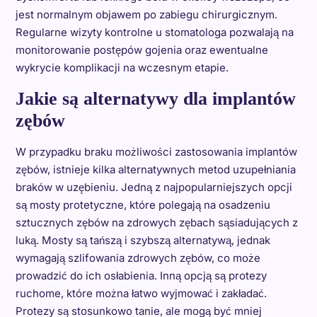
jest normalnym objawem po zabiegu chirurgicznym.
Regularne wizyty kontrolne u stomatologa pozwalają na
monitorowanie postępów gojenia oraz ewentualne
wykrycie komplikacji na wczesnym etapie.
Jakie są alternatywy dla implantów
zębów
W przypadku braku możliwości zastosowania implantów
zębów, istnieje kilka alternatywnych metod uzupełniania
braków w uzębieniu. Jedną z najpopularniejszych opcji
są mosty protetyczne, które polegają na osadzeniu
sztucznych zębów na zdrowych zębach sąsiadujących z
luką. Mosty są tańszą i szybszą alternatywą, jednak
wymagają szlifowania zdrowych zębów, co może
prowadzić do ich osłabienia. Inną opcją są protezy
ruchome, które można łatwo wyjmować i zakładać.
Protezy są stosunkowo tanie, ale mogą być mniej