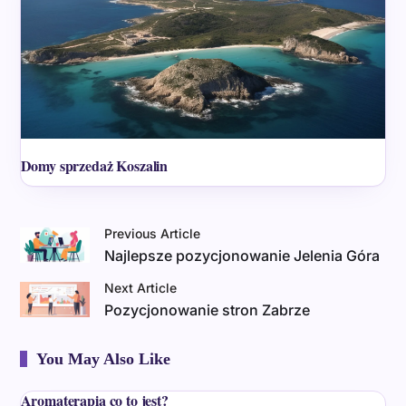
Domy sprzedaż Koszalin
Previous Article
Najlepsze pozycjonowanie Jelenia Góra
Next Article
Pozycjonowanie stron Zabrze
You May Also Like
Aromaterapia co to jest?