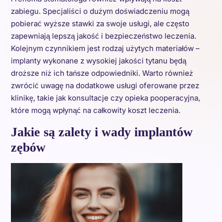
zabiegu. Specjaliści o dużym doświadczeniu mogą
pobierać wyższe stawki za swoje usługi, ale często
zapewniają lepszą jakość i bezpieczeństwo leczenia.
Kolejnym czynnikiem jest rodzaj użytych materiałów –
implanty wykonane z wysokiej jakości tytanu będą
droższe niż ich tańsze odpowiedniki. Warto również
zwrócić uwagę na dodatkowe usługi oferowane przez
klinikę, takie jak konsultacje czy opieka pooperacyjna,
które mogą wpłynąć na całkowity koszt leczenia.
Jakie są zalety i wady implantów
zębów