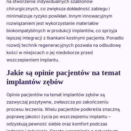
na stworzenie indywidualnych szablonów
chirurgicznych, co zwiększa dokładność zabiegu i
minimalizuje ryzyko powikłań. Innym innowacyjnym
rozwiązaniem jest wykorzystanie materiałów
biokompatybilnych w produkcji implantów, co sprzyja
lepszej integracji z tkankami kostnymi pacjenta. Ponadto
rozwój technik regeneracyjnych pozwala na odbudowę
kości w miejscach o jej niedoborze przed
wszczepieniem implantu.
Jakie są opinie pacjentów na temat
implantów zębów
Opinie pacjentów na temat implantów zębów są
zazwyczaj pozytywne, zwłaszcza po zakończeniu
procesu leczenia. Wielu pacjentów podkreśla znaczną
poprawę jakości życia po wszczepieniu implantu –
odzyskują pewność siebie oraz komfort podczas