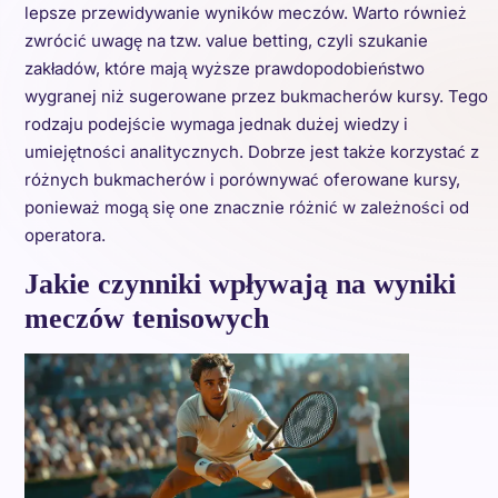
lepsze przewidywanie wyników meczów. Warto również
zwrócić uwagę na tzw. value betting, czyli szukanie
zakładów, które mają wyższe prawdopodobieństwo
wygranej niż sugerowane przez bukmacherów kursy. Tego
rodzaju podejście wymaga jednak dużej wiedzy i
umiejętności analitycznych. Dobrze jest także korzystać z
różnych bukmacherów i porównywać oferowane kursy,
ponieważ mogą się one znacznie różnić w zależności od
operatora.
Jakie czynniki wpływają na wyniki
meczów tenisowych