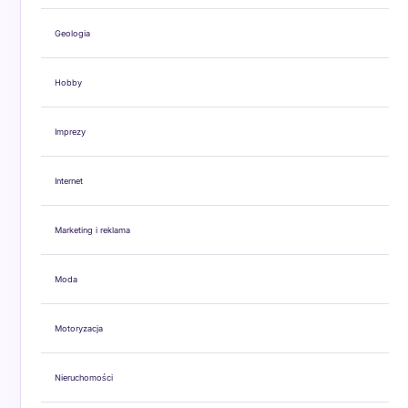
Geologia
Hobby
Imprezy
Internet
Marketing i reklama
Moda
Motoryzacja
Nieruchomości