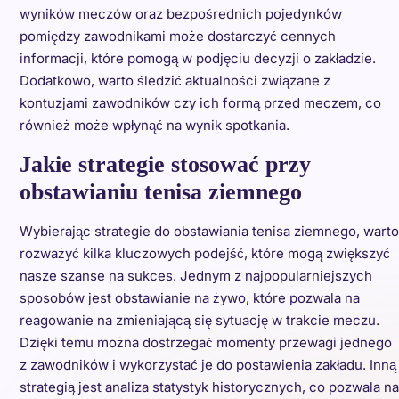
wyników meczów oraz bezpośrednich pojedynków
pomiędzy zawodnikami może dostarczyć cennych
informacji, które pomogą w podjęciu decyzji o zakładzie.
Dodatkowo, warto śledzić aktualności związane z
kontuzjami zawodników czy ich formą przed meczem, co
również może wpłynąć na wynik spotkania.
Jakie strategie stosować przy
obstawianiu tenisa ziemnego
Wybierając strategie do obstawiania tenisa ziemnego, warto
rozważyć kilka kluczowych podejść, które mogą zwiększyć
nasze szanse na sukces. Jednym z najpopularniejszych
sposobów jest obstawianie na żywo, które pozwala na
reagowanie na zmieniającą się sytuację w trakcie meczu.
Dzięki temu można dostrzegać momenty przewagi jednego
z zawodników i wykorzystać je do postawienia zakładu. Inną
strategią jest analiza statystyk historycznych, co pozwala na