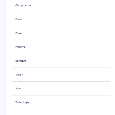
Obcojęzyczne
Praca
Prawo
Przemysł
Rolnictwo
Sklepy
Sport
Technologie