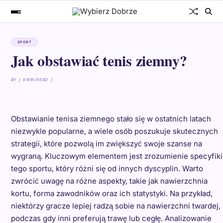
SPORT
Jak obstawiać tenis ziemny?
BY
8 MIN READ
Obstawianie tenisa ziemnego stało się w ostatnich latach
niezwykle popularne, a wiele osób poszukuje skutecznych
strategii, które pozwolą im zwiększyć swoje szanse na
wygraną. Kluczowym elementem jest zrozumienie specyfiki
tego sportu, który różni się od innych dyscyplin. Warto
zwrócić uwagę na różne aspekty, takie jak nawierzchnia
kortu, forma zawodników oraz ich statystyki. Na przykład,
niektórzy gracze lepiej radzą sobie na nawierzchni twardej,
podczas gdy inni preferują trawę lub cegłę. Analizowanie