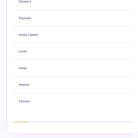
Transport
Turystyka
Ukryte Zajawki
Uroda
Usługi
Wnętrza
Zdrowie