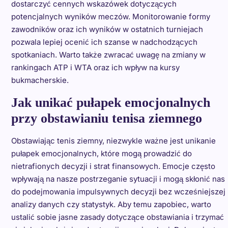
dostarczyć cennych wskazówek dotyczących
potencjalnych wyników meczów. Monitorowanie formy
zawodników oraz ich wyników w ostatnich turniejach
pozwala lepiej ocenić ich szanse w nadchodzących
spotkaniach. Warto także zwracać uwagę na zmiany w
rankingach ATP i WTA oraz ich wpływ na kursy
bukmacherskie.
Jak unikać pułapek emocjonalnych
przy obstawianiu tenisa ziemnego
Obstawiając tenis ziemny, niezwykle ważne jest unikanie
pułapek emocjonalnych, które mogą prowadzić do
nietrafionych decyzji i strat finansowych. Emocje często
wpływają na nasze postrzeganie sytuacji i mogą skłonić nas
do podejmowania impulsywnych decyzji bez wcześniejszej
analizy danych czy statystyk. Aby temu zapobiec, warto
ustalić sobie jasne zasady dotyczące obstawiania i trzymać