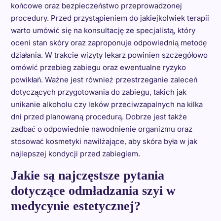
końcowe oraz bezpieczeństwo przeprowadzonej
procedury. Przed przystąpieniem do jakiejkolwiek terapii
warto umówić się na konsultację ze specjalistą, który
oceni stan skóry oraz zaproponuje odpowiednią metodę
działania. W trakcie wizyty lekarz powinien szczegółowo
omówić przebieg zabiegu oraz ewentualne ryzyko
powikłań. Ważne jest również przestrzeganie zaleceń
dotyczących przygotowania do zabiegu, takich jak
unikanie alkoholu czy leków przeciwzapalnych na kilka
dni przed planowaną procedurą. Dobrze jest także
zadbać o odpowiednie nawodnienie organizmu oraz
stosować kosmetyki nawilżające, aby skóra była w jak
najlepszej kondycji przed zabiegiem.
Jakie są najczęstsze pytania
dotyczące odmładzania szyi w
medycynie estetycznej?