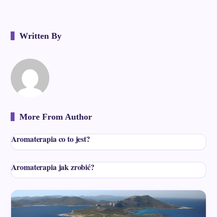
Written By
More From Author
Aromaterapia co to jest?
Aromaterapia jak zrobić?