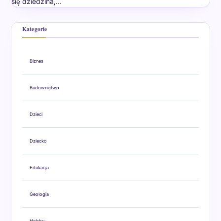
się dziedzina,…
Kategorie
Biznes
Budownictwo
Dzieci
Dziecko
Edukacja
Geologia
Hobby