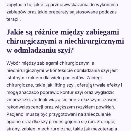
zapytać o to, jakie są przeciwwskazania do wykonania
zabiegów oraz jakie preparaty są stosowane podczas
terapii.
Jakie są różnice między zabiegami
chirurgicznymi a niechirurgicznymi
w odmładzaniu szyi?
Wybór między zabiegami chirurgicznymi a
niechirurgicznymi w kontekście odmładzania szyi jest
istotnym krokiem dla wielu pacjentów. Zabiegi
chirurgiczne, takie jak lifting szyi, oferują trwałe efekty i
mogą znacząco poprawić kontur szyi oraz wygładzić
zmarszczki. Jednak wiążą się one z dłuższym czasem
rekonwalescencji oraz większym ryzykiem powikłań.
Pacjenci muszą być przygotowani na znieczulenie
ogólne oraz dłuższy proces gojenia się ran. Z drugiej
strony, zabiegi niechirurgiczne, takie jak mezoterapia