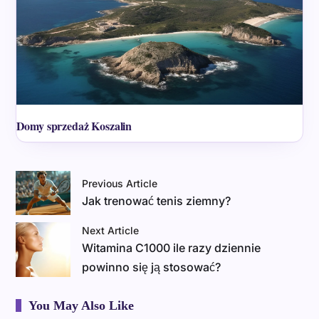
Domy sprzedaż Koszalin
Previous Article
Jak trenować tenis ziemny?
Next Article
Witamina C1000 ile razy dziennie
powinno się ją stosować?
You May Also Like