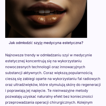
Jak odmłodzić szyję medycyna estetyczna?
Najnowsze trendy w odmładzaniu szyi w medycynie
estetycznej koncentrują się na wykorzystaniu
nowoczesnych technologii oraz innowacyjnych
substancji aktywnych. Coraz większą popularnością
cieszą się zabiegi oparte na wykorzystaniu fal radiowych
oraz ultradźwięków, które stymulują skórę do regeneracji
i poprawiają jej napięcie. Te nieinwazyjne metody
pozwalają uzyskać naturalny efekt bez konieczności
przeprowadzania operacji chirurgicznych. Kolejnym