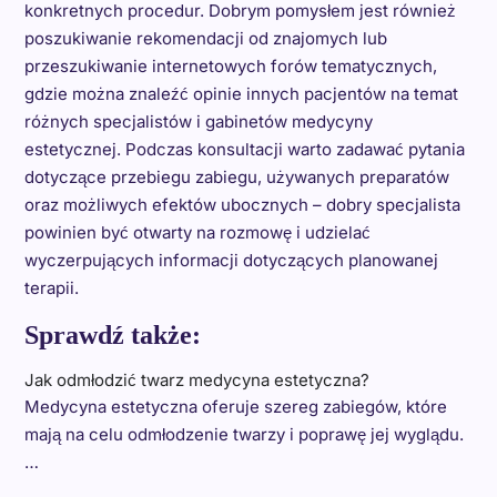
konkretnych procedur. Dobrym pomysłem jest również
poszukiwanie rekomendacji od znajomych lub
przeszukiwanie internetowych forów tematycznych,
gdzie można znaleźć opinie innych pacjentów na temat
różnych specjalistów i gabinetów medycyny
estetycznej. Podczas konsultacji warto zadawać pytania
dotyczące przebiegu zabiegu, używanych preparatów
oraz możliwych efektów ubocznych – dobry specjalista
powinien być otwarty na rozmowę i udzielać
wyczerpujących informacji dotyczących planowanej
terapii.
Sprawdź także:
Jak odmłodzić twarz medycyna estetyczna?
Medycyna estetyczna oferuje szereg zabiegów, które
mają na celu odmłodzenie twarzy i poprawę jej wyglądu.
…