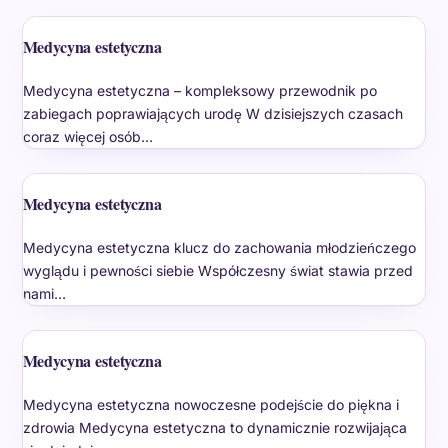
Medycyna estetyczna
Medycyna estetyczna – kompleksowy przewodnik po
zabiegach poprawiających urodę W dzisiejszych czasach
coraz więcej osób…
Medycyna estetyczna
Medycyna estetyczna klucz do zachowania młodzieńczego
wyglądu i pewności siebie Współczesny świat stawia przed
nami…
Medycyna estetyczna
Medycyna estetyczna nowoczesne podejście do piękna i
zdrowia Medycyna estetyczna to dynamicznie rozwijająca