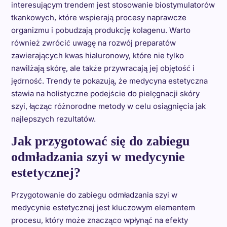
interesującym trendem jest stosowanie biostymulatorów
tkankowych, które wspierają procesy naprawcze
organizmu i pobudzają produkcję kolagenu. Warto
również zwrócić uwagę na rozwój preparatów
zawierających kwas hialuronowy, które nie tylko
nawilżają skórę, ale także przywracają jej objętość i
jędrność. Trendy te pokazują, że medycyna estetyczna
stawia na holistyczne podejście do pielęgnacji skóry
szyi, łącząc różnorodne metody w celu osiągnięcia jak
najlepszych rezultatów.
Jak przygotować się do zabiegu
odmładzania szyi w medycynie
estetycznej?
Przygotowanie do zabiegu odmładzania szyi w
medycynie estetycznej jest kluczowym elementem
procesu, który może znacząco wpłynąć na efekty