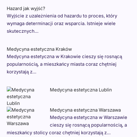
Hazard jak wyjść?
Wyjście z uzależnienia od hazardu to proces, który
wymaga determinacji oraz wsparcia. Istnieje wiele
skutecznych…
Medycyna estetyczna Kraków
Medycyna estetyczna w Krakowie cieszy się rosnącą
popularnością, a mieszkańcy miasta coraz chętniej
korzystają z…
Medycyna estetyczna Lublin
Medycyna estetyczna Warszawa
Medycyna estetyczna w Warszawie
cieszy się rosnącą popularnością, a
mieszkańcy stolicy coraz chętniej korzystają z…