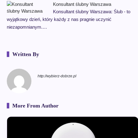
Konsultant ślubny Warszawa
Konsultant ślubny Warszawa: Ślub - to
wyjątkowy dzień, który każdy z nas pragnie uczynić
niezapomnianym.…
Written By
http://wybierz-dobrze.pl
More From Author