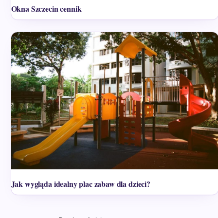
Okna Szczecin cennik
Jak wygląda idealny plac zabaw dla dzieci?