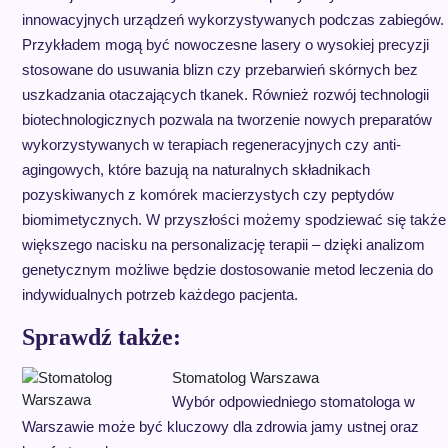
innowacyjnych urządzeń wykorzystywanych podczas zabiegów.
Przykładem mogą być nowoczesne lasery o wysokiej precyzji
stosowane do usuwania blizn czy przebarwień skórnych bez
uszkadzania otaczających tkanek. Również rozwój technologii
biotechnologicznych pozwala na tworzenie nowych preparatów
wykorzystywanych w terapiach regeneracyjnych czy anti-
agingowych, które bazują na naturalnych składnikach
pozyskiwanych z komórek macierzystych czy peptydów
biomimetycznych. W przyszłości możemy spodziewać się także
większego nacisku na personalizację terapii – dzięki analizom
genetycznym możliwe będzie dostosowanie metod leczenia do
indywidualnych potrzeb każdego pacjenta.
Sprawdź także:
Stomatolog Warszawa
Wybór odpowiedniego stomatologa w
Warszawie może być kluczowy dla zdrowia jamy ustnej oraz