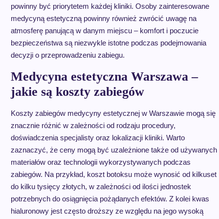
powinny być priorytetem każdej kliniki. Osoby zainteresowane
medycyną estetyczną powinny również zwrócić uwagę na
atmosferę panującą w danym miejscu – komfort i poczucie
bezpieczeństwa są niezwykle istotne podczas podejmowania
decyzji o przeprowadzeniu zabiegu.
Medycyna estetyczna Warszawa –
jakie są koszty zabiegów
Koszty zabiegów medycyny estetycznej w Warszawie mogą się
znacznie różnić w zależności od rodzaju procedury,
doświadczenia specjalisty oraz lokalizacji kliniki. Warto
zaznaczyć, że ceny mogą być uzależnione także od używanych
materiałów oraz technologii wykorzystywanych podczas
zabiegów. Na przykład, koszt botoksu może wynosić od kilkuset
do kilku tysięcy złotych, w zależności od ilości jednostek
potrzebnych do osiągnięcia pożądanych efektów. Z kolei kwas
hialuronowy jest często droższy ze względu na jego wysoką