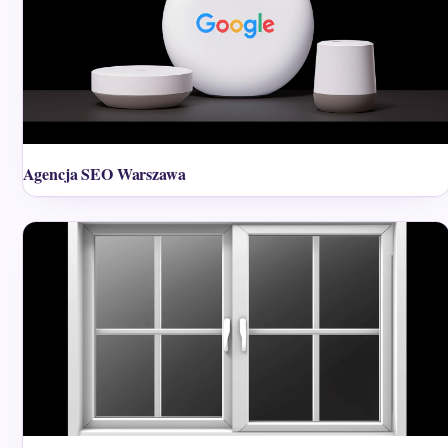
Agencja SEO Warszawa