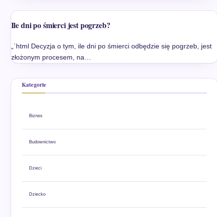
Ile dni po śmierci jest pogrzeb?
„`html Decyzja o tym, ile dni po śmierci odbędzie się pogrzeb, jest
złożonym procesem, na…
Kategorie
Biznes
Budownictwo
Dzieci
Dziecko