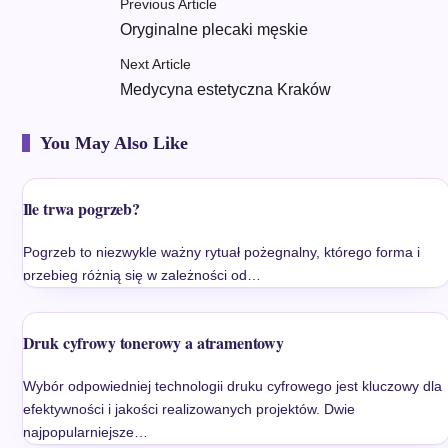
Previous Article
Oryginalne plecaki męskie
Next Article
Medycyna estetyczna Kraków
You May Also Like
Ile trwa pogrzeb?
Pogrzeb to niezwykle ważny rytuał pożegnalny, którego forma i
przebieg różnią się w zależności od…
Druk cyfrowy tonerowy a atramentowy
Wybór odpowiedniej technologii druku cyfrowego jest kluczowy dla
efektywności i jakości realizowanych projektów. Dwie
najpopularniejsze…