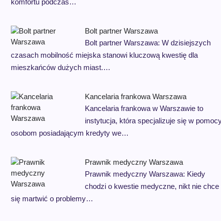
komfortu podczas…
Bolt partner Warszawa
Bolt partner Warszawa: W dzisiejszych
czasach mobilność miejska stanowi kluczową kwestię dla
mieszkańców dużych miast.…
Kancelaria frankowa Warszawa
Kancelaria frankowa w Warszawie to
instytucja, która specjalizuje się w pomoc
osobom posiadającym kredyty we…
Prawnik medyczny Warszawa
Prawnik medyczny Warszawa: Kiedy
chodzi o kwestie medyczne, nikt nie chce
się martwić o problemy…