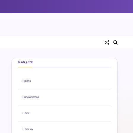
Kategorie
Biznes
Budownictwo
Dzieci
Dziecko