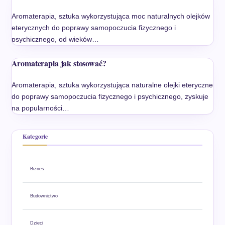
Aromaterapia, sztuka wykorzystująca moc naturalnych olejków
eterycznych do poprawy samopoczucia fizycznego i
psychicznego, od wieków…
Aromaterapia jak stosować?
Aromaterapia, sztuka wykorzystująca naturalne olejki eteryczne
do poprawy samopoczucia fizycznego i psychicznego, zyskuje
na popularności…
Kategorie
Biznes
Budownictwo
Dzieci