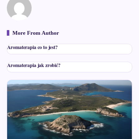
More From Author
Aromaterapia co to jest?
Aromaterapia jak zrobić?