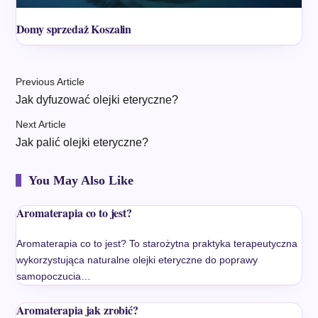
Domy sprzedaż Koszalin
Previous Article
Jak dyfuzować olejki eteryczne?
Next Article
Jak palić olejki eteryczne?
You May Also Like
Aromaterapia co to jest?
Aromaterapia co to jest? To starożytna praktyka terapeutyczna
wykorzystująca naturalne olejki eteryczne do poprawy
samopoczucia…
Aromaterapia jak zrobić?