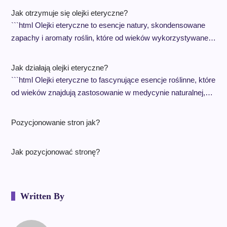
Jak otrzymuje się olejki eteryczne?
```html Olejki eteryczne to esencje natury, skondensowane
zapachy i aromaty roślin, które od wieków wykorzystywane…
Jak działają olejki eteryczne?
```html Olejki eteryczne to fascynujące esencje roślinne, które
od wieków znajdują zastosowanie w medycynie naturalnej,…
Pozycjonowanie stron jak?
Jak pozycjonować stronę?
Written By