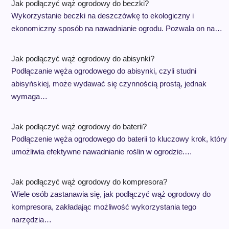
Jak podłączyć wąż ogrodowy do beczki?
Wykorzystanie beczki na deszczówkę to ekologiczny i
ekonomiczny sposób na nawadnianie ogrodu. Pozwala on na…
Jak podłączyć wąż ogrodowy do abisynki?
Podłączanie węża ogrodowego do abisynki, czyli studni
abisyńskiej, może wydawać się czynnością prostą, jednak
wymaga…
Jak podłączyć wąż ogrodowy do baterii?
Podłączenie węża ogrodowego do baterii to kluczowy krok, który
umożliwia efektywne nawadnianie roślin w ogrodzie.…
Jak podłączyć wąż ogrodowy do kompresora?
Wiele osób zastanawia się, jak podłączyć wąż ogrodowy do
kompresora, zakładając możliwość wykorzystania tego
narzędzia…