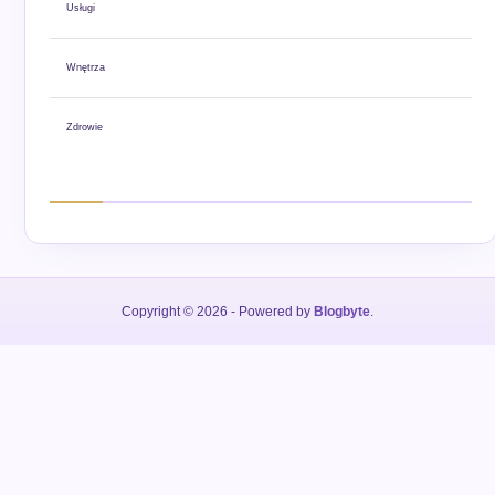
Usługi
Wnętrza
Zdrowie
Copyright © 2026
- Powered by
Blogbyte
.