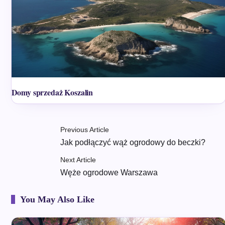
Domy sprzedaż Koszalin
Previous Article
Jak podłączyć wąż ogrodowy do beczki?
Next Article
Węże ogrodowe Warszawa
You May Also Like