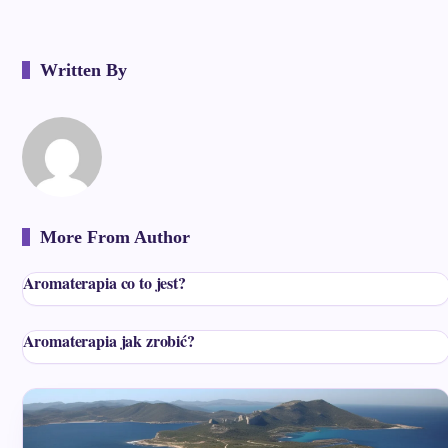
Written By
More From Author
Aromaterapia co to jest?
Aromaterapia jak zrobić?