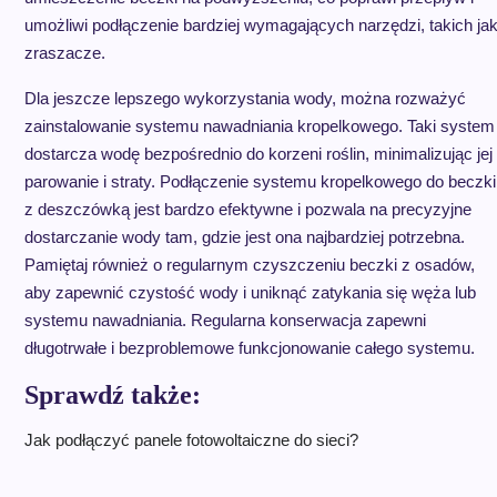
umożliwi podłączenie bardziej wymagających narzędzi, takich ja
zraszacze.
Dla jeszcze lepszego wykorzystania wody, można rozważyć
zainstalowanie systemu nawadniania kropelkowego. Taki system
dostarcza wodę bezpośrednio do korzeni roślin, minimalizując jej
parowanie i straty. Podłączenie systemu kropelkowego do beczki
z deszczówką jest bardzo efektywne i pozwala na precyzyjne
dostarczanie wody tam, gdzie jest ona najbardziej potrzebna.
Pamiętaj również o regularnym czyszczeniu beczki z osadów,
aby zapewnić czystość wody i uniknąć zatykania się węża lub
systemu nawadniania. Regularna konserwacja zapewni
długotrwałe i bezproblemowe funkcjonowanie całego systemu.
Sprawdź także:
Jak podłączyć panele fotowoltaiczne do sieci?