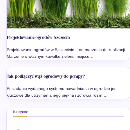
Projektowanie ogrodów Szczecin
Projektowanie ogrodów w Szczecinie – od marzenia do realizacji
Marzenie o własnym kawałku zieleni, miejscu…
Jak podłączyć wąż ogrodowy do pompy?
Posiadanie wydajnego systemu nawadniania w ogrodzie jest
kluczowe dla utrzymania jego piękna i zdrowia roślin,…
Kategorie