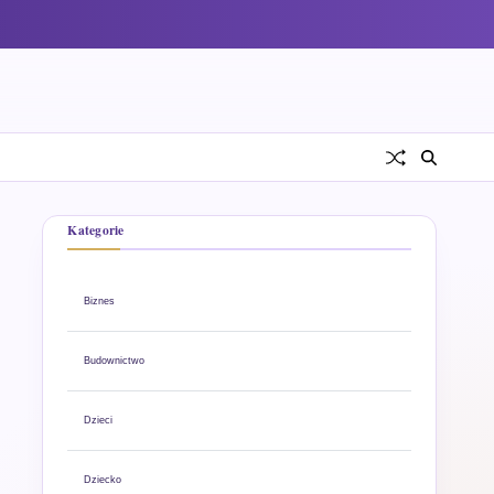
Kategorie
Biznes
Budownictwo
Dzieci
Dziecko